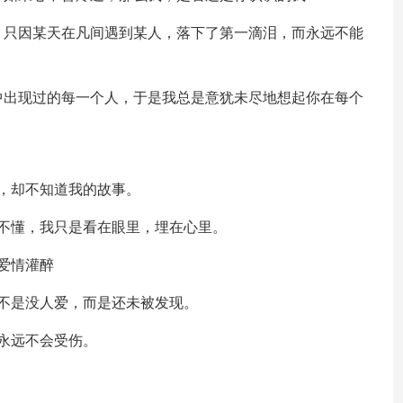
，只因某天在凡间遇到某人，落下了第一滴泪，而永远不能
中出现过的每一个人，于是我总是意犹未尽地想起你在每个
，却不知道我的故事。
不懂，我只是看在眼里，埋在心里。
爱情灌醉
不是没人爱，而是还未被发现。
永远不会受伤。