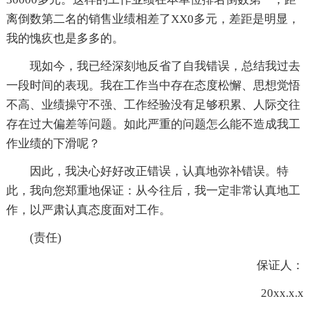
离倒数第二名的销售业绩相差了XX0多元，差距是明显，
我的愧疚也是多多的。
现如今，我已经深刻地反省了自我错误，总结我过去
一段时间的表现。我在工作当中存在态度松懈、思想觉悟
不高、业绩操守不强、工作经验没有足够积累、人际交往
存在过大偏差等问题。如此严重的问题怎么能不造成我工
作业绩的下滑呢？
因此，我决心好好改正错误，认真地弥补错误。特
此，我向您郑重地保证：从今往后，我一定非常认真地工
作，以严肃认真态度面对工作。
(责任)
保证人：
20xx.x.x