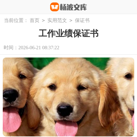
>
>
当前位置：
首页
实用范文
保证书
工作业绩保证书
时间：2026-06-21 08:37:22