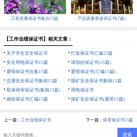
工程质量保证书集合15篇
产品质量承诺保证书(7篇)
【工作业绩保证书】相关文章：
关于学生安全保证书
打架保证书汇编15篇
安全用电保证书15篇
请假的保证书(15篇)
爱情保证书合集15篇
爱情保证书(汇编15篇)
交通安全保证书集锦15篇
煤矿安全保证书集锦15篇
取保候审保证书(集锦15篇)
用电保证书
婚前保证书汇编15篇
煤矿安全保证书(通用15篇)
上一篇：
工作业绩保证书
下一篇：
体育保证书15篇