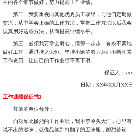
中的各个细节做好，努力提高工作业绩。
第二，我要重视向其他优秀员工取经，与他们定期做
交流，从中学会正确的工作方法，掌握工作方法以后我会
认真用好这些方法，从而提高业绩水平。
第三，必须我要学会耐心，懂得一步步、有条不紊地
做好工作，通过持之以恒、坚持不懈的努力从而不断积累
工作资历，让自己的工作业绩不再下滑。
保证人：xxx
日期：XX年XX月XX日
工作业绩保证书3
尊敬的单位领导：
面对如此惨烈的工作业绩，我不禁冷头大汗，心里有
说不出的滋味，就像品尝到打翻了的五味瓶，酸甜苦辣