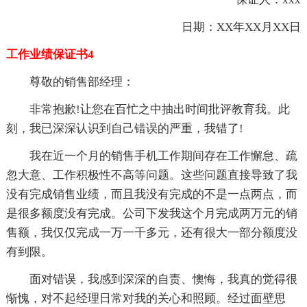
日期：XX年XX月XX日
工作业绩保证书4
尊敬的销售部经理：
非常抱歉!让您在百忙之中抽出时间批评教育我。此
刻，我已深深认识到自己错误的严重，我错了!
我在近一个月的销售手机工作期间存在工作懈怠、疏
忽大意、工作积极性不高等问题。这些问题直接导致了我
没有完成销售业绩，而且我没有完成的不是一点两点，而
是很多额度没有完成。公司下发我这个月完成两万元的销
售额，我仅仅完成一万一千多元，还有很大一部分额度没
有到限。
面对错误，我感到深深的自责、懊悔，我真的觉得很
惭愧，对不起经理日常对我的关心和照顾。经过面壁思