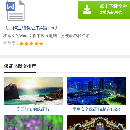
点击下载文档
文档为doc格式
《工作业绩保证书4篇.doc》
将本文的Word文档下载到电脑，方便收藏和打印
推荐度：
保证书图文推荐
高三打架的保证书
学生安全保证书(精选15篇)