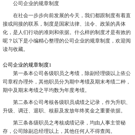
公司企业的规章制度
在社会一步步向前发展的今天，我们都跟制度有着直
接或间接的联系，制度是国家法律、法令、政策的具体
化，是人们行动的准则和依据。什么样的制度才是有效的
呢？以下是小编精心整理的公司企业的规章制度，欢迎阅
读与收藏。
公司企业的规章制度1
第一条本公司各级职员之考绩，除副经理级以上依公
司章程办理外，其他职员分为期中考绩及期末考绩二种，
期中及期末考绩之平均数为年度考绩。
第二条本公司考核各级职员成绩之记录，作为升职、
升级、调迁、退职、核薪及发放年终奖金之重要依据。
第三条各级职员之考核成绩记录，均由人事主管秘
存，公司除副总经理以上，其他任何人不得查阅。