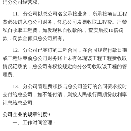
消分公司经营权。
11、分公司以总公司名义承接业务，所承接项目工程
费必须进入总公司财务，凭总公司发票收取工程费。严禁
私自收取工程费，如发现私自收款的.，查实后按10倍罚
款，罚款金额归总公司所有。
12、分公司已签订的工程合同，在合同规定付款日期
或工程结束前总公司财务账上未有体现该工程工程费收取
情况记载的，总公司有权按规定向分公司收取该工程的管
理费。
13、分公司管理费须按与总公司签订的合同要求按时
交付给总公司，如不能付清，则按人民银行同期贷款利率
计息给总公司。
公司企业的规章制度9
一、工作时间管理：