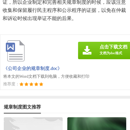
证，所以企业制定和完善相关规章制度的时候，应该注意
收集和保留履行民主程序和公示程序的证据，以免在仲裁
和诉讼时候出现举证不能的后果。
点击下载文档
文档为doc格式
《公司企业的规章制度.doc》
将本文的Word文档下载到电脑，方便收藏和打印
推荐度：
规章制度图文推荐