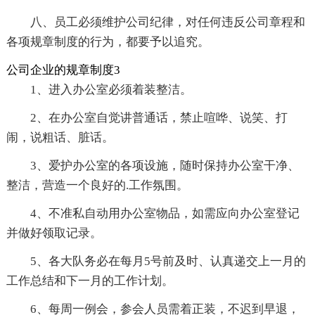
八、员工必须维护公司纪律，对任何违反公司章程和
各项规章制度的行为，都要予以追究。
公司企业的规章制度3
1、进入办公室必须着装整洁。
2、在办公室自觉讲普通话，禁止喧哗、说笑、打
闹，说粗话、脏话。
3、爱护办公室的各项设施，随时保持办公室干净、
整洁，营造一个良好的.工作氛围。
4、不准私自动用办公室物品，如需应向办公室登记
并做好领取记录。
5、各大队务必在每月5号前及时、认真递交上一月的
工作总结和下一月的工作计划。
6、每周一例会，参会人员需着正装，不迟到早退，