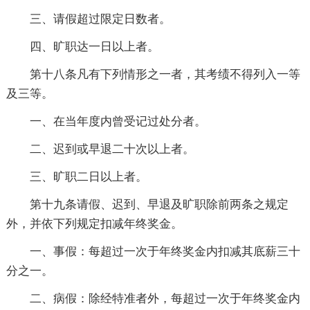
三、请假超过限定日数者。
四、旷职达一日以上者。
第十八条凡有下列情形之一者，其考绩不得列入一等
及三等。
一、在当年度内曾受记过处分者。
二、迟到或早退二十次以上者。
三、旷职二日以上者。
第十九条请假、迟到、早退及旷职除前两条之规定
外，并依下列规定扣减年终奖金。
一、事假：每超过一次于年终奖金内扣减其底薪三十
分之一。
二、病假：除经特准者外，每超过一次于年终奖金内