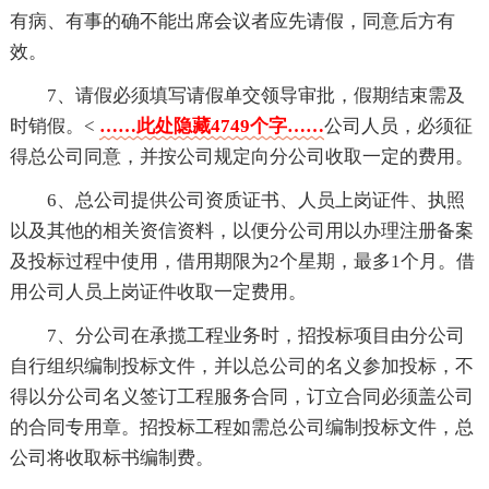
有病、有事的确不能出席会议者应先请假，同意后方有
效。
7、请假必须填写请假单交领导审批，假期结束需及
时销假。<
……此处隐藏4749个字……
公司人员，必须征
得总公司同意，并按公司规定向分公司收取一定的费用。
6、总公司提供公司资质证书、人员上岗证件、执照
以及其他的相关资信资料，以便分公司用以办理注册备案
及投标过程中使用，借用期限为2个星期，最多1个月。借
用公司人员上岗证件收取一定费用。
7、分公司在承揽工程业务时，招投标项目由分公司
自行组织编制投标文件，并以总公司的名义参加投标，不
得以分公司名义签订工程服务合同，订立合同必须盖公司
的合同专用章。招投标工程如需总公司编制投标文件，总
公司将收取标书编制费。