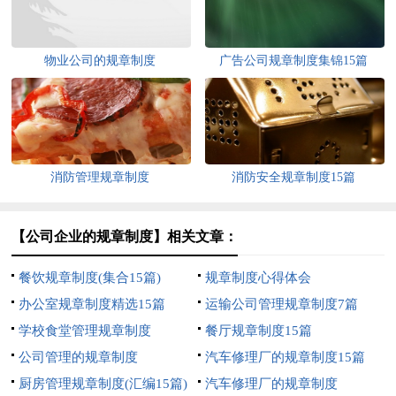
物业公司的规章制度
广告公司规章制度集锦15篇
消防管理规章制度
消防安全规章制度15篇
【公司企业的规章制度】相关文章：
餐饮规章制度(集合15篇)
规章制度心得体会
办公室规章制度精选15篇
运输公司管理规章制度7篇
学校食堂管理规章制度
餐厅规章制度15篇
公司管理的规章制度
汽车修理厂的规章制度15篇
厨房管理规章制度(汇编15篇)
汽车修理厂的规章制度