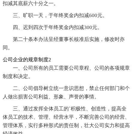
扣减其底薪六十分之一。
三、旷职一天，于年终奖金内扣减600元。
四、迟到四次于年终奖金内扣减300元。
第二十条本办法呈经董事长核准后实施，修改时亦
同。
公司企业的规章制度2
一、公司所有的员工需要公司章程、公司的各项规章
制度和决定。
二、公司倡导树立统一意识思想，禁止任何部门和个
人做出损害公司利益、形象、声誉的事情。
三、通过发挥全体员工的`积极性、创造性，提高全
体员工的技术、管理、经营水平，不断完善公司的经营、
管理体系，实行多种形式的责任制，壮大公司实力和提高
经济效益。