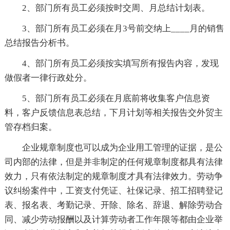
2、部门所有员工必须按时交周、月总结计划表。
3、部门所有员工必须在月3号前交纳上____月的销售
总结报告分析书。
4、部门所有员工必须按实填写所有报告内容，发现
做假者一律行政处分。
5、部门所有员工必须在月底前将收集客户信息资
料，客户反馈信息表总结，下月计划等相关报告交外贸主
管存档归案。
企业规章制度也可以成为企业用工管理的证据，是公
司内部的法律，但是并非制定的任何规章制度都具有法律
效力，只有依法制定的规章制度才具有法律效力。劳动争
议纠纷案件中，工资支付凭证、社保记录、招工招聘登记
表、报名表、考勤记录、开除、除名、辞退、解除劳动合
同、减少劳动报酬以及计算劳动者工作年限等都由企业举