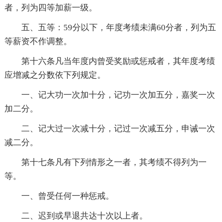
者，列为四等加薪一级。
五、五等：59分以下，年度考绩未满60分者，列为五
等薪资不作调整。
第十六条凡当年度内曾受奖励或惩戒者，其年度考绩
应增减之分数依下列规定。
一、记大功一次加十分，记功一次加五分，嘉奖一次
加二分。
二、记大过一次减十分，记过一次减五分，申诫一次
减二分。
第十七条凡有下列情形之一者，其考绩不得列为一
等。
一、曾受任何一种惩戒。
二、迟到或早退共达十次以上者。