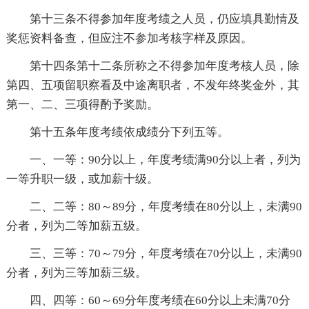
第十三条不得参加年度考绩之人员，仍应填具勤情及
奖惩资料备查，但应注不参加考核字样及原因。
第十四条第十二条所称之不得参加年度考核人员，除
第四、五项留职察看及中途离职者，不发年终奖金外，其
第一、二、三项得酌予奖励。
第十五条年度考绩依成绩分下列五等。
一、一等：90分以上，年度考绩满90分以上者，列为
一等升职一级，或加薪十级。
二、二等：80～89分，年度考绩在80分以上，未满90
分者，列为二等加薪五级。
三、三等：70～79分，年度考绩在70分以上，未满90
分者，列为三等加薪三级。
四、四等：60～69分年度考绩在60分以上未满70分