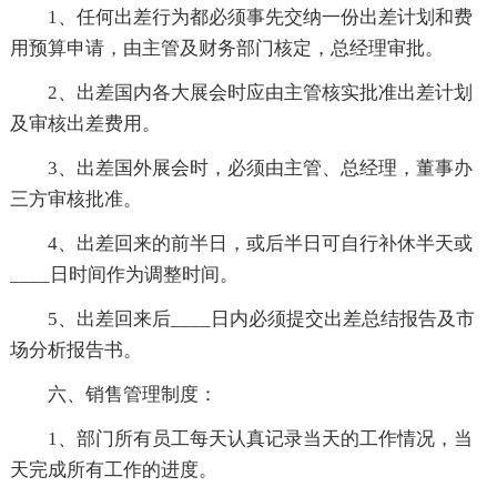
1、任何出差行为都必须事先交纳一份出差计划和费
用预算申请，由主管及财务部门核定，总经理审批。
2、出差国内各大展会时应由主管核实批准出差计划
及审核出差费用。
3、出差国外展会时，必须由主管、总经理，董事办
三方审核批准。
4、出差回来的前半日，或后半日可自行补休半天或
____日时间作为调整时间。
5、出差回来后____日内必须提交出差总结报告及市
场分析报告书。
六、销售管理制度：
1、部门所有员工每天认真记录当天的工作情况，当
天完成所有工作的进度。