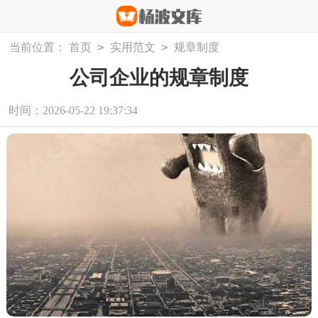
>
>
当前位置：
首页
实用范文
规章制度
公司企业的规章制度
时间：2026-05-22 19:37:34