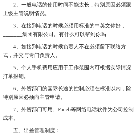
2、一般电话的使用时间不能太长，特别原因必须跟
上级主管说明情况。
3、在接到电话的时候必须用标准的中英文你好，
_______集团有限公司。有什么可以帮到你吗
4、如接到电话的时候负责人不在必须留下联络方
式，并交与专门负责人。
5、个人手机费用应用于工作范围内可根据实际情况
打单报销。
6、外贸部门的国际长途的控制必须在标准以内，除
特别原因必须向主管申请。
7、外贸部门可用、Faceb等网络电话软件为公司控制
成本。
五、出差管理制度：