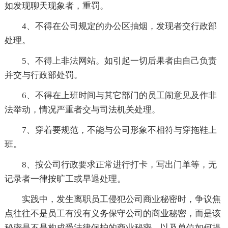
如发现聊天现象者，重罚。
4、不得在公司规定的办公区抽烟，发现者交行政部
处理。
5、不得上非法网站。如引起一切后果者由自己负责
并交与行政部处罚。
6、不得在上班时间与其它部门的员工闹意见及作非
法举动，情况严重者交与司法机关处理。
7、穿着要规范，不能与公司形象不相符与穿拖鞋上
班。
8、按公司行政要求正常进行打卡，写出门单等，无
记录者一律按旷工或早退处理。
实践中，发生离职员工侵犯公司商业秘密时，争议焦
点往往不是员工有没有义务保守公司的商业秘密，而是该
秘密是不是构成受法律保护的商业秘密，以及单位如何提