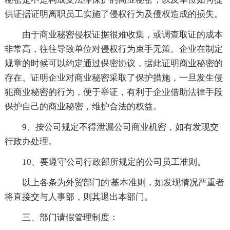
供证据证明离职员工实施了侵权行为及侵权造成的损失。
由于商业秘密侵权证据很难收集，或调查取证的成本
非常高，往往导致单位对侵权行为束手无策。企业在制定
规章的时候可以约定通过保密协议，据此证明商业秘密的
存在、证明企业对商业秘密采取了保护措施，一旦发生侵
犯商业秘密的行为，便于举证，有利于企业借助法律手段
保护自己的商业秘密，维护合法的权益。
9、按公司规定不得泄漏公司商业机密，如有发现交
行政办处理。
10、要遵守公司行政部所规定的公司员工准则。
以上各条为外贸部门的'基本准则，如发现情况严重者
将直接交与人事部，则其退出本部门。
三、部门请假管理制度：