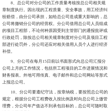
8、总公司对分公司的工作质量考核按总公司相关规
章制度执行。因出现的工程质量、安全事故，用工经济纠
纷赔偿，由分公司承担，如给总公司造成重大影响的，总
公司将撤销分公司的经营权。分公司借用总公司人员组成
的项目工程部，不论何种原因受到主管部门的通报批评或
行政处罚，除按总公司相关规章制度对分公司及项目工程
部进行处罚外，分公司还应对相关借用人员个人进行经济
补偿。
9、分公司在每月15日前以书面形式向总公司汇报分
公司上月的工作情况，包括所工程项目的工作进展情况和
财务报表。外地可用传真、电子邮件和总公司网站等形式
上报总公司。
10、分公司要遵纪守法，按章纳税，要按照总公司的
规定，根据分公司工程费收入按比例及时向总公司上缴管
理费，分公司年产值达不到承包目标的，总公司可随时取