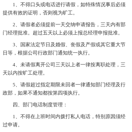
1、不得口头或电话进行请假，如特殊情况事后必须
提供有效的证明，否则视为旷工。
2、请假者必须提前一天交纳申请报告，三天内有部
门经理批准。超过五天以上必须上报总经理申报批准。
3、国家法定节日及婚假、丧假及产假或其它重大节
日等，根据公司行政部门通知统一执行。
4、未请假离开公司三天以上者一律按离职处理，三
天以内按旷工处理。
5、请假超过指定期限未回者一律通知部门经理及行
政部，如果不通知都按第四项执行。
四、部门电话制度管理：
1、不得在上班时间内拨打私人电话，特别原因须经
过申请。