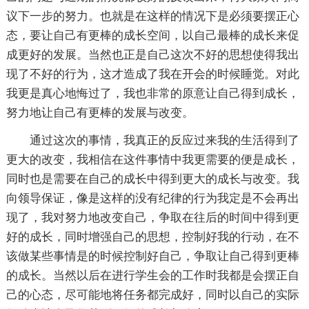
议下一步的努力。也就是在这样的情况下是必须要摆正心
态，要让自己有更棒的成长空间，以自己最棒的成长来促
成更好的发展。当然也正是自己这次不好的思想使得我出
现了不好的行为，这才造成了我在开会的时候睡觉。对此
我更是真心地悔过了，我也非常的原意让自己得到成长，
努力地让自己有更棒的发展与改变。
通过这次的事情，我真正的反应过来我的生活得到了
更大的改变，我相信在这件事情中我更需要的便是成长，
同时也是需要在自己的成长中得到更大的成长与改变。我
向领导保证，像是这样的没有纪律的行为我定是不会再出
现了，我对努力地改变自己，争取在往后的时间中得到更
好的成长，同时增强自己的思想，控制好我的行动，在不
该做某些事情是的时候控制好自己，争取让自己得到更棒
的成长。当然以后在进行学生会的工作时我都是会摆正自
己的心态，尽可能地将任务都完成好，同时以自己的实际