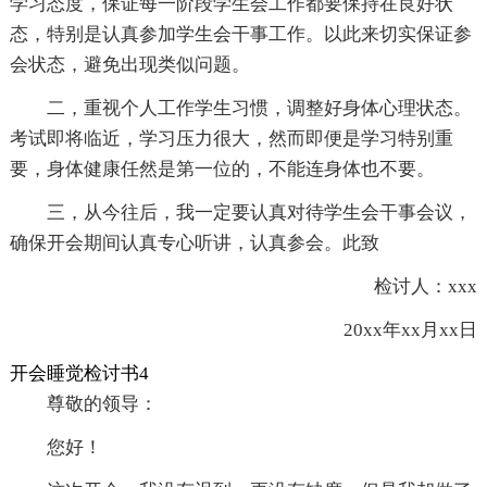
学习态度，保证每一阶段学生会工作都要保持在良好状
态，特别是认真参加学生会干事工作。以此来切实保证参
会状态，避免出现类似问题。
二，重视个人工作学生习惯，调整好身体心理状态。
考试即将临近，学习压力很大，然而即便是学习特别重
要，身体健康任然是第一位的，不能连身体也不要。
三，从今往后，我一定要认真对待学生会干事会议，
确保开会期间认真专心听讲，认真参会。此致
检讨人：xxx
20xx年xx月xx日
开会睡觉检讨书4
尊敬的领导：
您好！