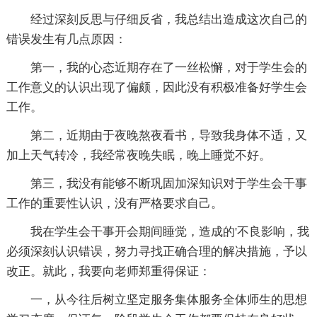
经过深刻反思与仔细反省，我总结出造成这次自己的
错误发生有几点原因：
第一，我的心态近期存在了一丝松懈，对于学生会的
工作意义的认识出现了偏颇，因此没有积极准备好学生会
工作。
第二，近期由于夜晚熬夜看书，导致我身体不适，又
加上天气转冷，我经常夜晚失眠，晚上睡觉不好。
第三，我没有能够不断巩固加深知识对于学生会干事
工作的重要性认识，没有严格要求自己。
我在学生会干事开会期间睡觉，造成的'不良影响，我
必须深刻认识错误，努力寻找正确合理的解决措施，予以
改正。就此，我要向老师郑重得保证：
一，从今往后树立坚定服务集体服务全体师生的思想