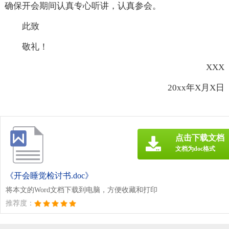
确保开会期间认真专心听讲，认真参会。
此致
敬礼！
XXX
20xx年X月X日
点击下载文档
文档为doc格式
《开会睡觉检讨书.doc》
将本文的Word文档下载到电脑，方便收藏和打印
推荐度：