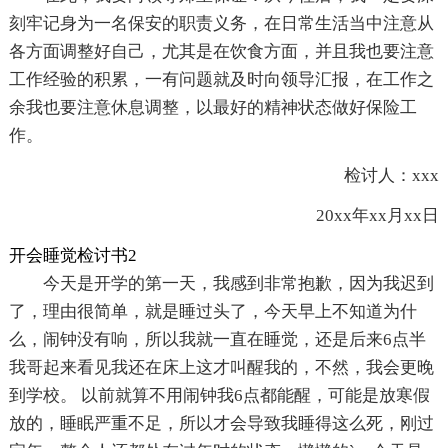
刻牢记身为一名保安的职责义务，在日常生活当中注意从
各方面调整好自己，尤其是在饮食方面，并且我也要注意
工作经验的积累，一有问题就及时向领导汇报，在工作之
余我也要注意休息调整，以最好的精神状态做好保险工
作。
检讨人：xxx
20xx年xx月xx日
开会睡觉检讨书2
今天是开学的第一天，我感到非常抱歉，因为我迟到
了，理由很简单，就是睡过头了，今天早上不知道为什
么，闹钟没有响，所以我就一直在睡觉，还是后来6点半
我哥起来看见我还在床上这才叫醒我的，不然，我会更晚
到学校。 以前就算不用闹钟我6点都能醒，可能是放寒假
放的，睡眠严重不足，所以才会导致我睡得这么死，刚过