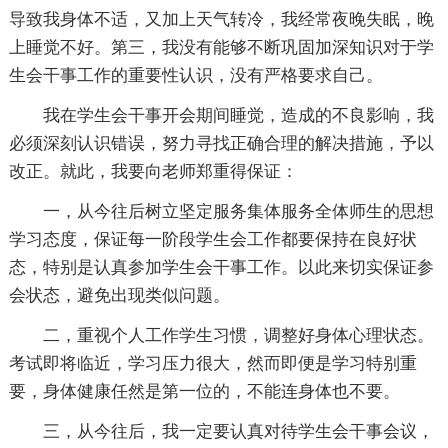
导致我身体不适，又加上天气转冷，我经常夜晚失眠，晚
上睡觉不好。第三，我没有能够不断巩固加深知识对于学
生会干事工作的重要性认识，没有严格要求自己。
我在学生会干事开会期间睡觉，造成的不良影响，我
必须深刻认识错误，努力寻找正确合理的解决措施，予以
改正。就此，我要向老师郑重得保证：
一，从今往后树立坚定服务集体服务全体师生的思想
学习态度，保证每一阶段学生会工作都要保持在良好状
态，特别是认真参加学生会干事工作。以此来切实保证参
会状态，避免出现类似问题。
二，重视个人工作学生习惯，调整好身体心理状态。
考试即将临近，学习压力很大，然而即便是学习特别重
要，身体健康任然是第一位的，不能连身体也不要。
三，从今往后，我一定要认真对待学生会干事会议，