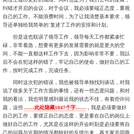
纠错才开启的会议，对于会议，我必须要端正态度，重视
自己的工作。不能浪费时间，为了让我清楚基本要求，领
导还单独给我简单的`复述了工作的安排和计划。
但是这也耽误了领导工作，领导每天工作都紧凑忙
碌，非常着急，想要有更多的发展需要的就是更大的空
间，不能一直都这样工作下去，因为影响非常不要，我以
后不会在犯这样的错了，牢记自己的使命，做好自己的工
作，按时完成工作，完成任务。
同时这次犯的错误，我也被领导单独找到谈话，对我
说了很多关于工作方面的事情，还有一些态度问题，和对
我的看法，我也明显感到最近我的状态不佳，有着些许问
题，这些
……此处隐藏1047个字……
，我是必须要做好
自己的工作，要摆正自己的态度，更是要在自己的岗位上
做好自己的工作，尤其是在这样的开会时刻是必须要将自
己的问题与近期的情况都较好的反馈出来，再大家共同商