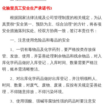
化验室员工安全生产承诺书3
根据国家法律法规及公司管理制度的相关规定，为认
真贯彻“安全第一、预防为主、综合治理”的方针，将各项
安全措施落到实处。经双方协商一致，签订本责任书：
一、注意使用危险品和毒品的安全
1、一切有毒物品及化学药剂，要严格按类存放保
管、发放、使用，并妥善处理剩余物品和残余物品，对入
库化学药品做好入库登记，入库时间、数量需要严格注
明，账本需清晰整洁。
2、对出库化学药品做好出库登记，并注明领料人、
时间、数量，对废气、废物、废液，应按有关规定妥善处
理，不得随意排放，不得污染环境。
3、使用强酸、强碱等腐蚀性强的药品时要注意安