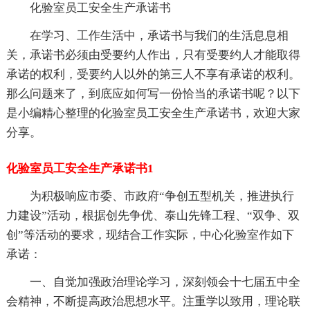
化验室员工安全生产承诺书
在学习、工作生活中，承诺书与我们的生活息息相
关，承诺书必须由受要约人作出，只有受要约人才能取得
承诺的权利，受要约人以外的第三人不享有承诺的权利。
那么问题来了，到底应如何写一份恰当的承诺书呢？以下
是小编精心整理的化验室员工安全生产承诺书，欢迎大家
分享。
化验室员工安全生产承诺书1
为积极响应市委、市政府“争创五型机关，推进执行
力建设”活动，根据创先争优、泰山先锋工程、“双争、双
创”等活动的要求，现结合工作实际，中心化验室作如下
承诺：
一、自觉加强政治理论学习，深刻领会十七届五中全
会精神，不断提高政治思想水平。注重学以致用，理论联