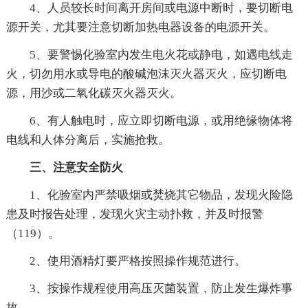
4、人员较长时间离开房间或电源中断时，要切断电
源开关，尤其要注意切断加热电器设备的电源开关。
5、要警惕化验室内发生电火花或静电，如遇电线走
火，切勿用水或导电的酸碱泡沫灭火器灭火，应切断电
源，用沙或二氧化碳灭火器灭火。
6、有人触电时，应立即切断电源，或用绝缘物体将
电线和人体分离后，实施抢救。
三、注意安全防火
1、化验室内严禁吸烟或焚烧其它物品，发现火险隐
患及时报告处理，发现火灾主动扑救，并及时报警
（119）。
2、使用酒精灯要严格按照操作规范进行。
3、按操作规程使用高压灭菌装置，防止发生爆炸事
故。