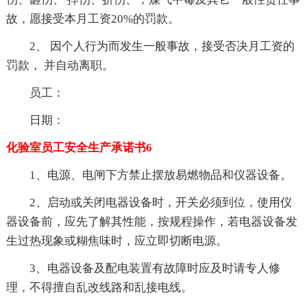
故，愿接受本月工资20%的罚款。
2、 因个人行为而发生一般事故，接受否决月工资的
罚款， 并自动离职。
员工：
日期：
化验室员工安全生产承诺书6
1、电源、电闸下方禁止摆放易燃物品和仪器设备。
2、启动或关闭电器设备时，开关必须到位，使用仪
器设备前，应先了解其性能，按规程操作，若电器设备发
生过热现象或糊焦味时，应立即切断电源。
3、电器设备及配电装置有故障时应及时请专人修
理，不得擅自乱改线路和乱接电线。