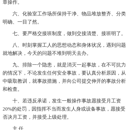
章操作。
六、化验室工作场所保持干净、物品堆放整齐、分类
明确、一目了然。
七、要严格交接班制度，做到交接清楚、接班明了。
八、时刻掌握工人的思想动态和身体状况，遇到问题
就地解决，今天的问题不堆到明天去办。
九、排除一个隐患，就是消灭一起事故，在不可抗力
的情况下，不论发生任何安全事故，要认真分析原因，从
中吸取教训，就事故措施，并向公司提交伸开的事故分析
和检查。
十、若违反承诺，发生一般操作事故愿接受月工资
20%的处罚，因指挥不当而发生人身或设备事故，愿接受
否决月工资，并接受上级处理。
主 任_____________