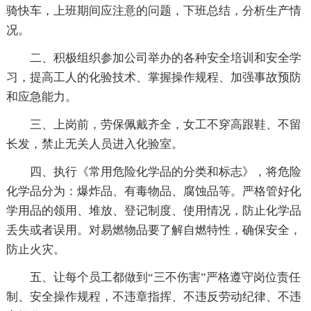
骑快车，上班期间应注意的问题，下班总结，分析生产情
况。
二、积极组织参加公司举办的各种安全培训和安全学
习，提高工人的化验技术、掌握操作规程、加强事故预防
和应急能力。
三、上岗前，劳保佩戴齐全，女工不穿高跟鞋、不留
长发，禁止无关人员进入化验室。
四、执行《常用危险化学品的分类和标志》，将危险
化学品分为：爆炸品、有毒物品、腐蚀品等。严格管好化
学用品的领用、堆放、登记制度、使用情况，防止化学品
丢失或者误用。对易燃物品要了解自燃特性，确保安全，
防止火灾。
五、让每个员工都做到“三不伤害”严格遵守岗位责任
制、安全操作规程，不违章指挥、不违反劳动纪律、不违