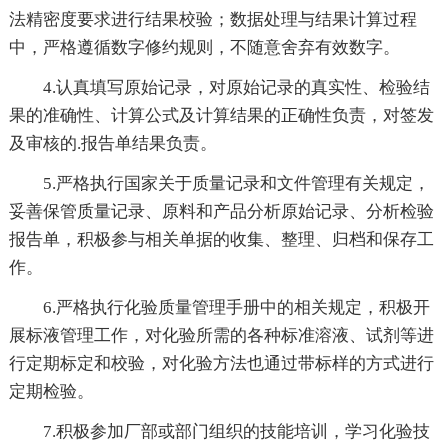
法精密度要求进行结果校验；数据处理与结果计算过程
中，严格遵循数字修约规则，不随意舍弃有效数字。
4.认真填写原始记录，对原始记录的真实性、检验结
果的准确性、计算公式及计算结果的正确性负责，对签发
及审核的.报告单结果负责。
5.严格执行国家关于质量记录和文件管理有关规定，
妥善保管质量记录、原料和产品分析原始记录、分析检验
报告单，积极参与相关单据的收集、整理、归档和保存工
作。
6.严格执行化验质量管理手册中的相关规定，积极开
展标液管理工作，对化验所需的各种标准溶液、试剂等进
行定期标定和校验，对化验方法也通过带标样的方式进行
定期检验。
7.积极参加厂部或部门组织的技能培训，学习化验技