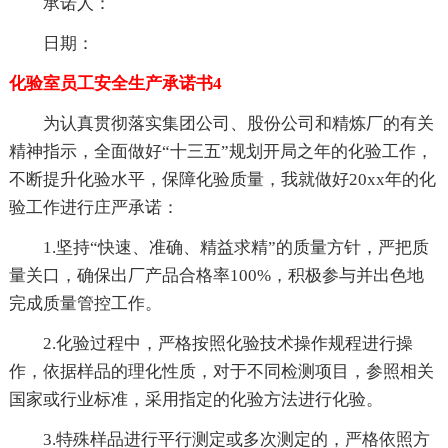
承诺人：
日期：
化验室员工安全生产承诺书4
为认真贯彻落实集团公司、股份公司和精炼厂的有关
精神指示，全面做好“十三五”规划开局之年的化验工作，
不断提升化验水平，保障化验质量，我就做好20xx年的化
验工作进行庄严承诺：
1.坚持“快速、准确、精益求精”的质量方针，严把质
量关口，确保出厂产品合格率100%，积极参与并出色地
完成质量管控工作。
2.化验过程中，严格按照化验技术操作规程进行操
作，依据样品的理化性质，对于不同检测项目，参照相关
国家或行业标准，采用指定的化验方法进行化验。
3.特殊样品进行平行测定或多次测定的，严格依照方