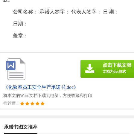
公司名称： 承诺人签字： 代表人签字： 日 期：
日期：
盖章：
点击下载文档
文档为doc格式
《化验室员工安全生产承诺书.doc》
将本文的Word文档下载到电脑，方便收藏和打印
推荐度：
承诺书图文推荐