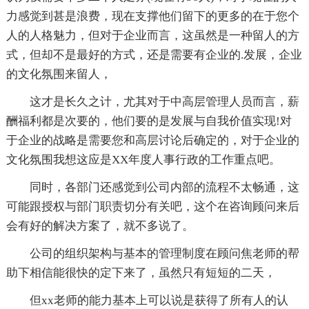
力感觉到甚是浪费，现在支撑他们留下的更多的在于您个
人的人格魅力，但对于企业而言，这虽然是一种留人的方
式，但却不是最好的方式，还是需要有企业的.发展，企业
的文化氛围来留人，
这才是长久之计，尤其对于中高层管理人员而言，薪
酬福利都是次要的，他们要的是发展与自我价值实现!对
于企业的战略是需要您和高层讨论后确定的，对于企业的
文化氛围我想这应是XX年度人事行政的工作重点吧。
同时，各部门还感觉到公司内部的流程不太畅通，这
可能跟授权与部门职责切分有关吧，这个在咨询顾问来后
会有好的解决方案了，就不多说了。
公司的组织架构与基本的管理制度在顾问焦老师的帮
助下相信能很快的定下来了，虽然只有短短的二天，
但xx老师的能力基本上可以说是获得了所有人的认