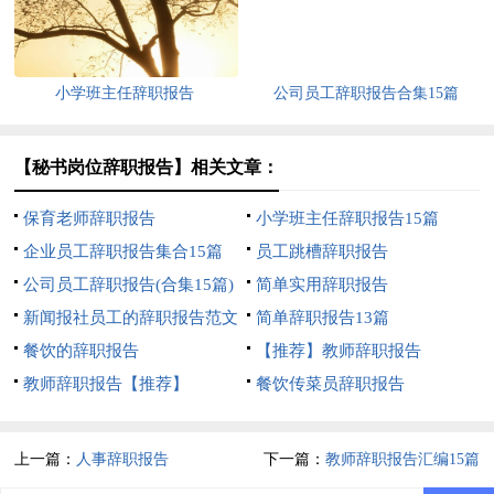
小学班主任辞职报告
公司员工辞职报告合集15篇
【秘书岗位辞职报告】相关文章：
保育老师辞职报告
小学班主任辞职报告15篇
企业员工辞职报告集合15篇
员工跳槽辞职报告
公司员工辞职报告(合集15篇)
简单实用辞职报告
新闻报社员工的辞职报告范文
简单辞职报告13篇
餐饮的辞职报告
【推荐】教师辞职报告
教师辞职报告【推荐】
餐饮传菜员辞职报告
上一篇：
人事辞职报告
下一篇：
教师辞职报告汇编15篇