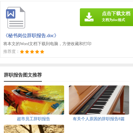
点击下载文档
文档为doc格式
《秘书岗位辞职报告.doc》
将本文的Word文档下载到电脑，方便收藏和打印
推荐度：
辞职报告图文推荐
超市员工辞职报告
有关个人原因的辞职报告8篇