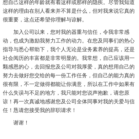
想自己这样的年龄就有着这样或那样的隐疾。尽管我知道
这样的理由在别人看来并不算是什么，但对我来说它真的
很重要，这点还希望你理解与谅解。
加入公司以来，您对我的器重与信任，令我非常感
动，也成为激励我努力工作的动力。在您及同事们的热心
指导与悉心帮助下，我个人无论是业务素养的提高，还是
社会阅历的丰富都是非常明显的。我常想，自己应该用一
颗感恩的心，去回报您及公司对我厚爱，真的想用自己的
努力去做好您交给的每一份工作任务，但自己的能力真的
很有限，不一定做得都能让你满意，所以在工作中如果有
什么失误与不足的地方，我只能对您说声抱歉，请您原
谅！再一次真诚地感谢您及公司全体同事对我的关爱与信
任！恳请您接受我的辞职请求！
谢谢！