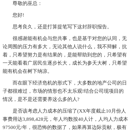
尊敬的巫总：
您好!
思考良久，还是打算提笔写下这封辞职报告。
很感谢能有机会与您共事，也是基于对您的认同，无
论周围的压力有多大，无论其他人说什么，我不辩解，抗
着，只希望努力是有结果的，是能帮助到您的，只希望有
一天能看着广居民生逐步长大，成长为参天大树，只希望
能有机会在树下纳凉。
而在眼下经济危机的形式下，大多数的地产公司的日
子都很难过，市场的情形也不太乐观!结合公司现项目的
情况，是不是还需要养这么多的人?
是否该考虑人力成本的压缩了(XX年度截止10月份人
事费用达3,898,428元，年人均数按40人计，人均人力成本
97500元/年，很恐怖的数据了，如果再算边际贡献，极有