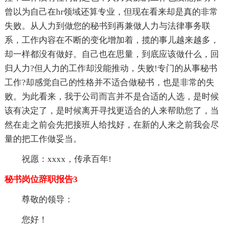
曾以为自己在hr领域还算专业，但现在看来却是真的非常
失败。从人力到做您的秘书到再兼做人力与法律事务联
系，工作内容在不断的变化增加着，揽的事儿越来越多，
却一样都没有做好。自己也在思量，到底应该做什么，回
归人力?但人力的工作却没能推动，失败!专门的从事秘书
工作?却感觉自己的性格并不适合做秘书，也是非常的失
败。为此看来，我于公司而言并不是合适的人选，是时候
该有决定了，是时候离开寻找更适合的人来帮助您了，当
然在走之前会先把接班人给找好，在新的人来之前我会尽
量的把工作做妥当。
祝愿：xxxx，传承百年!
秘书岗位辞职报告3
尊敬的领导：
您好！