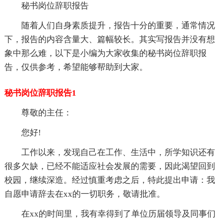
秘书岗位辞职报告
随着人们自身素质提升，报告十分的重要，通常情况
下，报告的内容含量大、篇幅较长。其实写报告并没有想
象中那么难，以下是小编为大家收集的秘书岗位辞职报
告，仅供参考，希望能够帮助到大家。
秘书岗位辞职报告1
尊敬的主任：
您好!
工作以来，发现自己在工作、生活中，所学知识还有
很多欠缺，已经不能适应社会发展的需要，因此渴望回到
校园，继续深造。经过慎重考虑之后，特此提出申请：我
自愿申请辞去在xx的一切职务，敬请批准。
在xx的时间里，我有幸得到了单位历届领导及同事们