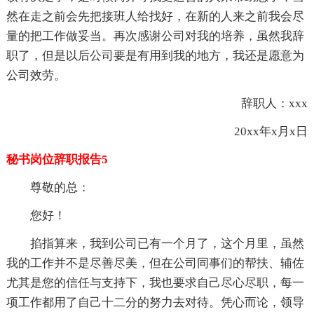
然在走之前会先把接班人给找好，在新的人来之前我会尽
量的把工作做妥当。再次感谢公司对我的培养，虽然我辞
职了，但是以后公司要是有用到我的地方，我还是愿意为
公司效劳。
辞职人：xxx
20xx年x月x日
秘书岗位辞职报告5
尊敬的总：
您好！
掐指算来，我到公司已有一个月了，这个月里，虽然
我的工作并不是尽善尽美，但在公司同事们的帮扶、辅佐
尤其是您的信任与支持下，我也要求自己尽心尽职，每一
项工作都用了自己十二分的努力去对待。凭心而论，领导