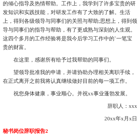
的倾心指导及热情帮助。工作上，我学到了许多宝贵的研
发知识和实践技能，对研发工作有了大致的了解。生活
上，得到各级领导与同事们的关照与帮助;思想上，得到领
导与同事们的指导与帮助，有了更成熟与深刻的人生观。
这四个多月的工作经验将是我今后学习工作中的`一笔宝
贵的财富。
在这里，感谢所有给予过我帮助的同事们。
望领导批准我的申请，并请协助办理相关离职手续，
在正式离开之前我将认真继续做好目前的每一项工作。
祝您身体健康，事业顺心。并祝xx事业蓬勃发展。
辞职人：xxx
20xx年x月x日
秘书岗位辞职报告2