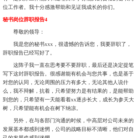
位工作者。我十分感激帮助和见证我成长的你们。
秘书岗位辞职报告4
尊敬的领导：
我是您的秘书xxx，很遗憾的告诉您，我要辞职了，
辞职报告已经写好了。
这阵子我一直在思考要不要辞职，最后还是决定提笔
写下这封辞职报告。很感谢能有机会与您共事，也是基于
对您的认同，无论周围的压力有多大，无论其他人说什
么，我不辩解，抗着，只希望努力是有结果的，是能帮助
到您的，只希望有一天能看着xx逐步长大，成长为参天大
树，只希望能有机会在树下纳凉。
另外，在与各部门沟通的时候，中高层对公司未来的
发展基本都感到迷惘，公司的战略目标不清晰，他们对自
己的发展也感到迷惘。