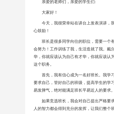
亲爱的老师们，亲爱的学生们:
大家好！
今天，我很荣幸站在讲台上发表演讲，
心鼓励！
班长是很多同学向往的职位，需要一个
会努力！工作训练了我，生活造就了我。戴尔
华，你就应该认为自己有才华，你就应该认为
这个职务。
首先，我有信心成为一名好班长。我学
要求自己，管好自己的班级，提高学生的学
易发脾气，绝对能满足班长平易近人的要求
如果竞选班长，我会对自己提出严格要
人的智力都会得到充分的发挥，让我们整个