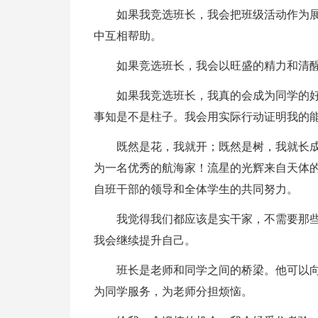
如果我竞选班长，我会把班级活动作为
中互相帮助。
如果竞选班长，我会以旺盛的精力和清
如果我竞选班长，我真的会成为同学的
事知是不是柱子。我会用实际行动证明我的
既然是花，我就开；既然是树，我就长
为一名优秀的航海家！流星的光辉来自天体的
自班干部的领导和全体学生的共同努力。
我觉得我们都应该是实干家，不需要那
我会继续提升自己。
班长是老师和同学之间的桥梁。他可以
为同学服务，为老师分担烦恼。