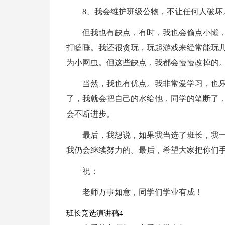
8、我会维护班级公物，不让任何人破坏
但我也有缺点，有时，我也会偷点小懒
打瞌睡。我还很贪玩，玩起游戏来经常能玩
为小网虫。但这些缺点，我都会慢慢改掉的
当然，我也有优点。我非常爱学习，也
了，我就会把自己的水给他，同学的笔断了
会不断进步。
最后，我想说，如果我当选了班长，我
我仍会继续努力的。最后，希望大家把你们
祝：
老师万事如意，同学们学业有成！
班长竞选演讲稿4