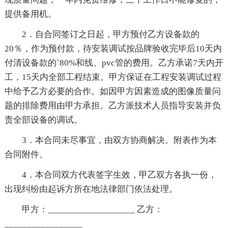
提供备用机。
2．自合同签订之日起，甲方预付乙方设备款的
20％，作为预付款，待安装调试按品牌验收完毕后10天内
付清设备款的`80%和线、pvc管的费用。乙方承诺7天内开
工，15天内全部工程结束。甲方保证在工程安装调试过程
中给予乙方必要的合作。如因甲方因素造成的图像质量问
题的排除费用由甲方承担。乙方派技术人员指导安装并负
责全部设备的调试。
3．本合同未尽事宜，由双方协商解决。附表作为本
合同附件。
4．本合同双方代表签字生效，甲乙双方各执一份，
出现纠纷由起诉方所在地法律部门依法处理。
甲方：___________________ 乙方：
_________________