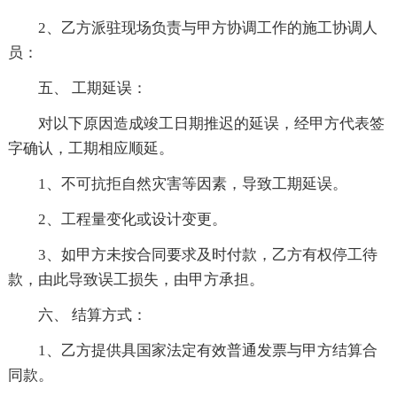
2、乙方派驻现场负责与甲方协调工作的施工协调人
员：
五、 工期延误：
对以下原因造成竣工日期推迟的延误，经甲方代表签
字确认，工期相应顺延。
1、不可抗拒自然灾害等因素，导致工期延误。
2、工程量变化或设计变更。
3、如甲方未按合同要求及时付款，乙方有权停工待
款，由此导致误工损失，由甲方承担。
六、 结算方式：
1、乙方提供具国家法定有效普通发票与甲方结算合
同款。