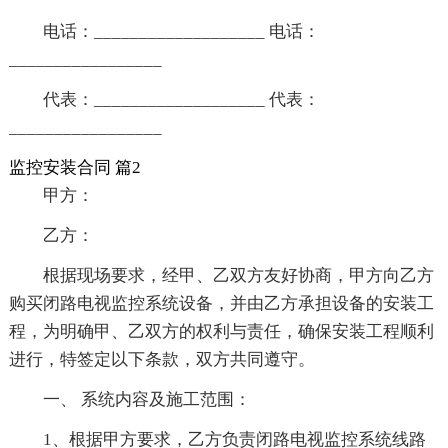
电话：___________________ 电话：
_________________
代表：___________________ 代表：
_________________
监控安装合同 篇2
甲方：
乙方：
根据现场要求，经甲、乙双方友好协商，甲方向乙方
购买闭路电视监控系统设备，并由乙方承担设备的安装工
程，为明确甲、乙双方的权利与责任，确保安装工程顺利
进行，特签定以下条款，双方共同遵守。
一、 系统内容及施工范围：
1、根据甲方要求，乙方负责闭路电视监控系统线路