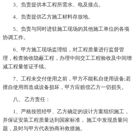
3、负责提供本工程所需水、电及接点。
4、负责提供乙方施工材料存放地。
5、负责与同时进驻施工现场的其他施工单位的各项
协调工作。
6、甲方施工现场监理组，对工程质量进行监督管
理，检查验收隐蔽工程，办理中间交工工程验收及中间增
减工程量签证手续。
7、工程未交付使用之前，甲方不能私自使用设备;若
擅自使用而造成设备损坏，甲方应赔偿乙方一切损失。
八、 乙方责任：
1、严格按照经甲、乙方确定的设计方案组织施工，
并保证安装工程质量达到国家标准， 施工中发现质量问
题，及时与甲方代表协商补救措施。