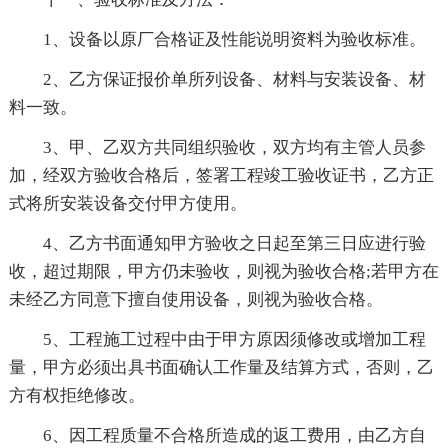
1、设备以原厂合格证及性能说明资料为验收标准。
2、乙方保证报价单所列设备、材料与安装设备、材
料一致。
3、甲、乙双方共同组织验收，双方均有主管人员参
加，经双方验收合格后，签署工程竣工验收证书，乙方正
式将所安装设备交付甲方使用。
4、乙方书面通知甲方验收之日起至第三日应进行验
收，超过期限，甲方仍未验收，则视为验收合格;若甲方在
未经乙方同意下擅自使用设备，则视为验收合格。
5、工程施工过程中由于甲方原因须修改或增加工程
量，甲方必须出具书面确认工作量及结算方式，否则，乙
方有权拒绝修改。
6、因工程质量不合格所造成的返工费用，由乙方自