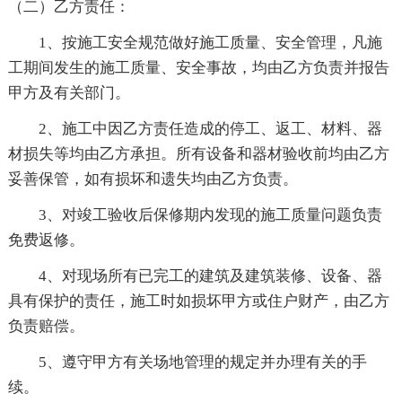
（二）乙方责任：
1、按施工安全规范做好施工质量、安全管理，凡施
工期间发生的施工质量、安全事故，均由乙方负责并报告
甲方及有关部门。
2、施工中因乙方责任造成的停工、返工、材料、器
材损失等均由乙方承担。所有设备和器材验收前均由乙方
妥善保管，如有损坏和遗失均由乙方负责。
3、对竣工验收后保修期内发现的施工质量问题负责
免费返修。
4、对现场所有已完工的建筑及建筑装修、设备、器
具有保护的责任，施工时如损坏甲方或住户财产，由乙方
负责赔偿。
5、遵守甲方有关场地管理的规定并办理有关的手
续。