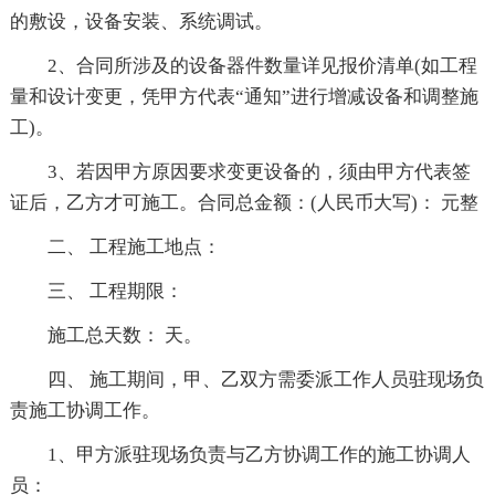
的敷设，设备安装、系统调试。
2、合同所涉及的设备器件数量详见报价清单(如工程
量和设计变更，凭甲方代表“通知”进行增减设备和调整施
工)。
3、若因甲方原因要求变更设备的，须由甲方代表签
证后，乙方才可施工。合同总金额：(人民币大写)： 元整
二、 工程施工地点：
三、 工程期限：
施工总天数： 天。
四、 施工期间，甲、乙双方需委派工作人员驻现场负
责施工协调工作。
1、甲方派驻现场负责与乙方协调工作的施工协调人
员：