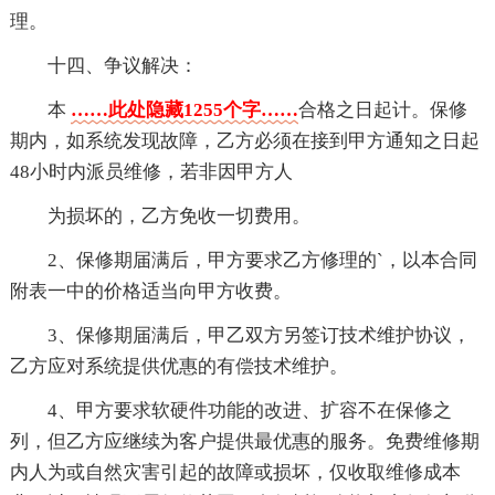
理。
十四、争议解决：
本
……此处隐藏1255个字……
合格之日起计。保修
期内，如系统发现故障，乙方必须在接到甲方通知之日起
48小时内派员维修，若非因甲方人
为损坏的，乙方免收一切费用。
2、保修期届满后，甲方要求乙方修理的`，以本合同
附表一中的价格适当向甲方收费。
3、保修期届满后，甲乙双方另签订技术维护协议，
乙方应对系统提供优惠的有偿技术维护。
4、甲方要求软硬件功能的改进、扩容不在保修之
列，但乙方应继续为客户提供最优惠的服务。免费维修期
内人为或自然灾害引起的故障或损坏，仅收取维修成本