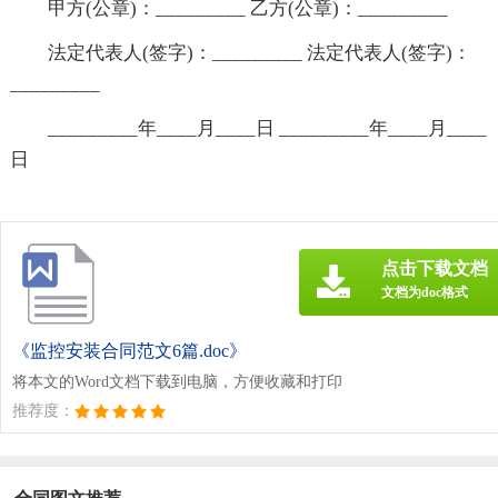
甲方(公章)：_________ 乙方(公章)：_________
法定代表人(签字)：_________ 法定代表人(签字)：
_________
_________年____月____日 _________年____月____
日
点击下载文档
文档为doc格式
《监控安装合同范文6篇.doc》
将本文的Word文档下载到电脑，方便收藏和打印
推荐度：