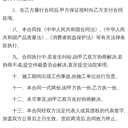
2、在乙方履行合同后,甲方保证按时向乙方支付合同
款项。
八、本合同按《中华人民共和国合同法》,《中华人民
共和国产品质量法》,《消费者权益保护法》等有关法律条
款执行。
九、合同执行中,若发生纠纷,由甲乙双方协商解决,若
协商不成,提交仲裁委员会解决,直至提交法院审理。
十、施工期间出现工伤事故,由施工单位自行负责。
十一、本合同一式两份,由甲方执一份,乙方执一份。
十二、未尽事宜,由甲乙双方友好协商解决。
十三、本合同经双方法定代表人或其授权的代表签字,
加盖双方公章后之日生效。货款两清后,合同效力终止。