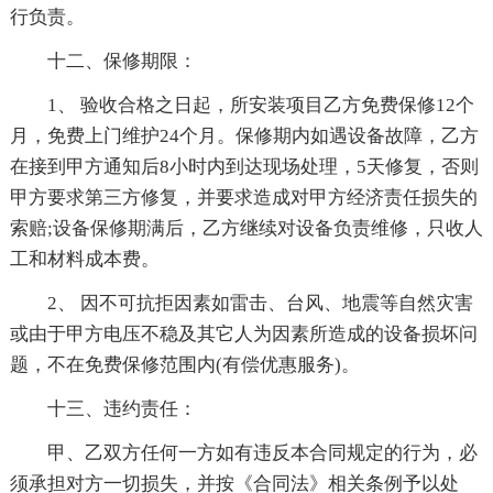
行负责。
十二、保修期限：
1、 验收合格之日起，所安装项目乙方免费保修12个
月，免费上门维护24个月。保修期内如遇设备故障，乙方
在接到甲方通知后8小时内到达现场处理，5天修复，否则
甲方要求第三方修复，并要求造成对甲方经济责任损失的
索赔;设备保修期满后，乙方继续对设备负责维修，只收人
工和材料成本费。
2、 因不可抗拒因素如雷击、台风、地震等自然灾害
或由于甲方电压不稳及其它人为因素所造成的设备损坏问
题，不在免费保修范围内(有偿优惠服务)。
十三、违约责任：
甲、乙双方任何一方如有违反本合同规定的行为，必
须承担对方一切损失，并按《合同法》相关条例予以处