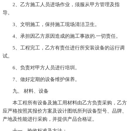
2、乙方施工人员进场作业，须服从甲方管理及指
导。
3、文明施工，保持施工现场清洁卫生。
4、承担因乙方原因造成的施工事故的.一切责任。
5、工程完工，乙方有责任进行所安装设备的运行调
试。
6、负责对甲方人员进行培圳。
7、做好定期的设备维护保养。
九、 材料、设备
本工程所有设备及施工用材料由乙方负责采购，乙方
应严格按照其报价方案及设计图纸所列设备型号、品牌、
产地及性能进行采购，并提供产品合格证。
十一、验收标准及方法：