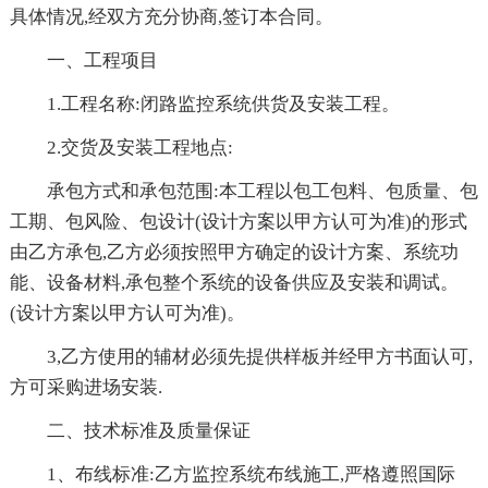
具体情况,经双方充分协商,签订本合同。
一、工程项目
1.工程名称:闭路监控系统供货及安装工程。
2.交货及安装工程地点:
承包方式和承包范围:本工程以包工包料、包质量、包
工期、包风险、包设计(设计方案以甲方认可为准)的形式
由乙方承包,乙方必须按照甲方确定的设计方案、系统功
能、设备材料,承包整个系统的设备供应及安装和调试。
(设计方案以甲方认可为准)。
3,乙方使用的辅材必须先提供样板并经甲方书面认可,
方可采购进场安装.
二、技术标准及质量保证
1、布线标准:乙方监控系统布线施工,严格遵照国际