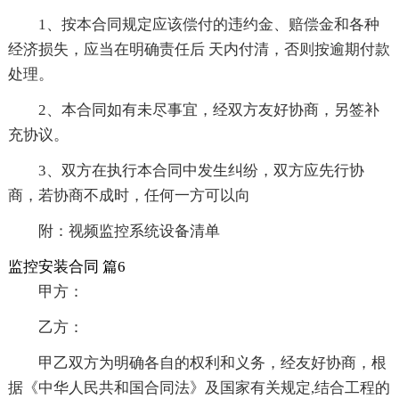
1、按本合同规定应该偿付的违约金、赔偿金和各种
经济损失，应当在明确责任后 天内付清，否则按逾期付款
处理。
2、本合同如有未尽事宜，经双方友好协商，另签补
充协议。
3、双方在执行本合同中发生纠纷，双方应先行协
商，若协商不成时，任何一方可以向
附：视频监控系统设备清单
监控安装合同 篇6
甲方：
乙方：
甲乙双方为明确各自的权利和义务，经友好协商，根
据《中华人民共和国合同法》及国家有关规定,结合工程的