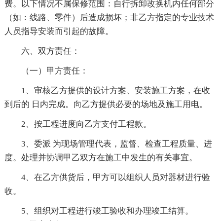
费。以下情况不属保修范围：自行拆卸改换机内任何部分
（如：线路、零件）后造成损坏；非乙方指定的专业技术
人员指导安装而引起的故障。
六、双方责任：
（一）甲方责任：
1、审核乙方提供的设计方案、安装施工方案，在收
到后的 日内完成。向乙方提供必要的场地及施工用电。
2、按工程进度向乙方支付工程款。
3、委派 为现场管理代表，监督、检查工程质量、进
度。处理并协调甲乙双方在施工中发生的有关事宜。
4、在乙方供货后，甲方可以组织人员对器材进行验
收。
5、组织对工程进行竣工验收和办理竣工结算。