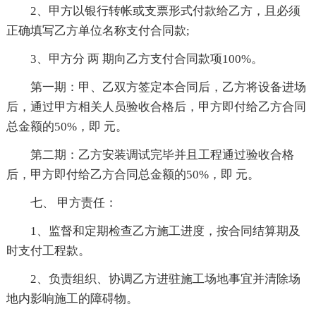
2、甲方以银行转帐或支票形式付款给乙方，且必须
正确填写乙方单位名称支付合同款;
3、甲方分 两 期向乙方支付合同款项100%。
第一期：甲、乙双方签定本合同后，乙方将设备进场
后，通过甲方相关人员验收合格后，甲方即付给乙方合同
总金额的50%，即 元。
第二期：乙方安装调试完毕并且工程通过验收合格
后，甲方即付给乙方合同总金额的50%，即 元。
七、 甲方责任：
1、监督和定期检查乙方施工进度，按合同结算期及
时支付工程款。
2、负责组织、协调乙方进驻施工场地事宜并清除场
地内影响施工的障碍物。