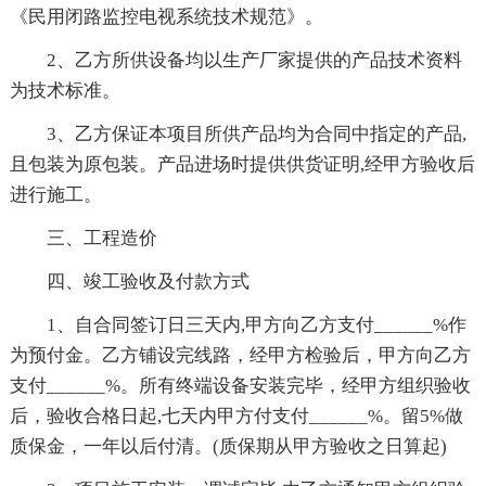
《民用闭路监控电视系统技术规范》。
2、乙方所供设备均以生产厂家提供的产品技术资料
为技术标准。
3、乙方保证本项目所供产品均为合同中指定的产品,
且包装为原包装。产品进场时提供供货证明,经甲方验收后
进行施工。
三、工程造价
四、竣工验收及付款方式
1、自合同签订日三天内,甲方向乙方支付______%作
为预付金。乙方铺设完线路，经甲方检验后，甲方向乙方
支付______%。所有终端设备安装完毕，经甲方组织验收
后，验收合格日起,七天内甲方付支付______%。留5%做
质保金，一年以后付清。(质保期从甲方验收之日算起)