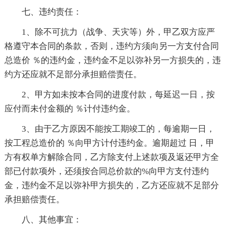
七、违约责任：
1、除不可抗力（战争、天灾等）外，甲乙双方应严
格遵守本合同的条款，否则，违约方须向另一方支付合同
总造价 ％的违约金，违约金不足以弥补另一方损失的，违
约方还应就不足部分承担赔偿责任。
2、甲方如未按本合同的进度付款，每延迟一日，按
应付而未付金额的 ％计付违约金。
3、由于乙方原因不能按工期竣工的，每逾期一日，
按工程总造价的 ％向甲方计付违约金。逾期超过 日，甲
方有权单方解除合同，乙方除支付上述款项及返还甲方全
部已付款项外，还须按合同总价款的%向甲方支付违约
金，违约金不足以弥补甲方损失的，乙方还应就不足部分
承担赔偿责任。
八、其他事宜：