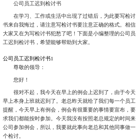
公司员工迟到检讨书
在学习、工作或生活中出现了过错后，为此要写检讨
书来自我悔过，请注意写检讨书要注意正确的格式。相信
大家又在为写检讨书犯愁了吧！下面是小编整理的公司员
工迟到检讨书，希望能够帮助到大家。
公司员工迟到检讨书1
尊敬的领导：
您好！
很对不起，我今天在早上的例会上迟到了，由于今天
早上本身上班就迟到了。老总昨天就给了我们每一个员工
提醒，今天早上有例会，例会有很重要的事情要宣布，要
求我们都能按时参加。今天我没有按照老总规定的时间来
公司参加例会，所以，我要就此事向老总和其他同事做一
个检讨。