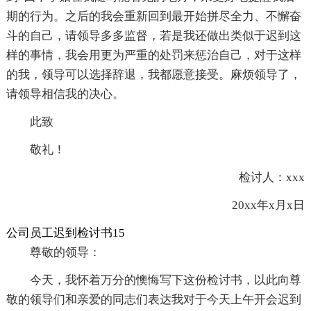
期的行为。之后的我会重新回到最开始拼尽全力、不懈奋
斗的自己，请领导多多监督，若是我还做出类似于迟到这
样的事情，我会用更为严重的处罚来惩治自己，对于这样
的我，领导可以选择辞退，我都愿意接受。麻烦领导了，
请领导相信我的决心。
此致
敬礼！
检讨人：xxx
20xx年x月x日
公司员工迟到检讨书15
尊敬的领导：
今天，我怀着万分的懊悔写下这份检讨书，以此向尊
敬的领导们和亲爱的同志们表达我对于今天上午开会迟到