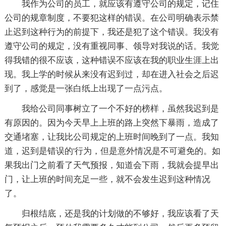
我作为公司的员工，就应该有遵守公司的规定，记住
公司的规章制度，不要犯这样的错误。在公司明确表示禁
止迟到这种行为的前提下，我还是犯了这个错误。我没有
遵守公司的规定，没有重视同事、领导对我说的话。我觉
得我错的很不应该，这种错误不应该在我的职业生涯上出
现。我上学的时候从来没有迟到过，却在进入社会之后迟
到了，感觉是一张白纸上出现了一点污点。
我给公司同事树立了一个不好的榜样，虽然我迟到是
有原因的。因为今天早上上班的路上突然下暴雨，造成了
交通堵塞，让我比公司规定的上班时间晚到了一点。我知
道，迟到是错误的'行为，但是意外情况是不可避免的。如
果我出门之前看了天气预报，知道会下雨，我就会提早出
门，让上班的时间充足一些，就不会发生迟到这种情况
了。
归根结底，还是我的计划做的不够好，我应该看了天