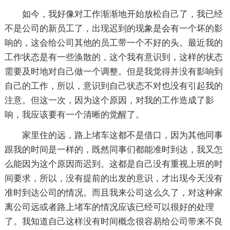
如今，我好像对工作渐渐地开始放松自己了，我已经
不是公司的新员工了，出现迟到的现象是会有一个坏的影
响的，这会给公司其他的员工带一个不好的头。最近我的
工作状态是有一些涣散的，这个我有意识到，这样的状态
需要及时地对自己做一个调整。但是我觉得并没有影响到
自己的工作，所以，意识到自己状态不对也没有引起我的
注意。但这一次，因为这个原因，对我的工作造成了影
响，我应该要有一个清晰的觉醒了。
家里住的远，路上堵车这都不是借口，因为其他同事
跟我的时间是一样的，既然同事们都能准时到达，我又怎
么能因为这个原因而迟到。这都是自己没有重视上班的时
间要求，所以，没有提前的出发的意识，才出现今天没有
准时到达公司的情况。而且我来公司这么久了，对这种家
离公司远或者路上堵车的情况应该已经可以很好的处理
了。我知道自己这样没有时间概念很容易给公司带来不良