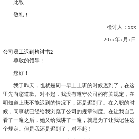
此致
敬礼！
检讨人：xxx
20xx年x月x日
公司员工迟到检讨书2
尊敬的领导：
您好！
我于昨天，也就是周一早上上班的时候迟到了，在这
里先向您道歉。对不起，我没有遵守公司的有关规定，在
明知道上班不能迟到的情况下，还是迟到了。在入职的时
候，同事就已经给我浏览了公司的规章制度。在让我自己
看了一遍之后，她又给我讲了一遍，就是为了让我记住这
个规定。但是我还是迟到了，对不起！