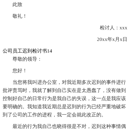
此致
敬礼！
检讨人：xxx
20xx年x月x日
公司员工迟到检讨书14
尊敬的领导：
您好！
当您将我叫进办公室，对我近期多次迟到的事件进行
批评责骂时，我就了解到自己实在是太愚蠢了，没有做到
控制好自己的日常行为是我自己的失误，这一点是我应该
要明确的。我知道我近期总是迟到的行为已经严重地破坏
到了公司的工作的进程，我一定会就此改正的。
最近的行为我自己也晓得很是不对，迟到这种事情偶