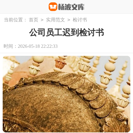
>
>
当前位置：
首页
实用范文
检讨书
公司员工迟到检讨书
时间：2026-05-18 22:22:33