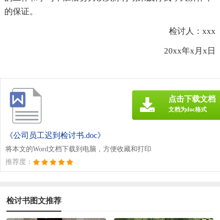
的保证。
检讨人：xxx
20xx年x月x日
点击下载文档
文档为doc格式
《公司员工迟到检讨书.doc》
将本文的Word文档下载到电脑，方便收藏和打印
推荐度：
检讨书图文推荐