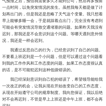
气预报之后，预估我需要多久才能到公司，然后再多预留
一点时间，以免突发情况的发生。虽然我每天都是做了计
划再出门的，但是我还是忽略了天气这个变量。我只想着
早上能够多睡一会，于是就踩着点出门，完全没有考虑到
可能会有突发情况导致交通堵塞的问题。如果昨天我没有
迟到，那我还是不会意识到这个问题。等哪天遇到意外情
况，我还是一样会迟到。
我通过反思自己的行为，已经意识到了自己的问题。
不要看上班迟到是一个小问题，但是可以通过这个问题看
到我的工作作风和工作态度的问题。如果工作态度很认真
的话，是不可能犯迟到这种低级错误的。
我已经深刻意识到自己犯的错误了，希望领导能给我
一次改正的机会，让我从现在开始改变自己的工作态度，
从现在开始遵守公司的规章制度。我向您保证，我以后绝
对不会再迟到，不管是早上上班还是中午上班，都不会再
迟到。