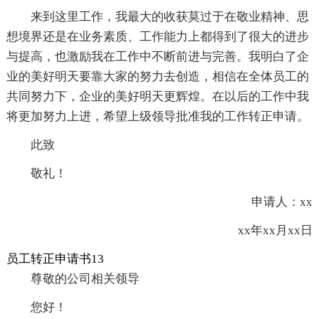
来到这里工作，我最大的收获莫过于在敬业精神、思
想境界还是在业务素质、工作能力上都得到了很大的进步
与提高，也激励我在工作中不断前进与完善。我明白了企
业的美好明天要靠大家的努力去创造，相信在全体员工的
共同努力下，企业的美好明天更辉煌。在以后的工作中我
将更加努力上进，希望上级领导批准我的工作转正申请。
此致
敬礼！
申请人：xx
xx年xx月xx日
员工转正申请书13
尊敬的公司相关领导
您好！