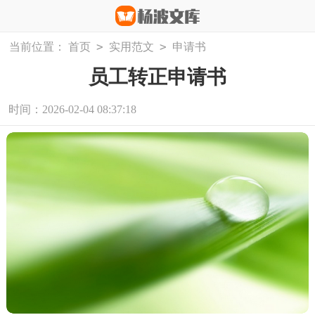
>
>
当前位置：
首页
实用范文
申请书
员工转正申请书
时间：2026-02-04 08:37:18