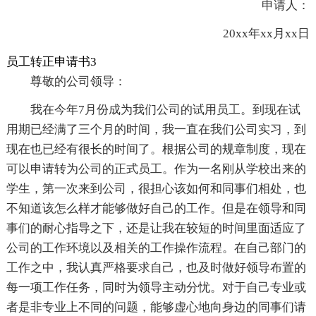
申请人：
20xx年xx月xx日
员工转正申请书3
尊敬的公司领导：
我在今年7月份成为我们公司的试用员工。到现在试
用期已经满了三个月的时间，我一直在我们公司实习，到
现在也已经有很长的时间了。根据公司的规章制度，现在
可以申请转为公司的正式员工。作为一名刚从学校出来的
学生，第一次来到公司，很担心该如何和同事们相处，也
不知道该怎么样才能够做好自己的工作。但是在领导和同
事们的耐心指导之下，还是让我在较短的时间里面适应了
公司的工作环境以及相关的工作操作流程。在自己部门的
工作之中，我认真严格要求自己，也及时做好领导布置的
每一项工作任务，同时为领导主动分忧。对于自己专业或
者是非专业上不同的问题，能够虚心地向身边的同事们请