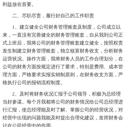
利益放在首要。
二、尽职尽责，履行好自己的工作职责
1、建立健全公司财务管理账套及制度，公司成立以
来，一直没有完善健全的财务管理账套，自从我到公司正
式上班后，我将公司的财务管理账套建立健全，按照权责
发生制建立财务管理账套，独立核算财务收支，分析财务
运营状况。操作方面，我将财务人员的工作合理划分，在
公司的财务方面按规定进行了要求，特别是费用、成本管
理方面，严格要求实报实销制原则，在财务收支方面，严
格执行公司的报销流程制度。
2、及时将财务状况汇报于公司领导，积极为总经理
当好参谋。每个月我都将公司的财务情况给公司总经理进
行汇报，使总经理能及时了解、掌握公司的经营状况，对
经营中出现的问题我能及时提出合理化建议，发挥财务会
计在公司经营中的作用。