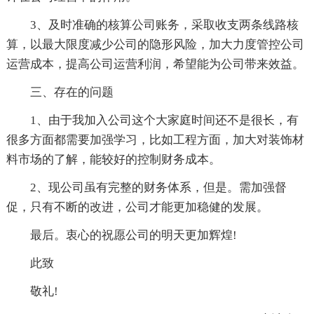
3、及时准确的核算公司账务，采取收支两条线路核
算，以最大限度减少公司的隐形风险，加大力度管控公司
运营成本，提高公司运营利润，希望能为公司带来效益。
三、存在的问题
1、由于我加入公司这个大家庭时间还不是很长，有
很多方面都需要加强学习，比如工程方面，加大对装饰材
料市场的了解，能较好的控制财务成本。
2、现公司虽有完整的财务体系，但是。需加强督
促，只有不断的改进，公司才能更加稳健的发展。
最后。衷心的祝愿公司的明天更加辉煌!
此致
敬礼!