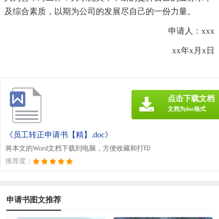
及综合素质，以期为公司的发展尽自己的一份力量。
申请人：xxx
xx年x月x日
点击下载文档
文档为doc格式
《员工转正申请书【精】.doc》
将本文的Word文档下载到电脑，方便收藏和打印
推荐度：
申请书图文推荐