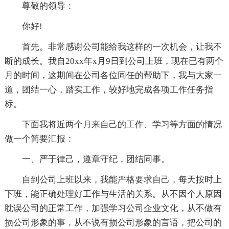
尊敬的领导：
你好!
首先。非常感谢公司能给我这样的一次机会，让我不
断的成长。我自20xx年x月9日到公司上班，现在已有两个
月的时间，这期间在公司各位同任的帮助下，我与大家一
道，团结一心，踏实工作，较好地完成各项工作任务指
标。
下面我将近两个月来自己的工作、学习等方面的情况
做一个简要汇报：
一、严于律己，遵章守纪，团结同事。
自到公司上班以来，我能严格要求自己，每天按时上
下班，能正确处理好工作与生活的关系。从不因个人原因
耽误公司的正常工作，加强学习公司企业文化，从不做有
损公司形象的事，从不说有损公司形象的言语，把公司的