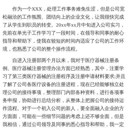
作为一个XXX，处理工作事务难免生涩，但是公司宽
松融洽的工作氛围、团结向上的企业文化，让我很快完成
了从学生到职员的转变。20xx年xx月中旬进入公司实习，
先前在单光子工作学习了一段时间，在领导和同事的耐心
指导和帮助下，使我在较短的时间内适应了公司的工作环
境，也熟悉了公司的整个操作流程。
自进入注册部两个月以来，我对于医疗器械注册条
例、医疗器械注册管理办法方面已经熟悉，其中，注重学
习了第三类医疗器械的注册程序及注册申请材料要求;并且
了解了公司各医疗设备的注册进程，现在已经能够独立处
理公司的接待事项，整理部门内部各种资料，进行各项事
务申报，协助进行总结分析，从整体上把握公司的接待运
作流程。对于一个初入公司的新人，要全面融入企业的方
方面面，可能在一些细节问题的考虑上还不够全面，但是
我相信，通过公司领导及同事的悉心指导和帮助，我一定