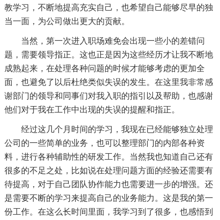
教学习，不断地提高充实自己，也希望自己能够尽早的独
当一面，为公司做出更大的贡献。
当然，第一次进入职场难免会出现一些小的差错问
题，需要领导指正。这也正是因为这些经历才让我不断地
成熟起来，在处理各种问题的时候才能够考虑的更加全
面，也避免了以后杜绝类似失误的发生。在这里我非常感
谢部门的领导和同事们对我入职的指引以及帮助，也感谢
他们对于我在工作中出现的失误的提醒和指正。
经过这几个月时间的学习，我现在已经能够独立处理
公司的一些简单的业务，也可以整理部门的内部各种资
料，进行各种辅助性的研发工作。当然我也知道自己还有
很多的不足之处，比如说在处理问题方面的经验还需要有
待提高，对于自己团队协作能力也需要进一步的增强。还
是需要不断的学习来提高自己的业务能力。这是我的第一
份工作。在这么长时间里面，我学习到了很多，也感悟到