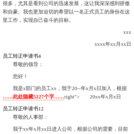
很多，尤其是看到公司的迅速发展，这让我深深感到骄傲
和自豪。我也更加迫切的希望以一名正式员工的身份在这
里工作，实现自己奋斗的目标。
xxx
xxxx年xx月xx日
员工转正申请书4
尊敬的领导：
您好！
我是x部门的员工xx，我于20--年x月x日加入，根据
……此处隐藏5227个字……
right"> 20xx年x月x日
员工转正申请书12
尊敬的人事部：
我于xx年x月xx日进入公司，根据公司的需要，目前