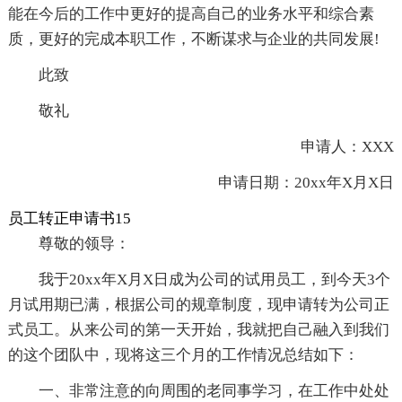
能在今后的工作中更好的提高自己的业务水平和综合素
质，更好的完成本职工作，不断谋求与企业的共同发展!
此致
敬礼
申请人：XXX
申请日期：20xx年X月X日
员工转正申请书15
尊敬的领导：
我于20xx年X月X日成为公司的试用员工，到今天3个
月试用期已满，根据公司的规章制度，现申请转为公司正
式员工。从来公司的第一天开始，我就把自己融入到我们
的这个团队中，现将这三个月的工作情况总结如下：
一、非常注意的向周围的老同事学习，在工作中处处