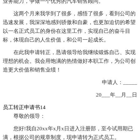
业务能力，争做一个优秀的汽车销售顾问。
这两个月来我学到了很多，感悟了很多，看到公司的
迅速发展，我深深地感到骄傲和自豪，也更加迫切的希望
以一名正式员工的身份在这里工作，实现自己的奋斗目
标，体现自己的人生价值，和公司一起成长。
在此我申请转正，恳请领导给我继续锻炼自己、实现
理想的机会。我会用饱满的热情做好本职工作，为公司创
造更大价值和销售业绩！
申请人：_____
20___年__月__日
员工转正申请书14
尊敬的领导：
您好!我自20xx年x月x日进入注册部，至今试用期已
满，根据公司的规章制度，现申请转为正式员工。