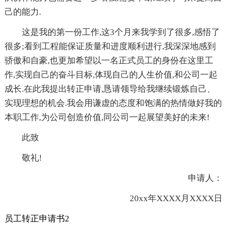
己的能力.
这是我的第一份工作,这3个月来我学到了很多,感悟了
很多;看到工程能保证质量和进度顺利进行,我深深地感到
骄傲和自豪,也更加希望以一名正式员工的身份在这里工
作,实现自己的奋斗目标,体现自己的人生价值,和公司一起
成长.在此我提出转正申请,恳请领导给我继续锻炼自己、
实现理想的机会.我会用谦虚的态度和饱满的热情做好我的
本职工作,为公司创造价值,同公司一起展望美好的未来!
此致
敬礼!
申请人：
20xx年XXXX月XXXX日
员工转正申请书2