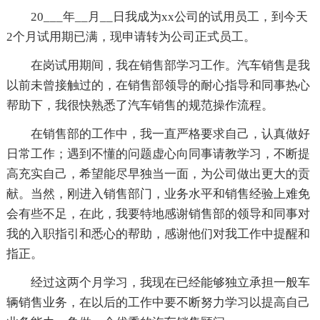
20___年__月__日我成为xx公司的试用员工，到今天
2个月试用期已满，现申请转为公司正式员工。
在岗试用期间，我在销售部学习工作。汽车销售是我
以前未曾接触过的，在销售部领导的耐心指导和同事热心
帮助下，我很快熟悉了汽车销售的规范操作流程。
在销售部的工作中，我一直严格要求自己，认真做好
日常工作；遇到不懂的问题虚心向同事请教学习，不断提
高充实自己，希望能尽早独当一面，为公司做出更大的贡
献。当然，刚进入销售部门，业务水平和销售经验上难免
会有些不足，在此，我要特地感谢销售部的领导和同事对
我的入职指引和悉心的帮助，感谢他们对我工作中提醒和
指正。
经过这两个月学习，我现在已经能够独立承担一般车
辆销售业务，在以后的工作中要不断努力学习以提高自己