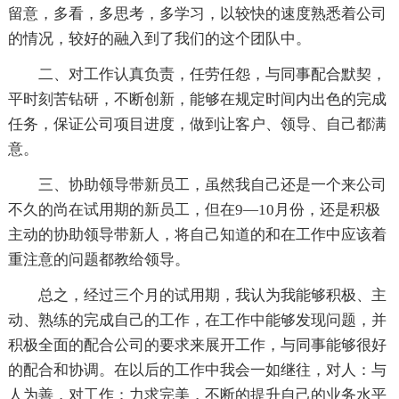
留意，多看，多思考，多学习，以较快的速度熟悉着公司
的情况，较好的融入到了我们的这个团队中。
二、对工作认真负责，任劳任怨，与同事配合默契，
平时刻苦钻研，不断创新，能够在规定时间内出色的完成
任务，保证公司项目进度，做到让客户、领导、自己都满
意。
三、协助领导带新员工，虽然我自己还是一个来公司
不久的尚在试用期的新员工，但在9—10月份，还是积极
主动的协助领导带新人，将自己知道的和在工作中应该着
重注意的问题都教给领导。
总之，经过三个月的试用期，我认为我能够积极、主
动、熟练的完成自己的工作，在工作中能够发现问题，并
积极全面的配合公司的要求来展开工作，与同事能够很好
的配合和协调。在以后的工作中我会一如继往，对人：与
人为善，对工作：力求完美，不断的提升自己的业务水平