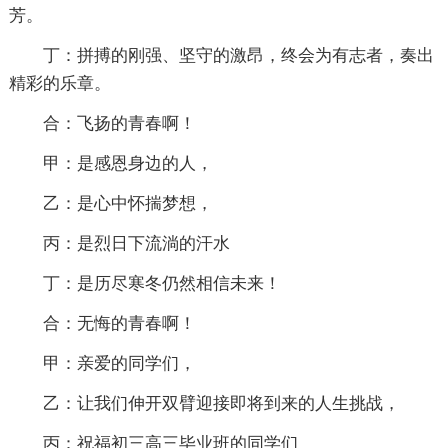
芳。
丁：拼搏的刚强、坚守的激昂，终会为有志者，奏出
精彩的乐章。
合：飞扬的青春啊！
甲：是感恩身边的人，
乙：是心中怀揣梦想，
丙：是烈日下流淌的汗水
丁：是历尽寒冬仍然相信未来！
合：无悔的青春啊！
甲：亲爱的同学们，
乙：让我们伸开双臂迎接即将到来的人生挑战，
丙：祝福初三高三毕业班的同学们