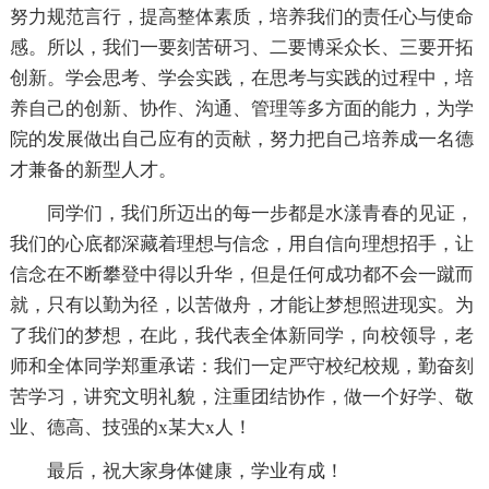
努力规范言行，提高整体素质，培养我们的责任心与使命
感。所以，我们一要刻苦研习、二要博采众长、三要开拓
创新。学会思考、学会实践，在思考与实践的过程中，培
养自己的创新、协作、沟通、管理等多方面的能力，为学
院的发展做出自己应有的贡献，努力把自己培养成一名德
才兼备的新型人才。
同学们，我们所迈出的每一步都是水漾青春的见证，
我们的心底都深藏着理想与信念，用自信向理想招手，让
信念在不断攀登中得以升华，但是任何成功都不会一蹴而
就，只有以勤为径，以苦做舟，才能让梦想照进现实。为
了我们的梦想，在此，我代表全体新同学，向校领导，老
师和全体同学郑重承诺：我们一定严守校纪校规，勤奋刻
苦学习，讲究文明礼貌，注重团结协作，做一个好学、敬
业、德高、技强的x某大x人！
最后，祝大家身体健康，学业有成！