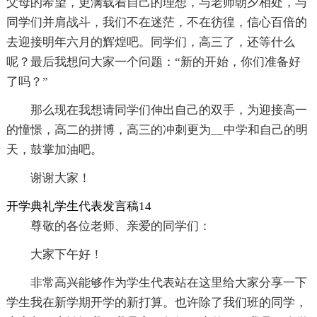
父母的希望，更满载着自己的理想，与老师朝夕相处，与
同学们并肩战斗，我们不在迷茫，不在彷徨，信心百倍的
去迎接明年六月的辉煌吧。同学们，高三了，还等什么
呢？最后我想问大家一个问题：“新的开始，你们准备好
了吗？”
那么现在我想请同学们伸出自己的双手，为迎接高一
的憧憬，高二的拼博，高三的冲刺更为__中学和自己的明
天，鼓掌加油吧。
谢谢大家！
开学典礼学生代表发言稿14
尊敬的各位老师、亲爱的同学们：
大家下午好！
非常高兴能够作为学生代表站在这里给大家分享一下
学生我在新学期开学的新打算。也许除了我们班的同学，