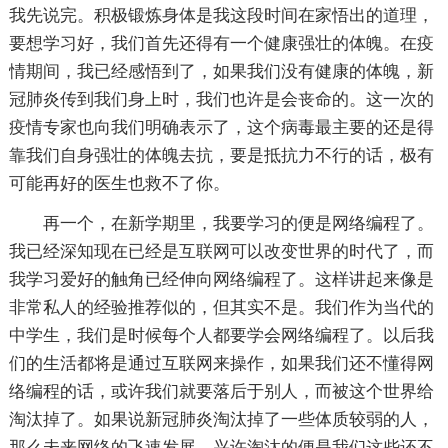
我先说完。积极锻炼身体是我这段时间在家悟出的道理，
要想学习好，我们首先还得有一个健康强壮的体魄。在疫
情期间，我已经感悟到了，如果我们没有健康的体魄，新
冠肺炎传到我们身上时，我们也许是会丧命的。这一次的
疫情专家也向我们明确表示了，这个病毒最主要的还是得
靠我们自身强壮的体魄去抗，要是抵抗力不行的话，极有
可能再好的医生也救不了你。
再一个，在新学期里，我要学习的便是网络编程了。
我已经深知现在已经是互联网可以改变世界的时代了，而
我学习爱好的触角已经伸向网络编程了。这样讲起来像是
非常私人的经验推荐似的，但其实不是。我们作为当代的
中学生，我们是时候每个人都要学会网络编程了。以后我
们的生活都将是通过互联网来操作，如果我们还不懂得网
络编程的话，或许我们就要落后于别人，而被这个世界给
淘汰掉了。如果说新冠肺炎淘汰掉了一些体质较弱的人，
那么未来网络的飞速发展，兴许淘汰的便是我们这些还不