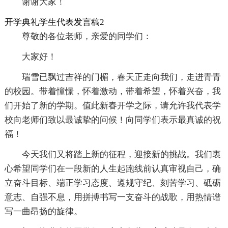
谢谢大家！
开学典礼学生代表发言稿2
尊敬的各位老师，亲爱的同学们：
大家好！
瑞雪已飘过吉祥的门楣，春天正走向我们，走进青青
的校园。带着憧憬，怀着激动，带着希望，怀着兴奋，我
们开始了新的学期。值此新春开学之际，请允许我代表学
校向老师们致以最诚挚的问候！向同学们表示最真诚的祝
福！
今天我们又将踏上新的征程，迎接新的挑战。我们衷
心希望同学们在一段新的人生起跑线前认真审视自己，确
立奋斗目标、端正学习态度、遵规守纪、刻苦学习、砥砺
意志、自强不息，用拼搏书写一支奋斗的战歌，用热情谱
写一曲昂扬的旋律。