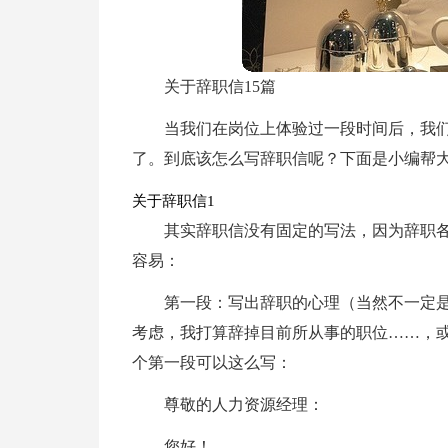
关于辞职信15篇
当我们在岗位上体验过一段时间后，我
了。到底该怎么写辞职信呢？下面是小编帮
关于辞职信1
其实辞职信没有固定的写法，因为辞职
容易：
第一段：写出辞职的心理（当然不一定
考虑，我打算辞掉目前所从事的职位……，
个第一段可以这么写：
尊敬的人力资源经理：
您好！