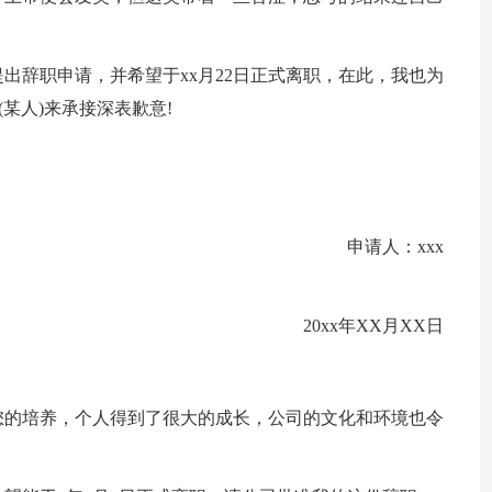
出辞职申请，并希望于xx月22日正式离职，在此，我也为
(某人)来承接深表歉意!
申请人：xxx
20xx年XX月XX日
您的培养，个人得到了很大的成长，公司的文化和环境也令