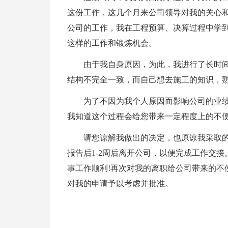
这份工作，这几个月来公司领导对我的关心
公司的工作，我在工程预算、决算过程中学
这样的工作和锻炼机会。
由于我自身原因，为此，我进行了长时
结构不完全一致，而自己想去施工的知识，
为了不因为我个人原因而影响公司的业
我知道这个过程会给您带来一定程度上的不
请您谅解我做出的决定，也原谅我采取
报告后1-2周后离开公司，以便完成工作交
事工作顺利!再次对我的离职给公司带来的不
对我的申请予以考虑并批准。