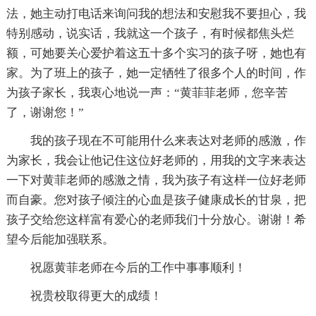
法，她主动打电话来询问我的想法和安慰我不要担心，我
特别感动，说实话，我就这一个孩子，有时候都焦头烂
额，可她要关心爱护着这五十多个实习的孩子呀，她也有
家。为了班上的孩子，她一定牺牲了很多个人的时间，作
为孩子家长，我衷心地说一声：“黄菲菲老师，您辛苦
了，谢谢您！”
我的孩子现在不可能用什么来表达对老师的感激，作
为家长，我会让他记住这位好老师的，用我的文字来表达
一下对黄菲老师的感激之情，我为孩子有这样一位好老师
而自豪。您对孩子倾注的心血是孩子健康成长的甘泉，把
孩子交给您这样富有爱心的老师我们十分放心。谢谢！希
望今后能加强联系。
祝愿黄菲老师在今后的工作中事事顺利！
祝贵校取得更大的成绩！