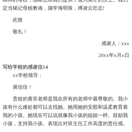
定当铭记母校教诲，撷学海明珠，搏凌云壮志!
此致
敬礼！
感谢人：xxx
20xx年x月x日
写给学校的感谢信14
xx学校领导：
展信佳！
贵校的黄菲老师是我在所有的老师中最尊敬的。我小
孩有什么难处都可以去找她。她用她的安慰和温柔教育着
我的小孩。她现在可以说就像我小孩的姐姐一样。鼓励我
小孩，支持我小孩。表现出对班主任工作高度的责任感。