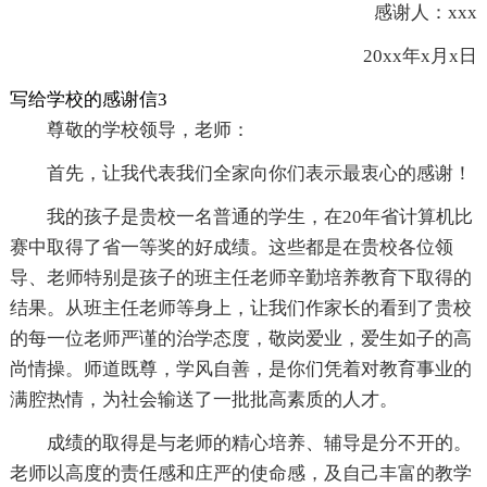
感谢人：xxx
20xx年x月x日
写给学校的感谢信3
尊敬的学校领导，老师：
首先，让我代表我们全家向你们表示最衷心的感谢！
我的孩子是贵校一名普通的学生，在20年省计算机比
赛中取得了省一等奖的好成绩。这些都是在贵校各位领
导、老师特别是孩子的班主任老师辛勤培养教育下取得的
结果。从班主任老师等身上，让我们作家长的看到了贵校
的每一位老师严谨的治学态度，敬岗爱业，爱生如子的高
尚情操。师道既尊，学风自善，是你们凭着对教育事业的
满腔热情，为社会输送了一批批高素质的人才。
成绩的取得是与老师的精心培养、辅导是分不开的。
老师以高度的责任感和庄严的使命感，及自己丰富的教学