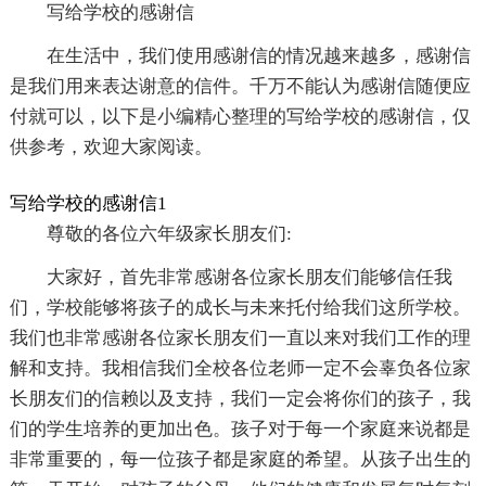
写给学校的感谢信
在生活中，我们使用感谢信的情况越来越多，感谢信
是我们用来表达谢意的信件。千万不能认为感谢信随便应
付就可以，以下是小编精心整理的写给学校的感谢信，仅
供参考，欢迎大家阅读。
写给学校的感谢信1
尊敬的各位六年级家长朋友们:
大家好，首先非常感谢各位家长朋友们能够信任我
们，学校能够将孩子的成长与未来托付给我们这所学校。
我们也非常感谢各位家长朋友们一直以来对我们工作的理
解和支持。我相信我们全校各位老师一定不会辜负各位家
长朋友们的信赖以及支持，我们一定会将你们的孩子，我
们的学生培养的更加出色。孩子对于每一个家庭来说都是
非常重要的，每一位孩子都是家庭的希望。从孩子出生的