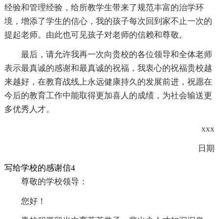
经验和管理经验，给所教学生带来了规范丰富的治学环
境，增添了学生的信心，我的孩子每次回到家不止一次的
提起老师。由此也可见孩子对老师的信赖和尊敬。
最后，请允许我再一次向贵校的各位领导和全体老师
表示最真诚的感谢和最真诚的祝福，我衷心的祝福贵校越
来越好，在教育战线上永远健康持久的发展前进，祝愿在
今后的教育工作中能取得更加喜人的成绩，为社会输送更
多优秀人才。
xxx
日期
写给学校的感谢信4
尊敬的学校领导：
您好！