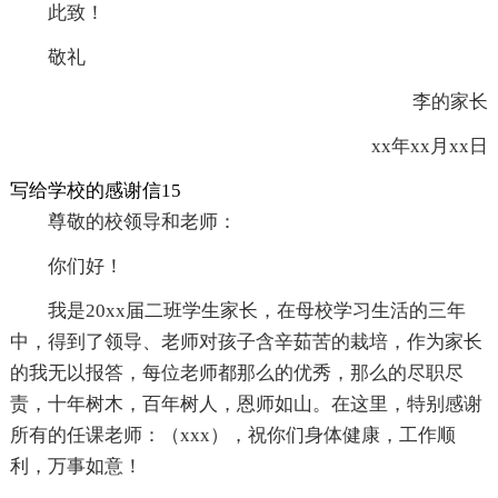
此致！
敬礼
李的家长
xx年xx月xx日
写给学校的感谢信15
尊敬的校领导和老师：
你们好！
我是20xx届二班学生家长，在母校学习生活的三年
中，得到了领导、老师对孩子含辛茹苦的栽培，作为家长
的我无以报答，每位老师都那么的优秀，那么的尽职尽
责，十年树木，百年树人，恩师如山。在这里，特别感谢
所有的任课老师：（xxx），祝你们身体健康，工作顺
利，万事如意！