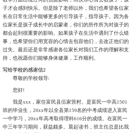
子才会感到快乐。但是除了老师以外，我们也希望各位家
长在日常生活中能够更多的引导孩子，指导孩子。因为各
位家长是孩子成长中的启蒙者，你们的所作所为对孩子的
都会起到很重要的影响。如果孩子在生活中遇到了什么错
事，也希望你们用宽容的心情去包容他们，去改正他们的
过失。最后还是非常感谢各位家长对我们工作的理解和支
持，也祝愿你们能够身体健康，工作顺利。
写给学校的感谢信2
尊敬的学校领导:
您好!
我是xxx，家住富民县伍家营村。是富民一中高1501
班的毕业生，20xx年以全县第159名的中考成绩进入富民
一中学习，20xx年高考取得理科616分的成绩。在富民一
中三年学习期间，获益颇多。晨起读书，班主任总是比我