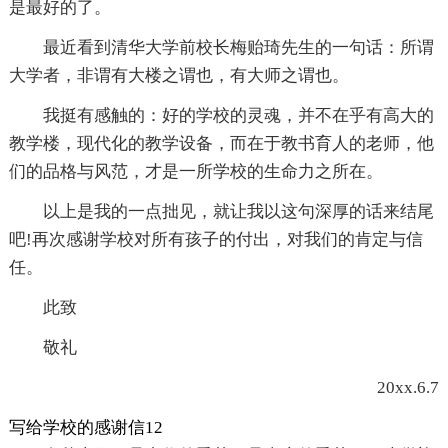
是最好的了。
最近看到清华大学前校长梅贻琦先生的一句话：所谓
大学者，非谓有大楼之谓也，有大师之谓也。
我挺有感触的：好的学校的灵魂，并不在乎有高大的
教学楼，现代化的教学设备，而在于教书育人的老师，他
们的品格与风范，才是一所学校的生命力之所在。
以上是我的一点拙见，就让我以这句深厚的话来结尾
吧!再次感谢学校对所有孩子的付出，对我们的肯定与信
任。
此致
敬礼
20xx.6.7
写给学校的感谢信12