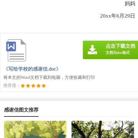
妈妈
20xx年6月29日
点击下载文档
文档为doc格式
《写给学校的感谢信.doc》
将本文的Word文档下载到电脑，方便收藏和打印
推荐度：
感谢信图文推荐