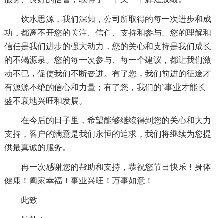
饮水思源，我们深知，公司所取得的每一次进步和成
功，都离不开您的关注、信任、支持和参与。您的理解和
信任是我们进步的强大动力，您的关心和支持是我们成长
的不竭源泉。您的每一次参与、每一个建议，都让我们激
动不已，促使我们不断奋进。有了您，我们前进的征途才
有源源不绝的信心和力量；有了您，我们的`事业才能长
盛不衰地兴旺和发展。
在今后的日子里，希望能够继续得到您的关心和大力
支持，客户的满意是我们永恒的追求，我们将继续为您提
供最真诚的服务。
再一次感谢您的帮助和支持，恭祝您节日快乐！身体
健康！阖家幸福！事业兴旺！万事如意！
此致