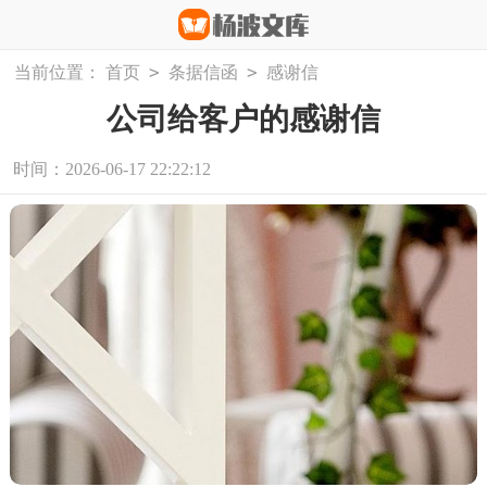
>
>
当前位置：
首页
条据信函
感谢信
公司给客户的感谢信
时间：2026-06-17 22:22:12