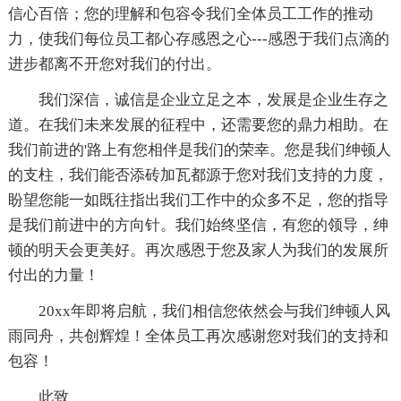
信心百倍；您的理解和包容令我们全体员工工作的推动
力，使我们每位员工都心存感恩之心---感恩于我们点滴的
进步都离不开您对我们的付出。
我们深信，诚信是企业立足之本，发展是企业生存之
道。在我们未来发展的征程中，还需要您的鼎力相助。在
我们前进的'路上有您相伴是我们的荣幸。您是我们绅顿人
的支柱，我们能否添砖加瓦都源于您对我们支持的力度，
盼望您能一如既往指出我们工作中的众多不足，您的指导
是我们前进中的方向针。我们始终坚信，有您的领导，绅
顿的明天会更美好。再次感恩于您及家人为我们的发展所
付出的力量！
20xx年即将启航，我们相信您依然会与我们绅顿人风
雨同舟，共创辉煌！全体员工再次感谢您对我们的支持和
包容！
此致