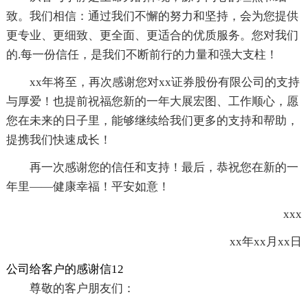
致。我们相信：通过我们不懈的努力和坚持，会为您提供
更专业、更细致、更全面、更适合的优质服务。您对我们
的.每一份信任，是我们不断前行的力量和强大支柱！
xx年将至，再次感谢您对xx证券股份有限公司的支持
与厚爱！也提前祝福您新的一年大展宏图、工作顺心，愿
您在未来的日子里，能够继续给我们更多的支持和帮助，
提携我们快速成长！
再一次感谢您的信任和支持！最后，恭祝您在新的一
年里——健康幸福！平安如意！
xxx
xx年xx月xx日
公司给客户的感谢信12
尊敬的客户朋友们：