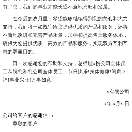
有了您，我们的事业才能长盛不衰地兴旺和发展。
在今后的岁月里，希望能够继续得到您的关心和大力
支持，我们将一如既往给您提供优质的产品和服务，还将
不断地改进和完善产品质量，加强和提高售后服务体系，
确保为您提供优质、高效的产品和服务，实现双方互利互
惠的双赢目的。
再一次感谢您的帮助和支持，总经理x携公司全体员
工恭祝您和您公司全体员工：节日快乐!身体健康!阖家幸
福!事业兴旺!万事如意!
x有限公司
x年 x月x 日
公司给客户的感谢信15
尊敬的客户：