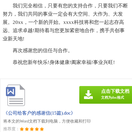
我们完全相信，只要有您的支持合作，只要我们不断
努力，我们共同的事业一定会有大空间、大作为、大发
展。20xx，一个新的开始。xxxx科技将和您一起志存高
远、追求卓越!期待着与您更加紧密地合作，携手共创事
业新天地!
再次感谢您的信任与合作。
恭祝您新年快乐!身体健康!阖家幸福!事业兴旺!
点击下载文档
文档为doc格式
《公司给客户的感谢信(15篇).doc》
将本文的Word文档下载到电脑，方便收藏和打印
推荐度：