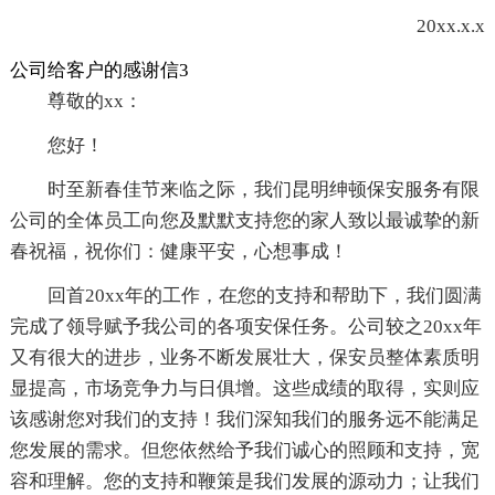
20xx.x.x
公司给客户的感谢信3
尊敬的xx：
您好！
时至新春佳节来临之际，我们昆明绅顿保安服务有限
公司的全体员工向您及默默支持您的家人致以最诚挚的新
春祝福，祝你们：健康平安，心想事成！
回首20xx年的工作，在您的支持和帮助下，我们圆满
完成了领导赋予我公司的各项安保任务。公司较之20xx年
又有很大的进步，业务不断发展壮大，保安员整体素质明
显提高，市场竞争力与日俱增。这些成绩的取得，实则应
该感谢您对我们的支持！我们深知我们的服务远不能满足
您发展的需求。但您依然给予我们诚心的照顾和支持，宽
容和理解。您的支持和鞭策是我们发展的源动力；让我们