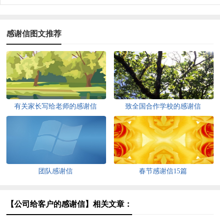
感谢信图文推荐
有关家长写给老师的感谢信
致全国合作学校的感谢信
团队感谢信
春节感谢信15篇
【公司给客户的感谢信】相关文章：