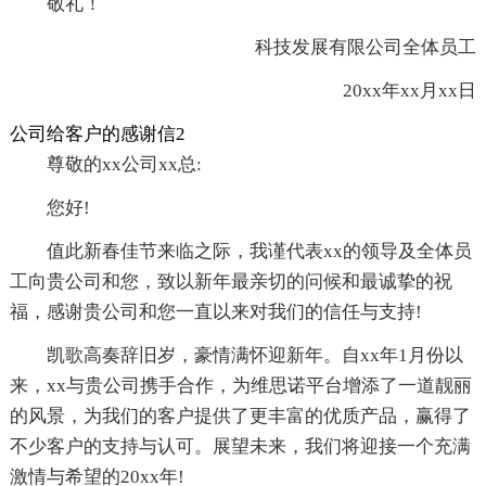
敬礼！
科技发展有限公司全体员工
20xx年xx月xx日
公司给客户的感谢信2
尊敬的xx公司xx总:
您好!
值此新春佳节来临之际，我谨代表xx的领导及全体员
工向贵公司和您，致以新年最亲切的问候和最诚挚的祝
福，感谢贵公司和您一直以来对我们的信任与支持!
凯歌高奏辞旧岁，豪情满怀迎新年。自xx年1月份以
来，xx与贵公司携手合作，为维思诺平台增添了一道靓丽
的风景，为我们的客户提供了更丰富的优质产品，赢得了
不少客户的支持与认可。展望未来，我们将迎接一个充满
激情与希望的20xx年!