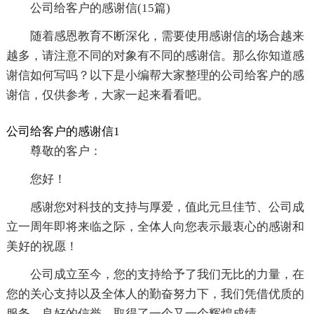
公司给客户的感谢信(15篇)
随着感恩教育不断深化，需要使用感谢信的场合越来
越多，请注意不同的对象有不同的感谢信。那么你知道感
谢信如何写吗？以下是小编帮大家整理的公司给客户的感
谢信，仅供参考，大家一起来看看吧。
公司给客户的感谢信1
尊敬的客户：
您好！
感谢您对科技的支持与厚爱，值此元旦佳节、公司成
立一周年即将来临之际，全体人向您表示最衷心的感谢和
美好的祝愿！
公司成立至今，您的支持给予了我们无比的力量，在
您的关心支持以及全体人的勤奋努力下，我们凭借优质的
服务、良好的信誉，取得了一个又一个辉煌成绩。