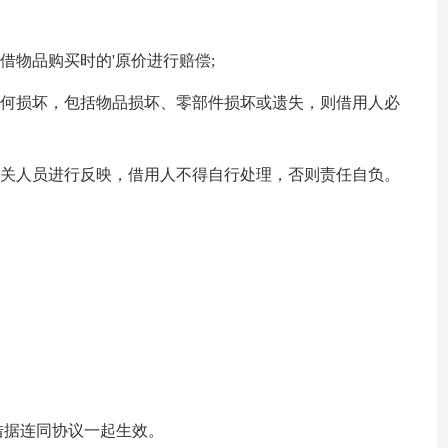
物品购买时的'原价进行赔偿;
任何损坏，包括物品损坏、零部件损坏或遗失，则借用人必
有关人员进行反映，借用人不得自行处理，否则责任自负。
借据连同协议一起生效。