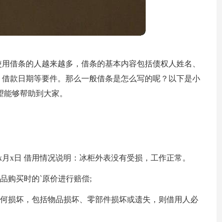
使用借条的人越来越多，借条的基本内容包括债权人姓名、
、借款日期等要件。那么一般借条是怎么写的呢？以下是小
望能够帮助到大家。
xx年x月x日 借用情况说明：冰柜外表没有受损，工作正常。
品购买时的`原价进行赔偿;
任何损坏，包括物品损坏、零部件损坏或遗失，则借用人必