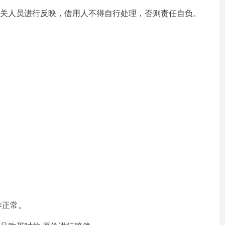
有关人员进行反映，借用人不得自行处理，否则责任自负。
作正常。