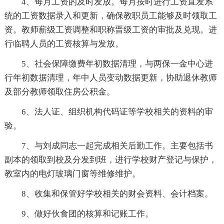
4、每月工资的及时发放。每月按时进行工资直发系
统的工资数据录入和更新，确保教职员工能够及时领取工
资。教师薪级工资调整和职称晋级工资的审批及兑现。进
行临聘人员的工资核算与发放。
5、社会保障缴费年初数据清理，与两保一金中心进
行年初数据清理，年中人员变动数据更新，协助退休教师
及部分教师领取住房公积金。
6、法人证、组织机构代码证等学校相关的资料的审
验。
7、与刘成同志一起完成相关后勤工作。主要包括书
副本的领取到校及分发到班，进行学校财产登记与保护，
教室内的电灯玻璃门窗等维修维护。
8、收集和保管好学校相关的财会资料、会计档案。
9、做好伙食团的核算和记账工作。