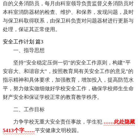
自的义务消防员，每月由科室领导负责监督义务消防员对
本科室消防器材的检查、维护、和保养，发现问题，及时
与保卫科取得联系，由保卫科负责对问题器材进行更新与
处理，保证其正常使用。
安全工作计划 篇3
一、指导思想
坚持“安全稳定压倒一切”的安全工作原则，构建“平
安容大、和谐容大”，按照教育局有关安全工作的意见”的
指示精神和具体要求，加强教育，增加投入，提高防范水
平，努力做实做细做好学校安全工作，确保学校师生生命
财产安全和保证学校正常的教育教学秩序。
二、工作目标
力争学校无重大安全责任事故，学生犯
……此处隐藏
5413个字……
平安健康文明校园。