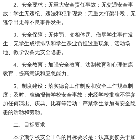
2、安全要求：无重大安全责任事故；无交通安全事
故；学生无违纪、违法和犯罪现象；无重大打架斗殴，无
逃学出走等不良事件发生。
3、安全保障：无体罚、变相体罚、侮辱学生事件发
生，无学生成绩排队和学生课业负担过重现象，活动场
地、教学设备无安全隐患。
4、安全教育：加强安全教育、法制教育和心理健康
教育，提高意识和应急能力。
5、制度建设：落实德育工作制度和安全工作规章制
度；及时、准确报告学校安全事故；未经学校批准不得参
加任何演出、庆典、比赛等活动；严禁学生参加有安全隐
患的活动和劳动。
二、目标要求
本学期学校安全工作的目标要求是：认真贯彻关于加