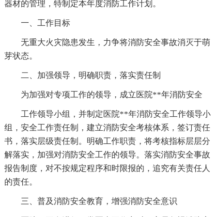
器材的管理，特制定本年度消防工作计划。
一、工作目标
无重大火灾隐患发生，力争将消防安全事故消灭于萌
芽状态。
二、加强领导，明确职责，落实责任制
为加强对专项工作的领导，成立医院**年消防安全
工作领导小组，并制定医院**年消防安全工作领导小
组，安全工作责任制，建立消防安全考核体系，签订责任
书，落实层级责任制。明确工作职责，将考核指标层层分
解落实，加强对消防安全工作的领导。落实消防安全事故
报告制度，对不按规定程序和时限报的，追究有关责任人
的责任。
三、普及消防安全教育，增强消防安全意识