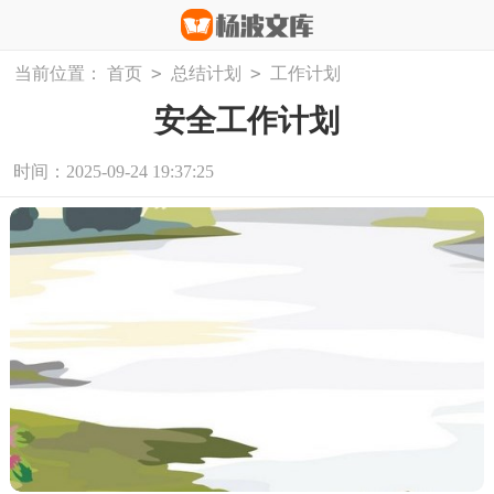
>
>
当前位置：
首页
总结计划
工作计划
安全工作计划
时间：2025-09-24 19:37:25