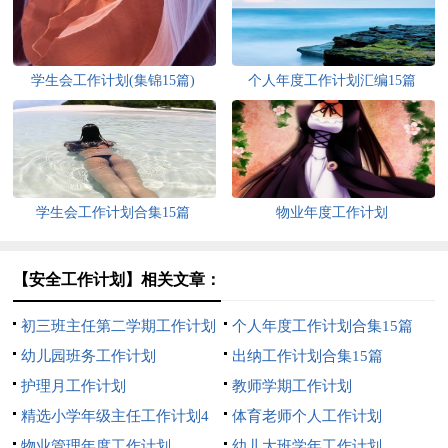
学生会工作计划(集锦15篇)
个人年度工作计划汇编15篇
学生会工作计划合集15篇
物业年度工作计划
【安全工作计划】相关文章：
初三班主任第二学期工作计划
个人年度工作计划合集15篇
幼儿园班务工作计划
出纳工作计划合集15篇
护理月工作计划
教师学期工作计划
精选小学年级主任工作计划4
体育老师个人工作计划
篇
物业管理年度工作计划
幼儿大班学年工作计划