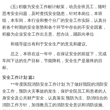
(五) 积极为安全工作献计献策，动员全班员工，随时
思考安全问题，及时查找安全隐患，针对本岗位，本班
组，本车间，本行业和整个分厂的安全工作实际，认真分
析各个时期的安全形势和各个环节中存在的不安全因素，
积极为企业安全工作出主意、想办法，踊跃向单位
和领导提出有利于安全生产的意见和建议。
总之，本班在这一年中，在保证安全的前提下，完成
车间下达的生产目标，节能降耗，安全生产是最终的目
标。
安全工作计划 篇2
**年度医院消防安全工作计划 为了做好我院的消防安
全工作，预防火灾事故的发生，保护全院员工和患者的人
身安全及公共财产安全，认真落实 预防为主、防消结合的
消防工作方针，加强教员工的消防安全意识和消防设施、