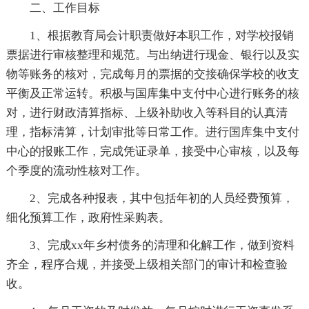
二、工作目标
1、根据教育局会计职责做好本职工作，对学校报销
票据进行审核整理和规范。与出纳进行现金、银行以及实
物等账务的核对，完成每月的票据的交接确保学校的收支
平衡及正常运转。积极与国库集中支付中心进行账务的核
对，进行财政清算指标、上级补助收入等科目的认真清
理，指标清算，计划审批等日常工作。进行国库集中支付
中心的报账工作，完成凭证录单，接受中心审核，以及每
个季度的流动性核对工作。
2、完成各种报表，其中包括年初的人员经费预算，
细化预算工作，政府性采购表。
3、完成xx年乡村债务的清理和化解工作，做到资料
齐全，程序合规，并接受上级相关部门的审计和检查验
收。