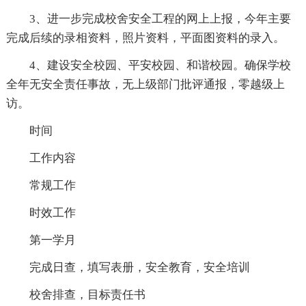
3、进一步完成校舍安全工程的网上上报，今年主要
完成后续的录相资料，照片资料，平面图资料的录入。
4、建设安全校园、平安校园、和谐校园。确保学校
全年无安全责任事故，无上级部门批评通报，零越级上
访。
时间
工作内容
常规工作
时效工作
第一学月
完成日查，填写表册，安全教育，安全培训
校舍排查，目标责任书