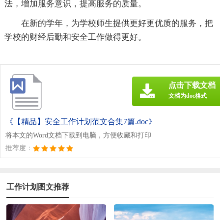
法，增加服务意识，提高服务的质量。
在新的学年，为学校师生提供更好更优质的服务，把
学校的财经后勤和安全工作做得更好。
点击下载文档
文档为doc格式
《【精品】安全工作计划范文合集7篇.doc》
将本文的Word文档下载到电脑，方便收藏和打印
推荐度：
工作计划图文推荐