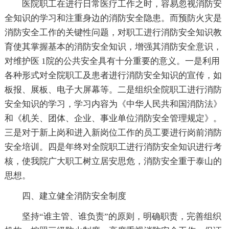
医院职工在进行日常医疗工作之时，容易忽视消防安
全知识的学习和注重身边的消防安全隐患。而预防火灾是
消防安全工作的关键性问题，对职工进行消防安全知识教
育使其掌握基本的消防安全知识，增强其消防安全意识，
对维护医 1院的公共安全具有十分重要的意义。一是利用
各种形式对全院职工及患者进行消防安全知识的宣传，如
板报、展板、电子大屏幕等。二是组织全院职工进行消防
安全知识的学习，学习内容为《中华人民共和国消防法》
和《机关、团体、企业、事业单位消防安全管理规定》。
三是对于新上岗和进入新岗位工作的员工要进行岗前消防
安全培训。四是年终对全院职工进行消防安全知识进行考
核，使我院广大职工树立居安思危，消防安全重于泰山的
思想。
四、建立健全消防安全制度
坚持“谁主管、谁负责”的原则，明确职责，完善组织