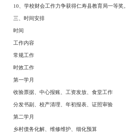
10、学校财会工作力争获得仁寿县教育局一等奖。
三、时间安排
时间
工作内容
常规工作
时效工作
第一学月
收验票据、中心报账、工资发放、食堂工作
分发书副、校产清理、年初报表、证照审验
第二学月
乡村债务化解、维修维护、细化预算