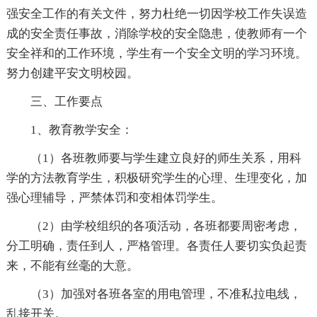
强安全工作的有关文件，努力杜绝一切因学校工作失误造
成的安全责任事故，消除学校的安全隐患，使教师有一个
安全祥和的工作环境，学生有一个安全文明的学习环境。
努力创建平安文明校园。
三、工作要点
1、教育教学安全：
（1）各班教师要与学生建立良好的师生关系，用科
学的方法教育学生，积极研究学生的心理、生理变化，加
强心理辅导，严禁体罚和变相体罚学生。
（2）由学校组织的各项活动，各班都要周密考虑，
分工明确，责任到人，严格管理。各责任人要切实负起责
来，不能有丝毫的大意。
（3）加强对各班各室的用电管理，不准私拉电线，
乱接开关。