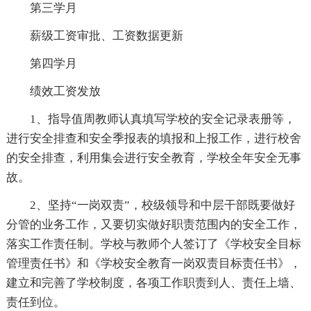
第三学月
薪级工资审批、工资数据更新
第四学月
绩效工资发放
1、指导值周教师认真填写学校的安全记录表册等，
进行安全排查和安全季报表的填报和上报工作，进行校舍
的安全排查，利用集会进行安全教育，学校全年安全无事
故。
2、坚持“一岗双责”，校级领导和中层干部既要做好
分管的业务工作，又要切实做好职责范围内的安全工作，
落实工作责任制。学校与教师个人签订了《学校安全目标
管理责任书》和《学校安全教育一岗双责目标责任书》，
建立和完善了学校制度，各项工作职责到人、责任上墙、
责任到位。