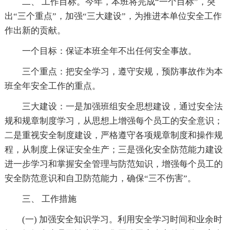
二、 工作目标。今年，本班将完成“一个目标”，突
出“三个重点”，加强“三大建设”，为推进本单位安全工作
作出新的贡献。
一个目标：保证本班全年不出任何安全事故。
三个重点：把安全学习，遵守安规，预防事故作为本
班全年安全工作的重点。
三大建设：一是加强班组安全思想建设，通过安全法
规和规章制度学习，从思想上增强每个员工的安全意识；
二是重视安全制度建设，严格遵守各项规章制度和操作规
程，从制度上保证安全生产；三是强化安全防范能力建设
进一步学习和掌握安全管理与防范知识，增强每个员工的
安全防范意识和自卫防范能力，确保“三不伤害”。
三、 工作措施
(一) 加强安全知识学习。利用安全学习时间和业余时