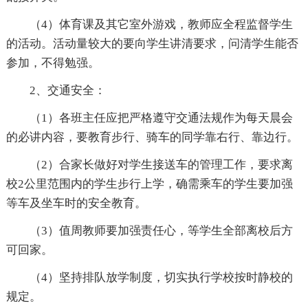
（4）体育课及其它室外游戏，教师应全程监督学生
的活动。活动量较大的要向学生讲清要求，问清学生能否
参加，不得勉强。
2、交通安全：
（1）各班主任应把严格遵守交通法规作为每天晨会
的必讲内容，要教育步行、骑车的同学靠右行、靠边行。
（2）合家长做好对学生接送车的管理工作，要求离
校2公里范围内的学生步行上学，确需乘车的学生要加强
等车及坐车时的安全教育。
（3）值周教师要加强责任心，等学生全部离校后方
可回家。
（4）坚持排队放学制度，切实执行学校按时静校的
规定。