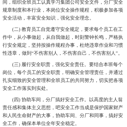
间，组织全班员工认真学习集团公司安全文件，分厂安全
规章制度和本行业，本岗位安全操作规程，积极参加各项
安全活动，丰富安全知识，强化安全理念。
(二) 教育员工自觉遵守安全规定，要求每个员工在工
作中，从小事做起，从自我做起，时刻警钟长鸣，严格执
行安全规定，坚持按操作规程办事，杜绝违章作业和习惯
性违章，做到“不伤害别人，不伤害自己，不伤害别人”。
(三) 履行安全职责，强化安全责任。要结合本班每个
岗位，每个员工的安全职责，明确安全管理责任，并通过
扎实细致的安全管理和全班员工的共同努力，切实把各项
安全工作落实到实处。
(四) 协助车间，分厂搞好安全工作。以高度的主人翁
责任感和集体主义思想，吧安全工作当成是保护国家财产
和人民生命财产的大事，协助车间、分厂和同事，搞好安
全工作，确保本单位全年安全稳定。