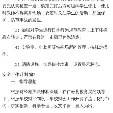
要先认真检查一遍，确定完好后方可组织学生使用，使用
时教师不得离开现场，要随时关注学生的活动，加强保
护，防范事故的发生。
（3）加强对学生进行日常行为规范教育，上下楼梯
靠右轻走，严禁在楼道、走廊里奔跑追逐。
（4）实验室、电脑房等特殊场所的管理，按规定操
作。
（5）消防设施，加强操作培训，设置警示标志。
安全工作计划 篇7
一、指导思想
根据财经相关法律和法规，在仁寿县教育局的领导
下，根据学校财经制度，学校财会工作开源节流，厉行节
约，求实创新，科学合理，收支平衡，量入为出。