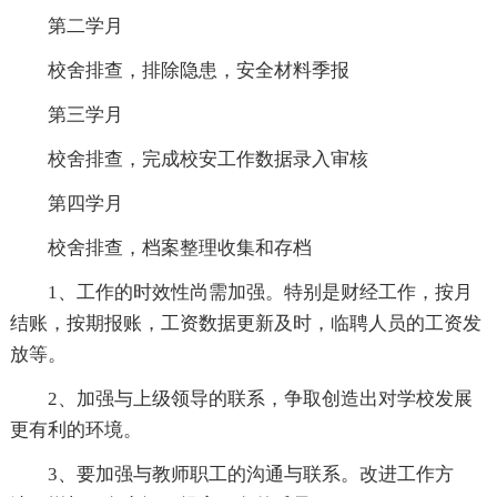
第二学月
校舍排查，排除隐患，安全材料季报
第三学月
校舍排查，完成校安工作数据录入审核
第四学月
校舍排查，档案整理收集和存档
1、工作的时效性尚需加强。特别是财经工作，按月
结账，按期报账，工资数据更新及时，临聘人员的工资发
放等。
2、加强与上级领导的联系，争取创造出对学校发展
更有利的环境。
3、要加强与教师职工的沟通与联系。改进工作方