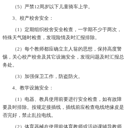
（5）严禁12周岁以下儿童骑车上学。
3、校产校舍安全：
（1）定期组织校舍安全检查，一学期不少于两次，
特殊天气随时检查，发现险情及时汇报排除。
（2）每个教师都应确立主人翁的思想，保持高度警
惕，关心校产校舍及其它设施安全，发现问题及时汇报总
务处。
（3）加强保卫工作，防盗防火。
4、教学设施安全：
（1）电器、教具使用前要进行安全检查，如有故障
要及时排除。按规定接插线，插线前应检查电线绝缘皮是
否完好，禁止乱拉电线。
（2）体育器械在使用前体育教师或活动课辅导教师