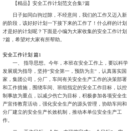
【精品】安全工作计划范文合集7篇
日子如同白驹过隙，不经意间，我们的工作又迈入新
的阶段，该好好计划一下接下来的工作了！什么样的计划
才是好的计划呢？下面是小编为大家收集的安全工作计划
7篇，希望对大家有所帮助。
安全工作计划 篇1
一、 指导思想。今年，本班在安全工作上，要以科学
发展观为指导，坚持“安全第一，预防为主”，认真落实国
家，集团公司，分厂，车间有关安全生产工作的决策部署
和工作措施，围绕车间、班组指定的安全工作目标，以控
制事故为重点，以减少伤亡为目标，积极参加各项安全生
产宣传教育活动，强化安全生产的源头管理，协助车间和
分厂建立的安全生产长效机制，推动本单位安全生产工
作。