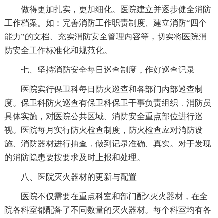
做得更加扎实，更加细化。医院建立并逐步健全消防
工作档案。如：完善消防工作职责制度、建立消防“四个
能力”的文档、充实消防安全管理内容等，切实将医院消
防安全工作标准化和规范化。
七、坚持消防安全每日巡查制度，作好巡查记录
医院实行保卫科每日防火巡查和各部门内部巡查制
度。保卫科防火巡查有保卫科保卫干事负责组织，消防员
具体实施，对医院公共区域、消防安全重点部位进行巡
视。医院每月实行防火检查制度，防火检查应对消防设
施、消防器材进行抽查，做到记录准确、真实。对于发现
的消防隐患要按要求及时上报和处理。
八、医院灭火器材的更新与配置
医院不仅需要在重点科室和部门配Z灭火器材，在全
院各科室都配备了不同数量的灭火器材。每个科室均有各