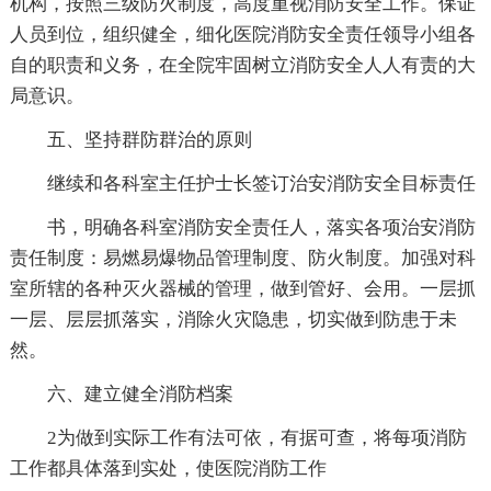
机构，按照三级防火制度，高度重视消防安全工作。保证
人员到位，组织健全，细化医院消防安全责任领导小组各
自的职责和义务，在全院牢固树立消防安全人人有责的大
局意识。
五、坚持群防群治的原则
继续和各科室主任护士长签订治安消防安全目标责任
书，明确各科室消防安全责任人，落实各项治安消防
责任制度：易燃易爆物品管理制度、防火制度。加强对科
室所辖的各种灭火器械的管理，做到管好、会用。一层抓
一层、层层抓落实，消除火灾隐患，切实做到防患于未
然。
六、建立健全消防档案
2为做到实际工作有法可依，有据可查，将每项消防
工作都具体落到实处，使医院消防工作