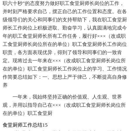
职六十秒”的态度努力做好职工食堂厨师长岗位的工作，
并时刻严格要求自己，摆正自己的工作位置和态度。在各
级领导们的关心和同事们的支持帮助下，我在职工食堂厨
师长工作岗位上积极进取、勤奋学习，认真圆满地完成今
年的职工食堂厨师长所有工作任务，履行好×××（改成职
工食堂厨师长岗位所在的单位）职工食堂厨师长工作岗位
职责，各方面表现优异，得到了领导和同事们的一致肯
定。现将过去一年来在×××（改成职工食堂厨师长岗位所
在的单位）职工食堂厨师长工作岗位上的学习、工作情况
作简要总结如下：一、思想上严于律己，不断提高自身修
养
一年来，我始终坚持正确的价值观、人生观、世界
观，并用以指导自己在×××（改成职工食堂厨师长岗位所
在的单位）职工食堂厨
食堂厨师工作总结15