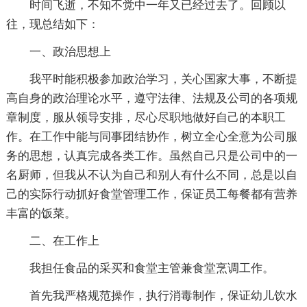
时间飞逝，不知不觉中一年又已经过去了。回顾以
往，现总结如下：
一、政治思想上
我平时能积极参加政治学习，关心国家大事，不断提
高自身的政治理论水平，遵守法律、法规及公司的各项规
章制度，服从领导安排，尽心尽职地做好自己的本职工
作。在工作中能与同事团结协作，树立全心全意为公司服
务的思想，认真完成各类工作。虽然自己只是公司中的一
名厨师，但我从不认为自己和别人有什么不同，总是以自
己的实际行动抓好食堂管理工作，保证员工每餐都有营养
丰富的饭菜。
二、在工作上
我担任食品的采买和食堂主管兼食堂烹调工作。
首先我严格规范操作，执行消毒制作，保证幼儿饮水