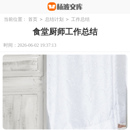
>
>
当前位置：
首页
总结计划
工作总结
食堂厨师工作总结
时间：2026-06-02 19:37:13