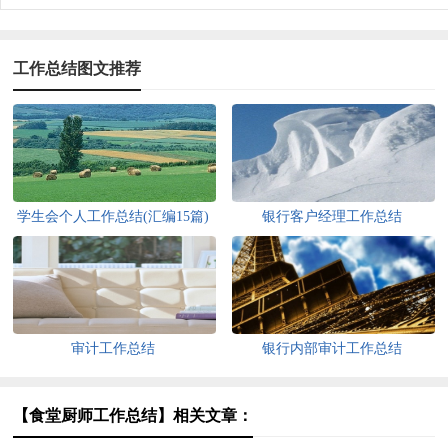
工作总结图文推荐
学生会个人工作总结(汇编15篇)
银行客户经理工作总结
审计工作总结
银行内部审计工作总结
【食堂厨师工作总结】相关文章：