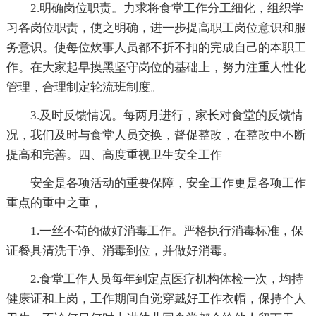
2.明确岗位职责。力求将食堂工作分工细化，组织学
习各岗位职责，使之明确，进一步提高职工岗位意识和服
务意识。使每位炊事人员都不折不扣的完成自己的本职工
作。在大家起早摸黑坚守岗位的基础上，努力注重人性化
管理，合理制定轮流班制度。
3.及时反馈情况。每两月进行，家长对食堂的反馈情
况，我们及时与食堂人员交换，督促整改，在整改中不断
提高和完善。四、高度重视卫生安全工作
安全是各项活动的重要保障，安全工作更是各项工作
重点的重中之重，
1.一丝不苟的做好消毒工作。严格执行消毒标准，保
证餐具清洗干净、消毒到位，并做好消毒。
2.食堂工作人员每年到定点医疗机构体检一次，均持
健康证和上岗，工作期间自觉穿戴好工作衣帽，保持个人