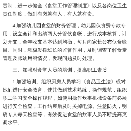
责制，进一步健全《食堂工作管理制度》以及各岗位卫生
责任制度，做到有岗就有人，有人就有责。
4.加强幼儿园食堂的财务管理，幼儿园伙食费专款专
用，设立会计和出纳两人分管伙食帐，进行成本核算，计
划开支，全年收支基本达到均衡，每月向家长公布伙食账
目。同时，积极发挥班长的监督作用，及时调查了解食堂
管理及师幼用餐情况，发现问题及时处理。
三、加强对食堂人员的培训，提高职工素质
1.加强培训。组织厨房人员学习《食品卫生法》或对
她们进行安全教育，使其做到技术熟练，操作规范，组织
职工学习安全操作规程，如使用操作炊事机械设备前必须
进行安全检查，工作结束后及时关掉电源。注意防火，明
确专人每天检查等，有效促进食堂的炊事人员不断提高烹
调水平。