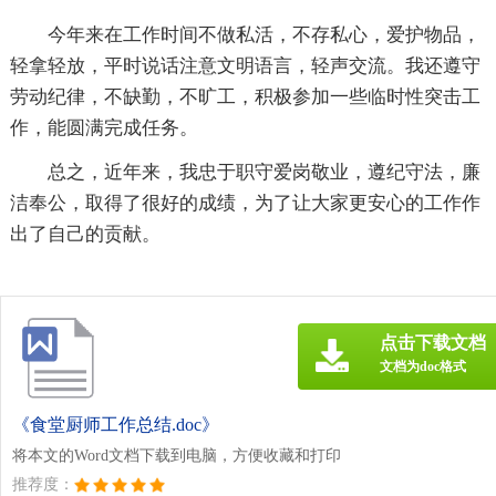
今年来在工作时间不做私活，不存私心，爱护物品，
轻拿轻放，平时说话注意文明语言，轻声交流。我还遵守
劳动纪律，不缺勤，不旷工，积极参加一些临时性突击工
作，能圆满完成任务。
总之，近年来，我忠于职守爱岗敬业，遵纪守法，廉
洁奉公，取得了很好的成绩，为了让大家更安心的工作作
出了自己的贡献。
点击下载文档
文档为doc格式
《食堂厨师工作总结.doc》
将本文的Word文档下载到电脑，方便收藏和打印
推荐度：