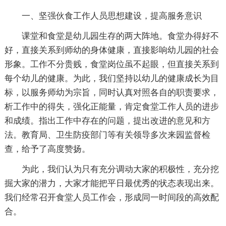
一、坚强伙食工作人员思想建设，提高服务意识
课堂和食堂是幼儿园生存的两大阵地。食堂办得好不
好，直接关系到师幼的身体健康，直接影响幼儿园的社会
形象。工作不分贵贱，食堂岗位虽不起眼，但直接关系到
每个幼儿的健康。为此，我们坚持以幼儿的健康成长为目
标，以服务师幼为宗旨，同时认真对照各自的职责要求，
析工作中的得失，强化正能量，肯定食堂工作人员的进步
和成绩。指出工作中存在的问题，提出改进的意见和方
法。教育局、卫生防疫部门等有关领导多次来园监督检
查，给予了高度赞扬。
为此，我们认为只有充分调动大家的积极性，充分挖
掘大家的潜力，大家才能把平日最优秀的状态表现出来。
我们经常召开食堂人员工作会，形成同一时间段的高效配
合。