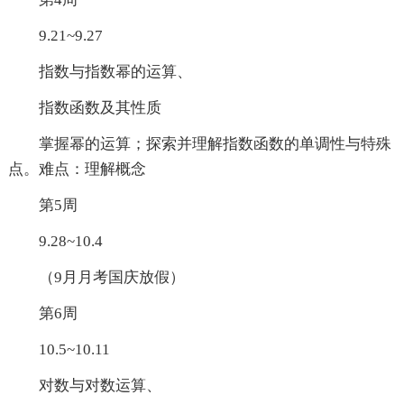
9.21~9.27
指数与指数幂的运算、
指数函数及其性质
掌握幂的运算；探索并理解指数函数的单调性与特殊
点。难点：理解概念
第5周
9.28~10.4
（9月月考国庆放假）
第6周
10.5~10.11
对数与对数运算、