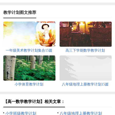
教学计划图文推荐
一年级美术教学计划集合15篇
高三下学期数学教学计划
小学体育教学计划
八年级地理上册教学计划15篇
【高一数学教学计划】相关文章：
小学班级教学计划
八年级地理上册教学计划