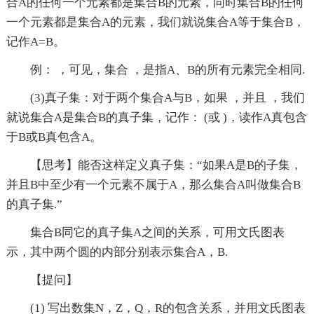
合A的任何一个元素都是集合B的元素，同时集合B的任何
一个元素都是集合A的元素，我们就说集合A等于集合B，
记作A=B。
例： ，可见，集合 ，是指A、B的所有元素完全相同.
(3)真子集：对于两个集合A与B，如果 ，并且 ，我们
就说集合A是集合B的真子集，记作： (或 )，读作A真包含
于B或B真包含A。
【思考】能否这样定义真子集：“如果A是B的子集，
并且B中至少有一个元素不属于A，那么集合A叫做集合B
的真子集.”
集合B同它的真子集A之间的关系，可用文氏图表
示，其中两个圆的内部分别表示集合A，B.
【提问】
(1) 写出数集N，Z，Q，R的包含关系，并用文氏图表