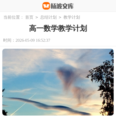
>
>
当前位置：
首页
总结计划
教学计划
高一数学教学计划
时间：2026-05-09 16:52:37