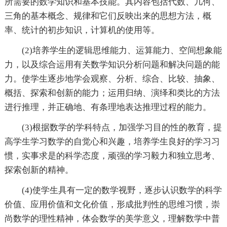
所需要的数学知识和基本技能。其内容包括代数、几何、
三角的基本概念、规律和它们反映出来的思想方法，概
率、统计的初步知识，计算机的使用等。
(2)培养学生的逻辑思维能力、运算能力、空间想象能
力，以及综合运用有关数学知识分析问题和解决问题的能
力。使学生逐步地学会观察、分析、综合、比较、抽象、
概括、探索和创新的能力；运用归纳、演绎和类比的方法
进行推理，并正确地、有条理地表达推理过程的能力。
(3)根据数学的学科特点，加强学习目的性的教育，提
高学生学习数学的自觉心和兴趣，培养学生良好的学习习
惯，实事求是的科学态度，顽强的学习毅力和独立思考、
探索创新的精神。
(4)使学生具有一定的数学视野，逐步认识数学的科学
价值、应用价值和文化价值，形成批判性的思维习惯，崇
尚数学的理性精神，体会数学的美学意义，理解数学中普