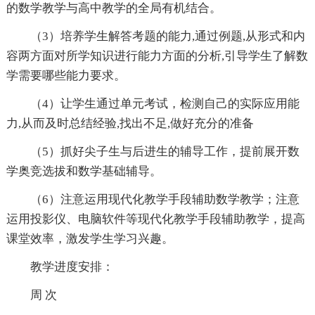
的数学教学与高中教学的全局有机结合。
（3）培养学生解答考题的能力,通过例题,从形式和内
容两方面对所学知识进行能力方面的分析,引导学生了解数
学需要哪些能力要求。
（4）让学生通过单元考试，检测自己的实际应用能
力,从而及时总结经验,找出不足,做好充分的准备
（5）抓好尖子生与后进生的辅导工作，提前展开数
学奥竞选拔和数学基础辅导。
（6）注意运用现代化教学手段辅助数学教学；注意
运用投影仪、电脑软件等现代化教学手段辅助教学，提高
课堂效率，激发学生学习兴趣。
教学进度安排：
周 次