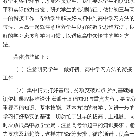
教学的各个环节，才能不负众望。我们要从学生的认识水
平和实际能力出发，研究学生的心理特征，做好初三与高
一的衔接工作，帮助学生解决好从初中到高中学习方法的
过渡。从高一起就注意培养学生良好的数学思维方法，良
好的学习态度和学习习惯，以适应高中领悟性的学习方
法。
具体措施如下：
（1）注意研究学生，做好初、高中学习方法的衔接
工作。
（2）集中精力打好基础，分项突破难点.所列基础知
识依据课程标准设计,着眼于基础知识与重点内容，要充分
重视基础知识、基本技能、基本方法的教学，为进一步的
学习打好坚实的基础，切勿忙于过早的拔高，上难题。同
时应放眼高中教学全局，注意高考命题中的知识要求，能
力要求及新趋势，这样才能统筹安排，循序渐进，使高一