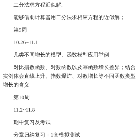
二分法求方程近似解,
能够借助计算器用二分法求相应方程的近似解；
第9周
10.26~11.1
几类不同增长的模型、函数模型应用举例
对比指数函数、对数函数以及幂函数增长差异；结合
实例体会直线上升、指数爆炸、对数增长等不同函数类型
增长的含义
第10周
11.2~11.8
期中复习及考试
分章归纳复习＋1套模拟测试