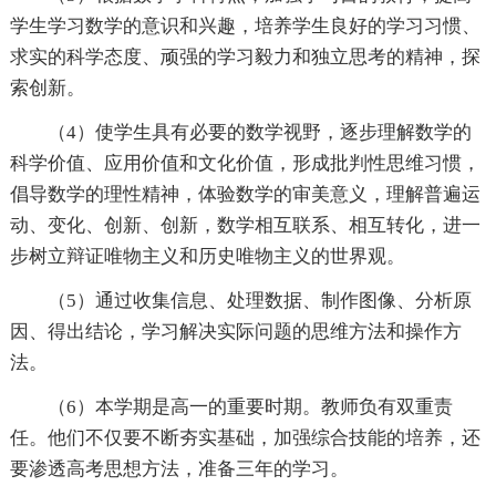
学生学习数学的意识和兴趣，培养学生良好的学习习惯、
求实的科学态度、顽强的学习毅力和独立思考的精神，探
索创新。
（4）使学生具有必要的数学视野，逐步理解数学的
科学价值、应用价值和文化价值，形成批判性思维习惯，
倡导数学的理性精神，体验数学的审美意义，理解普遍运
动、变化、创新、创新，数学相互联系、相互转化，进一
步树立辩证唯物主义和历史唯物主义的世界观。
（5）通过收集信息、处理数据、制作图像、分析原
因、得出结论，学习解决实际问题的思维方法和操作方
法。
（6）本学期是高一的重要时期。教师负有双重责
任。他们不仅要不断夯实基础，加强综合技能的培养，还
要渗透高考思想方法，准备三年的学习。