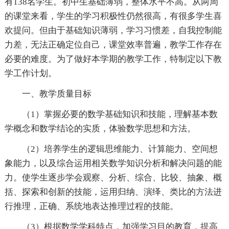
有138名学生。初中生基础薄弱，整体水平不高。从两周
的课堂来看，学生的学习积极性仍然很高，有很多学生喜
欢提问。但由于基础知识薄弱，学习习惯差，自我控制能
力差，无法正确定位自己，课堂效率普遍，教学工作存在
必要的难度。为了做好本学期的教学工作，特制定以下教
学工作计划。
一、教学质量目标
（1）掌握必要的数学基础知识和技能，理解基本数
学概念和数学结论的实质，体验数学思想和方法。
（2）培养学生的逻辑思维能力、计算能力、空间想
象能力，以及综合运用相关数学知识分析和解决问题的能
力。使学生逐步学会观察、分析、综合、比较、抽象、概
括、探索和创新的技能，运用归纳、演绎、类比的方法进
行推理，正确、系统地表达推理过程的技能。
（3）根据数学学科特点，加强学习目的教育，提高