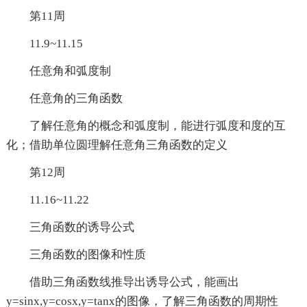
第11周
11.9~11.15
任意角和弧度制
任意角的三角函数
了解任意角的概念和弧度制，能进行弧度和度的互
化；借助单位圆理解任意角三角函数的定义
第12周
11.16~11.22
三角函数的诱导公式
三角函数的图像和性质
借助三角函数线推导出诱导公式，能画出
y=sinx,y=cosx,y=tanx的图像，了解三角函数的周期性