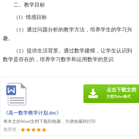
二、教学目标
（I）情感目标
（1）通过问题分析的教学方法，培养学生的学习兴
趣。
（2）提供生活背景。通过数学建模，让学生认识到
数学是存在的，培养学习数学和运用数学的意识
点击下载文档
文档为doc格式
《高一数学教学计划.doc》
将本文的Word文档下载到电脑，方便收藏和打印
推荐度：