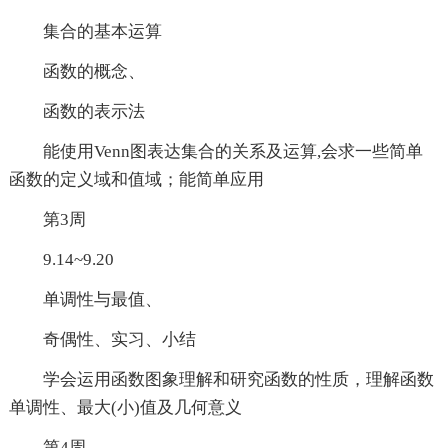
集合的基本运算
函数的概念、
函数的表示法
能使用Venn图表达集合的关系及运算,会求一些简单
函数的定义域和值域；能简单应用
第3周
9.14~9.20
单调性与最值、
奇偶性、实习、小结
学会运用函数图象理解和研究函数的性质，理解函数
单调性、最大(小)值及几何意义
第4周