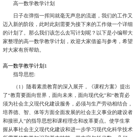
高一数学教学计划
日子在弹指一挥间就毫无声息的流逝，我们的工作又
迈入新的阶段，此时此刻需要为接下来的工作做一个详细
的计划了。那么我们该怎么去写计划呢？以下是小编帮大
家整理的高一数学教学计划，欢迎大家借鉴与参考，希望
对大家有所帮助。
高一数学教学计划1
指导思想:
（1）随着素质教育的深入展开，《课程方案》提出
了“教育要面向世界，面向未来，面向现代化”和“教育必
须为社会主义现代化建设服务，必须与生产劳动相结合，
培养德、智、体等方面全面发展的社会主义事业的建设者
和接班人”的指导思想和课程理念和改革要点。使学生掌
握从事社会主义现代化建设和进一步学习现代化科学技术