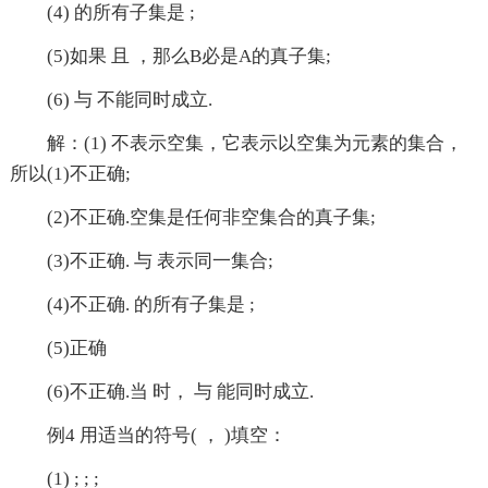
(4) 的所有子集是 ;
(5)如果 且 ，那么B必是A的真子集;
(6) 与 不能同时成立.
解：(1) 不表示空集，它表示以空集为元素的集合，
所以(1)不正确;
(2)不正确.空集是任何非空集合的真子集;
(3)不正确. 与 表示同一集合;
(4)不正确. 的所有子集是 ;
(5)正确
(6)不正确.当 时， 与 能同时成立.
例4 用适当的符号( ， )填空：
(1) ; ; ;