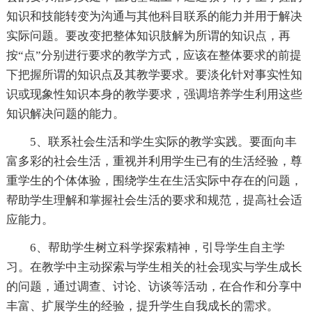
知识和技能转变为沟通与其他科目联系的能力并用于解决
实际问题。要改变把整体知识肢解为所谓的知识点，再
按“点”分别进行要求的教学方式，应该在整体要求的前提
下把握所谓的知识点及其教学要求。要淡化针对事实性知
识或现象性知识本身的教学要求，强调培养学生利用这些
知识解决问题的能力。
5、联系社会生活和学生实际的教学实践。要面向丰
富多彩的社会生活，重视并利用学生已有的生活经验，尊
重学生的个体体验，围绕学生在生活实际中存在的问题，
帮助学生理解和掌握社会生活的要求和规范，提高社会适
应能力。
6、帮助学生树立科学探索精神，引导学生自主学
习。在教学中主动探索与学生相关的社会现实与学生成长
的问题，通过调查、讨论、访谈等活动，在合作和分享中
丰富、扩展学生的经验，提升学生自我成长的需求。