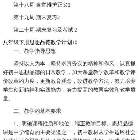
第十八周 自觉维护正义2
第十九周 期末复习2
第二十周 期末复习及考试 2
八年级下册思想品德教学计划10
一、教学指导思想
坚持以人为本，坚持求真务实的精神和作风，认真抓
好初中思想品德的日常教学，加大课堂教学改革和教学评
价改革的力度，更新教育观念，改进教学方法，努力培养
学生创新精神和实践能力，努力提高的教育实效和教学质
量。
二、教学的基本要求
1、明确课程性质和地位，端正教学目标。思想品德
课是中学德育的主要渠道之一，初中教材从学生适应社会