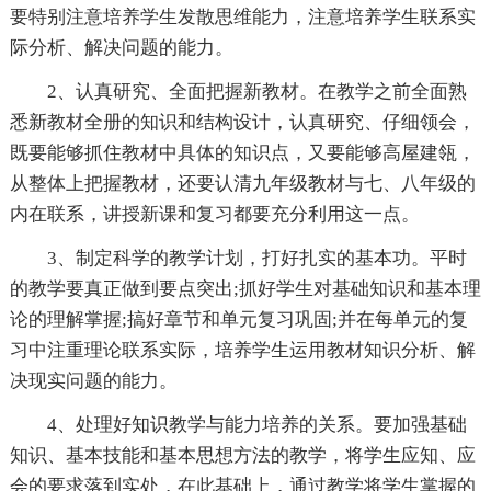
要特别注意培养学生发散思维能力，注意培养学生联系实
际分析、解决问题的能力。
2、认真研究、全面把握新教材。在教学之前全面熟
悉新教材全册的知识和结构设计，认真研究、仔细领会，
既要能够抓住教材中具体的知识点，又要能够高屋建瓴，
从整体上把握教材，还要认清九年级教材与七、八年级的
内在联系，讲授新课和复习都要充分利用这一点。
3、制定科学的教学计划，打好扎实的基本功。平时
的教学要真正做到要点突出;抓好学生对基础知识和基本理
论的理解掌握;搞好章节和单元复习巩固;并在每单元的复
习中注重理论联系实际，培养学生运用教材知识分析、解
决现实问题的能力。
4、处理好知识教学与能力培养的关系。要加强基础
知识、基本技能和基本思想方法的教学，将学生应知、应
会的要求落到实处，在此基础上，通过教学将学生掌握的