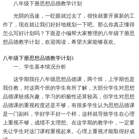
八年级下册思想品德教学计划
光阴的迅速，一眨眼就过去了，很快就要开展新的工
作了，现在就让我们好好地规划一下吧。那么你真正懂得
怎么写好计划吗？下面是小编帮大家整理的八年级下册思
想品德教学计划，欢迎阅读，希望大家能够喜欢。
八年级下册思想品德教学计划1
一、学生基本情况分析
这学期我任八年级思想品德课，两个班，上学期也是
我任教，对这两个班的学生有所了解，大部分学生对思想
品德课较感兴趣，学习的积极性还算较高，但学生对思想
品德课的重视程度还是不够，有很多学生认为思想品德课
是一门副科，学好学不好一个样，这样就导致学生在心理
上重视不够，成绩不太理想。在这学期的教学中，一定要
先让学生对这门课程重视起来。心理上重视才能取得好成