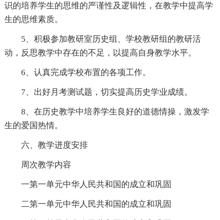
识的培养学生的思维的严谨性及逻辑性，在教学中提高学
生的思维素质。
5、积极参加教研室历史组、学校教研组的教研活
动，反思教学中存在的不足，以提高自身教学水平。
6、认真完成学校布置的各项工作。
7、出好月考测试题，切实提高历史学业成绩。
8、在历史教学中培养学生良好的道德情操，激发学
生的爱国热情。
六、教学进度安排
周次教学内容
一第一单元中华人民共和国的成立和巩固
二第一单元中华人民共和国的成立和巩固