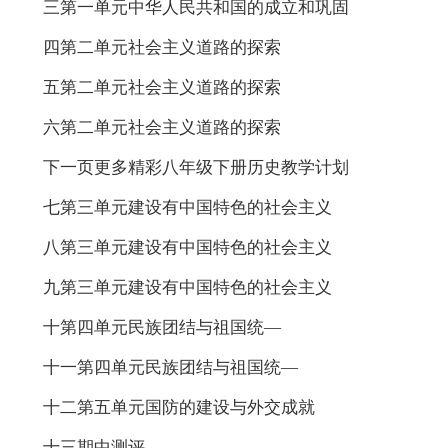
三第一单元中华人民共和国的成立和巩固
四第二单元社会主义道路的探索
五第二单元社会主义道路的探索
六第二单元社会主义道路的探索
下一页更多精彩八年级下册历史教学计划
七第三单元建设有中国特色的社会主义
八第三单元建设有中国特色的社会主义
九第三单元建设有中国特色的社会主义
十第四单元民族团结与祖国统—
十一第四单元民族团结与祖国统—
十二第五单元国防的建设与外交成就
十三期中测评