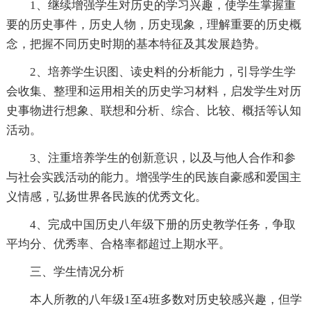
1、继续增强学生对历史的学习兴趣，使学生掌握重
要的历史事件，历史人物，历史现象，理解重要的历史概
念，把握不同历史时期的基本特征及其发展趋势。
2、培养学生识图、读史料的分析能力，引导学生学
会收集、整理和运用相关的历史学习材料，启发学生对历
史事物进行想象、联想和分析、综合、比较、概括等认知
活动。
3、注重培养学生的创新意识，以及与他人合作和参
与社会实践活动的能力。增强学生的民族自豪感和爱国主
义情感，弘扬世界各民族的优秀文化。
4、完成中国历史八年级下册的历史教学任务，争取
平均分、优秀率、合格率都超过上期水平。
三、学生情况分析
本人所教的八年级1至4班多数对历史较感兴趣，但学