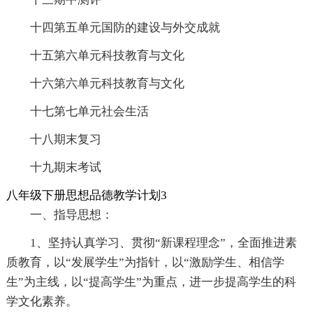
十四第五单元国防的建设与外交成就
十五第六单元科技教育与文化
十六第六单元科技教育与文化
十七第七单元社会生活
十八期末复习
十九期末考试
八年级下册思想品德教学计划3
一、指导思想：
1、坚持认真学习、贯彻“新课程理念”，全面推进素
质教育，以“发展学生”为指针，以“激励学生、相信学
生”为主线，以“提高学生”为重点，进一步提高学生的科
学文化素养。