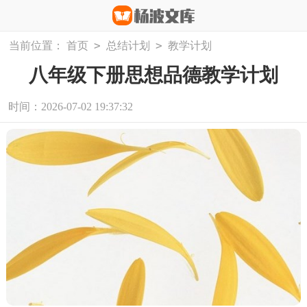
>
>
当前位置：
首页
总结计划
教学计划
八年级下册思想品德教学计划
时间：2026-07-02 19:37:32