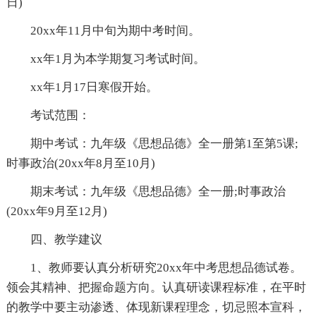
日)
20xx年11月中旬为期中考时间。
xx年1月为本学期复习考试时间。
xx年1月17日寒假开始。
考试范围：
期中考试：九年级《思想品德》全一册第1至第5课;
时事政治(20xx年8月至10月)
期末考试：九年级《思想品德》全一册;时事政治
(20xx年9月至12月)
四、教学建议
1、教师要认真分析研究20xx年中考思想品德试卷。
领会其精神、把握命题方向。认真研读课程标准，在平时
的教学中要主动渗透、体现新课程理念，切忌照本宣科，