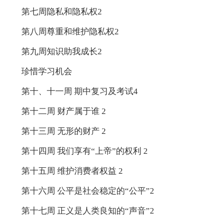
第七周隐私和隐私权2
第八周尊重和维护隐私权2
第九周知识助我成长2
珍惜学习机会
第十、十一周 期中复习及考试4
第十二周 财产属于谁 2
第十三周 无形的财产 2
第十四周 我们享有“上帝”的权利 2
第十五周 维护消费者权益 2
第十六周 公平是社会稳定的“公平”2
第十七周 正义是人类良知的“声音”2