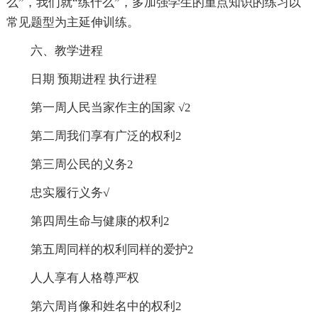
么”，我们就“练什么”，多加强学生的重点知识的练习以
常见题型为主延伸训练。
六、教学进程
日期 预期进程 执行进程
第一周人民当家作主的国家 √2
第二周我们享有广泛的权利2
第三周公民的义务2
忠实履行义务√
第四周生命与健康的权利2
第五周同样的权利同样的爱护2
人人享有人格尊严权
第六周肖像和姓名中的权利2