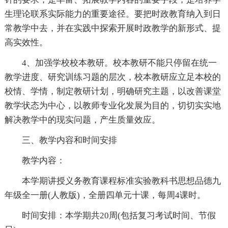
生理论联系实际能力的重要途径。要把时政教育纳入到日
常教学中去，并在实践中探索开展时政教学的新形式、提
高实效性。
4、加强学校校本教研。校本教研不能只停留在统一
教学进度、研究训练习题的层次，校本教研应立足本校的
校情、学情，制定教研计划，明确研究主题，以改善课堂
教学状态为中心，以教师专业化发展为目的，切切实实地
解决教学中的现实问题，产生质量效应。
三、教学内容和时间安排
教学内容：
本学期讲授义务教育课程标准实验教科书思想品德九
年级全一册(人教版)，全册四单元十课，每周4课时。
时间安排：本学期共20周(包括复习考试时间、节假