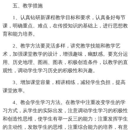
五、教学措施
1、认真钻研新课程教学目标和要求，认真备好每节
课，明确重点、难点，在传授知识的基础上，进行思想教
育和能力培养。
2、教学方法要灵活多样，讲究教学技能和教学艺
术，加强课堂教学的设计，增强趣味，幽默感。要充分运
用、历史地理、图画、图表，积极创造条件，以教学的直
观性，调动学生学习历史的积极性和兴趣。
3、增加课堂容量，精讲精练，减轻学生负担，提高
课堂效率。
4、教会学生学习方法。在教学中注重改变学生的学
习方式，从学生的实际出发，注意调动学生学习的积极性
和创造性思维，使学生有举一反三的能力；注重发挥学生
的主动性，发散学生的思维，注重综合能力的培养，有意