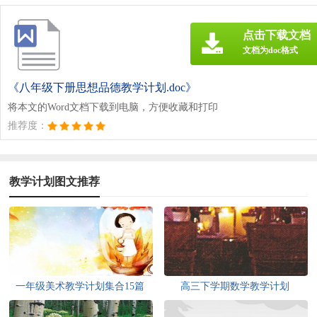
点击下载文档
文档为doc格式
《八年级下册思想品德教学计划.doc》
将本文的Word文档下载到电脑，方便收藏和打印
推荐度：
教学计划图文推荐
一年级美术教学计划集合15篇
高三下学期数学教学计划