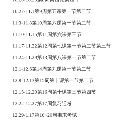
10.27-11.1第9周第五课第一节第二节
11.3-11.8第10周第六课第一节第二节
11.10-11.15第11周第六课第三节
11.17-11.22第12周第七课第一节第二节第三节
11.24-11.29第13周第八课第一节第二节
12.1-12.6第14周第九课第一节第二节
12.8-12.13第15周第十课第一节第二节
12.15-12.20第16周第十课第三节第四节
12.22-12.27第17周复习迎考
12.29-1.17第18~20周期末考试