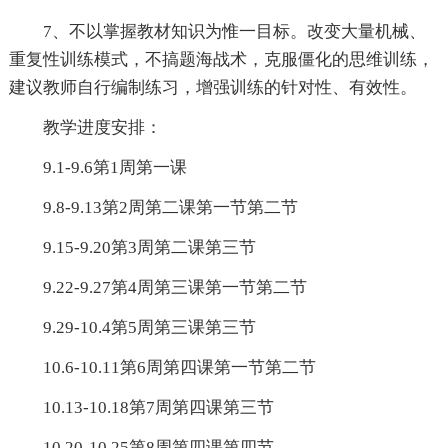
7、不以掌握教材知识为惟一目标。改变大量机械、
重复性训练模式，不搞题海战术，克服僵化的思维训练，
建议教师自行编制练习，增强训练的针对性、有效性。
教学进度安排：
9.1-9.6第1周第一课
9.8-9.13第2周第二课第一节第二节
9.15-9.20第3周第二课第三节
9.22-9.27第4周第三课第一节第二节
9.29-10.4第5周第三课第三节
10.6-10.11第6周第四课第一节第二节
10.13-10.18第7周第四课第三节
10.20-10.25第8周第四课第四节