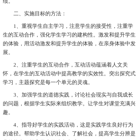
绩。
二、实施目标的方法：
1、重视学生自主学习，注意学生的接受性，注重学
生的互动合作，强化学生学习的建构性。激发和提升学生
的体验，用活动激发和提升学生的体验，在亲身体验中发
展。
2、注重学生的互动合作，互动活动蕴涵着人文关
怀，在学生的互动活动中提高教学的实效性。突出探究式
学习，主题探究是每一个单元的灵魂。
3、加强学生的道德实践，讨论社会现实与自我成长
的问题，根据学生实际来组织教学。让学生对课堂充满兴
趣。
4、指导好学生的实践活动，这是实践学生良好行为
的途径。帮助学生认识社会、了解社会，提高学生分辨是