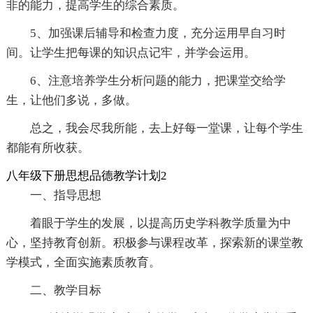
非的能力，提高学生的综合素质。
5、加强课后辅导和检查力度，充分运用早自习时
间。让学生把每课的知识点记牢，并学会运用。
6、注意培养学生分析问题的能力，把课堂交给学
生，让他们多说，多做。
总之，我会尽我所能，去上好每一堂课，让每个学生
都能有所收获。
八年级下册思想品德教学计划2
一、指导思想
着眼于学生的发展，以提高历史学科教学质量为中
心，坚持教育创新。积极参与课程改革，探索新的课堂教
学模式，全面实施素质教育。
二、教学目标