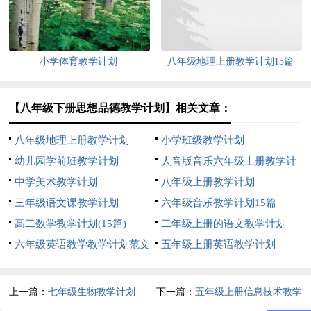
小学体育教学计划
八年级地理上册教学计划15篇
【八年级下册思想品德教学计划】相关文章：
八年级地理上册教学计划
小学班级教学计划
幼儿园学前班教学计划
人音版音乐六年级上册教学计
中学美术教学计划
划
八年级上册教学计划
三年级语文课教学计划
六年级音乐教学计划15篇
高二数学教学计划(15篇)
二年级上册的语文教学计划
六年级英语教学教学计划范文
五年级上册英语教学计划
上一篇：
七年级生物教学计划
下一篇：
五年级上册信息技术教学