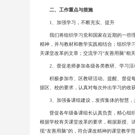
二、工作重点与措施
1、加强学习，不断充实、提升
我们将组织学习党和国家在近期的一些
精神，并与教材和教学实践相结合；组织学
关课堂改革的文章；交流学习“友善用脑”相
2、督促老师参加各级各类教研、学习活
积极参加市、区教研活动。提醒、督促
据区、校的要求，认真对每次外出学习的收
3、加强备课组建设，发挥集体的智慧，
督促各年级备课组长认真负责，精心组
根据学校有关课堂改革的要求，根据新授、
现“友善用脑”的，符合课改精神的课堂教学