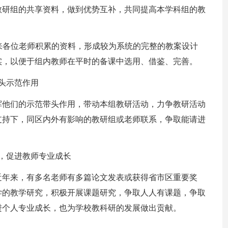
教研组的共享资料，做到优势互补，共同提高本学科组的教
年来各位老师积累的资料，形成较为系统的完整的教案设计
实，以便于组内教师在平时的备课中选用、借鉴、完善。
头示范作用
挥他们的示范带头作用，带动本组教研活动，力争教研活动
支持下，同区内外有影响的教研组或老师联系，争取能请进
，促进教师专业成长
近年来，有多名老师有多篇论文发表或获得省市区重要奖
学的教学研究，积极开展课题研究，争取人人有课题，争取
进个人专业成长，也为学校教科研的发展做出贡献。