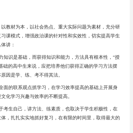
，以教材为本，以社会热点、重大实际问题为素材，充分研
复习课模式，增强政治课的针对性和实效性，切实提高学生
具体讲：
力知识是基础，而获得知识和能力，方法具有根本性，“授
基础的高中生来说，应把培养他们获得正确的学习方法摆
本原因是学、练、考不得其法。
以全面的联系观点抓学习，在学习效率提高的基础上开展身
进文化学习兴趣与效率的不断提高。
决于考生自己，讲方法、练素质，也取决于学生积极性，在
主体，扎扎实实地抓好复习，在有限的时间里，取得最大的