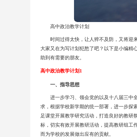
高中政治教学计划
时间过得太快，让人猝不及防，又将迎
大家又在为写计划犯愁了吧？以下是小编精
助到有需要的朋友。
高中政治教学计划1
一、指导思想
进一步学习、领会党的以及十八届三中
求，根据学校新学期的统一部署，进一步探索
足课堂开展教学研究活动，打造良好的教研
标，切实有效开展教研活动，提高教研组工
而为学校的发展做出应有的贡献。