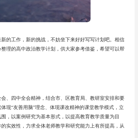
来新的工作，新的挑战，不妨坐下来好好写写计划吧。相信
心整理的高中政治教学计划，供大家参考借鉴，希望可以帮
全会、四中全会精神，结合市、区教育局、教研室安排和要
体现“友善用脑”理念、体现课改精神的课堂教学模式，立
氛围，以案例研究为基本形式，以提高教育教学质量为目
作的实效性，力求全体老师教学和研究能力上有所提高，从