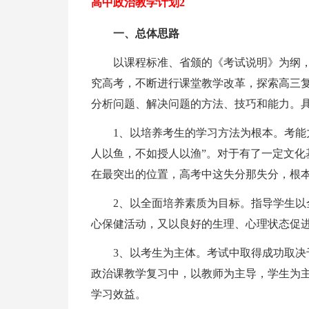
高中政治教学计划2
一、总体思路
以课程标准、省颁的《考试说明》为纲
究高考，不断进行课堂教学改革，探索高三
分析问题、解决问题的方法、技巧和能力。
1、以培养考生的学习方法为根本。考能
人以鱼，不如授人以渔”。对于有了一定文化
在最突出的位置，高考中这失分那失分，根
2、以全面培养素质为目标。指导学生
心保健活动，又以良好的生理、心理状态促
3、以考生为主体。考试中取得成功取
政治课教学复习中，以教师为主导，学生为
学习效益。