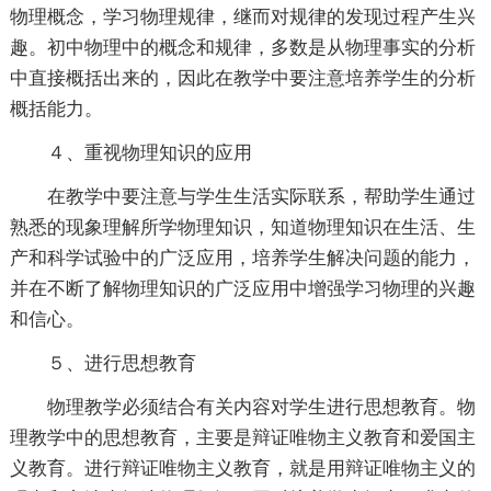
物理概念，学习物理规律，继而对规律的发现过程产生兴
趣。初中物理中的概念和规律，多数是从物理事实的分析
中直接概括出来的，因此在教学中要注意培养学生的分析
概括能力。
４、重视物理知识的应用
在教学中要注意与学生生活实际联系，帮助学生通过
熟悉的现象理解所学物理知识，知道物理知识在生活、生
产和科学试验中的广泛应用，培养学生解决问题的能力，
并在不断了解物理知识的广泛应用中增强学习物理的兴趣
和信心。
５、进行思想教育
物理教学必须结合有关内容对学生进行思想教育。物
理教学中的思想教育，主要是辩证唯物主义教育和爱国主
义教育。进行辩证唯物主义教育，就是用辩证唯物主义的