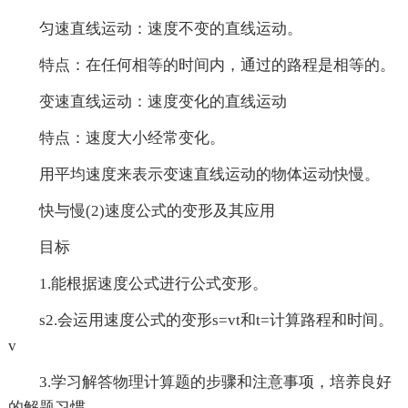
匀速直线运动：速度不变的直线运动。
特点：在任何相等的时间内，通过的路程是相等的。
变速直线运动：速度变化的直线运动
特点：速度大小经常变化。
用平均速度来表示变速直线运动的物体运动快慢。
快与慢(2)速度公式的变形及其应用
目标
1.能根据速度公式进行公式变形。
s2.会运用速度公式的变形s=vt和t=计算路程和时间。
v
3.学习解答物理计算题的步骤和注意事项，培养良好
的解题习惯。