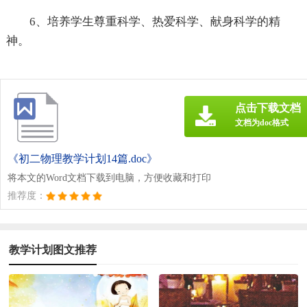
6、培养学生尊重科学、热爱科学、献身科学的精
神。
点击下载文档
文档为doc格式
《初二物理教学计划14篇.doc》
将本文的Word文档下载到电脑，方便收藏和打印
推荐度：
教学计划图文推荐