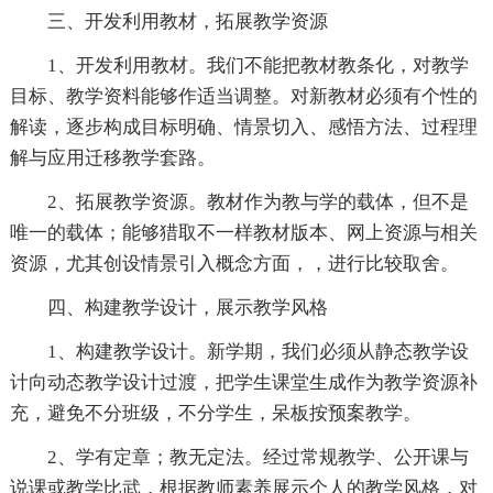
三、开发利用教材，拓展教学资源
1、开发利用教材。我们不能把教材教条化，对教学
目标、教学资料能够作适当调整。对新教材必须有个性的
解读，逐步构成目标明确、情景切入、感悟方法、过程理
解与应用迁移教学套路。
2、拓展教学资源。教材作为教与学的载体，但不是
唯一的载体；能够猎取不一样教材版本、网上资源与相关
资源，尤其创设情景引入概念方面，，进行比较取舍。
四、构建教学设计，展示教学风格
1、构建教学设计。新学期，我们必须从静态教学设
计向动态教学设计过渡，把学生课堂生成作为教学资源补
充，避免不分班级，不分学生，呆板按预案教学。
2、学有定章；教无定法。经过常规教学、公开课与
说课或教学比武，根据教师素养展示个人的教学风格，对