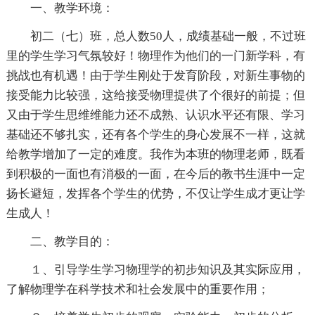
一、教学环境：
初二（七）班，总人数50人，成绩基础一般，不过班
里的学生学习气氛较好！物理作为他们的一门新学科，有
挑战也有机遇！由于学生刚处于发育阶段，对新生事物的
接受能力比较强，这给接受物理提供了个很好的前提；但
又由于学生思维维能力还不成熟、认识水平还有限、学习
基础还不够扎实，还有各个学生的身心发展不一样，这就
给教学增加了一定的难度。我作为本班的物理老师，既看
到积极的一面也有消极的一面，在今后的教书生涯中一定
扬长避短，发挥各个学生的优势，不仅让学生成才更让学
生成人！
二、教学目的：
１、引导学生学习物理学的初步知识及其实际应用，
了解物理学在科学技术和社会发展中的重要作用；