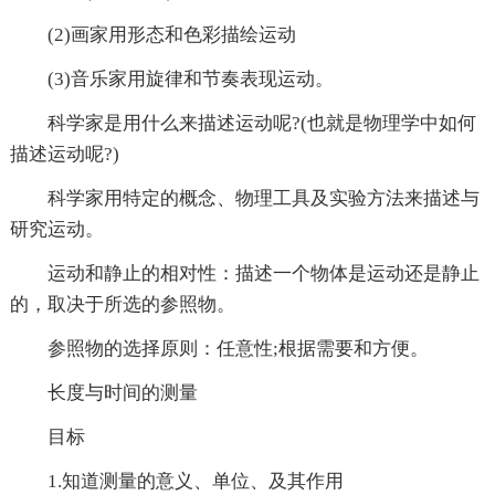
(2)画家用形态和色彩描绘运动
(3)音乐家用旋律和节奏表现运动。
科学家是用什么来描述运动呢?(也就是物理学中如何
描述运动呢?)
科学家用特定的概念、物理工具及实验方法来描述与
研究运动。
运动和静止的相对性：描述一个物体是运动还是静止
的，取决于所选的参照物。
参照物的选择原则：任意性;根据需要和方便。
长度与时间的测量
目标
1.知道测量的意义、单位、及其作用