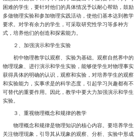
困难的学生，要针对他们的具体情况予以耐心帮助，鼓励
多做物理实验和参加物理实践活动，使他们基本达到教学
要求。对学有余力的学生，可采取研究性学习等多种方
式，培养他们的创造和探索能力。
２、加强演示和学生实验
初中物理教学以观察、实验为基础。观察自然界中的
物理现象、进行演示和学生实验，能够使学生对物理事实
获得具体的明确的认识，观察和实验，对培养学生的观察
和实验能力，实事求是的科学态度，引起学习兴趣都有不
可替代的重要作用。因此，教学中要大力加强演示和学生
实验。
３、重视物理概念和规律的教学
物理概念和规律是物理知识的核心内容。要培养学生
关注物理现象，引导其从现象的观察、分析、实验中形成