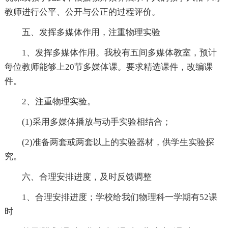
教师进行公平、公开与公正的过程评价。
五、发挥多媒体作用，注重物理实验
1、发挥多媒体作用。我校有五间多媒体教室，预计
每位教师能够上20节多媒体课。要求精选课件，改编课
件。
2、注重物理实验。
(1)采用多媒体播放与动手实验相结合；
(2)准备两套或两套以上的实验器材，供学生实验探
究。
六、合理安排进度，及时反馈调整
1、合理安排进度；学校给我们物理科一学期有52课
时