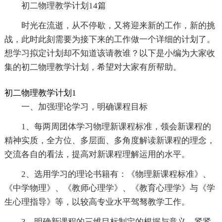
初二物理教学计划14篇
时光在流逝，从不停歇，又将迎来新的工作，新的挑
战，此时此刻需要为接下来的工作做一个详细的计划了。
想学习拟定计划却不知道该请教谁？以下是小编为大家收
集的初二物理教学计划，希望对大家有所帮助。
初二物理教学计划1
一、加强理论学习，明确课程目标
1、每两周团体学习物理新课程标准，领会新课程的
精神实质，全方位、多层面、多角度解读新课程的理念，
交流各自的看法，提高对新课程理解运用的水平。
2、选用学习的理论书籍有：《物理新课程标准》、
《中学物理》、《教师心理学》、《教育心理学》与《学
生心理指导》等，以较高专业水平驾驽教学工作。
3、明确新课程的三维目标制定的根据与意义，紧紧