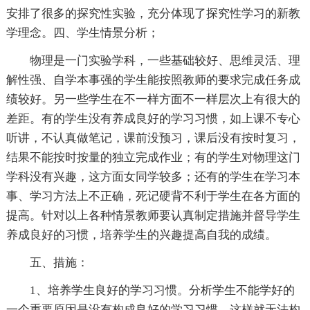
安排了很多的探究性实验，充分体现了探究性学习的新教
学理念。四、学生情景分析；
物理是一门实验学科，一些基础较好、思维灵活、理
解性强、自学本事强的学生能按照教师的要求完成任务成
绩较好。另一些学生在不一样方面不一样层次上有很大的
差距。有的学生没有养成良好的学习习惯，如上课不专心
听讲，不认真做笔记，课前没预习，课后没有按时复习，
结果不能按时按量的独立完成作业；有的学生对物理这门
学科没有兴趣，这方面女同学较多；还有的学生在学习本
事、学习方法上不正确，死记硬背不利于学生在各方面的
提高。针对以上各种情景教师要认真制定措施并督导学生
养成良好的习惯，培养学生的兴趣提高自我的成绩。
五、措施：
1、培养学生良好的学习习惯。分析学生不能学好的
一个重要原因是没有构成良好的学习习惯，这样就无法构