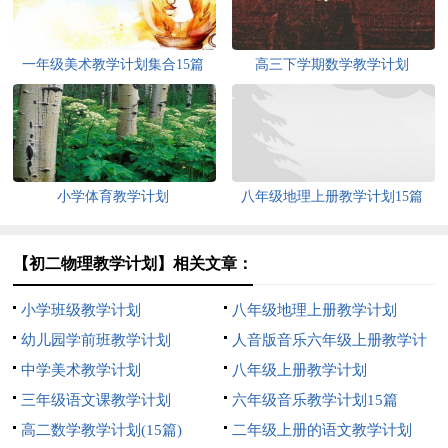
一年级美术教学计划集合15篇
高三下学期数学教学计划
小学体育教学计划
八年级地理上册教学计划15篇
【初二物理教学计划】相关文章：
小学班级教学计划
八年级地理上册教学计划
幼儿园学前班教学计划
人音版音乐六年级上册教学计
中学美术教学计划
划
八年级上册教学计划
三年级语文课教学计划
六年级音乐教学计划15篇
高二数学教学计划(15篇)
二年级上册的语文教学计划