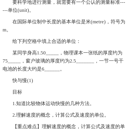
要科学地进行测量，就需要有一个公认的测量标准---
---单位(unit)。
在国际单位制中长度的基本单位是米(metre)，符号为
m。
给下列空格中填上合适的单位：
某同学身高1.50_____，物理课本一张纸的厚度约为
75_____，窗户玻璃的厚度约为2.5_______，一节一号干
电池的长度大约是6______。
快与慢(1)
目标
1.知道比较物体运动快慢的几种方法。
2.理解速度的概念，计算公式及速度的单位。
【重点难点】理解速度的概念，计算公式及速度的单