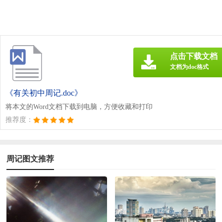
点击下载文档
文档为doc格式
《有关初中周记.doc》
将本文的Word文档下载到电脑，方便收藏和打印
推荐度：
周记图文推荐