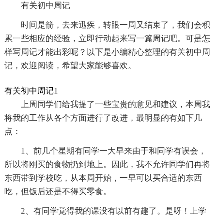
有关初中周记
时间是箭，去来迅疾，转眼一周又结束了，我们会积
累一些相应的经验，立即行动起来写一篇周记吧。可是怎
样写周记才能出彩呢？以下是小编精心整理的有关初中周
记，欢迎阅读，希望大家能够喜欢。
有关初中周记1
上周同学们给我提了一些宝贵的意见和建议，本周我
将我的工作从各个方面进行了改进，最明显的有如下几
点：
1、前几个星期有同学一大早来由于和同学有误会，
所以将刚买的食物扔到地上。因此，我不允许同学们再将
东西带到学校吃，从本周开始，一早可以买合适的东西
吃，但饭后还是不得买零食。
2、有同学觉得我的课没有以前有趣了。是呀！上学