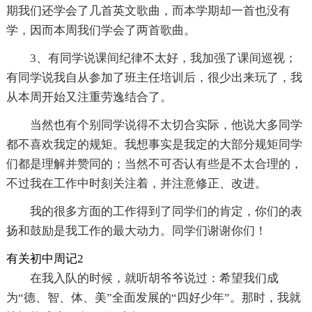
期我们还学会了几首英文歌曲，而本学期却一首也没有
学，因而本周我们学会了两首歌曲。
3、有同学说课间纪律不太好，我加强了课间巡视；
有同学说我自从参加了班主任培训后，很少出来玩了，我
从本周开始又注重劳逸结合了。
当然也有个别同学说得不太切合实际，他说大多同学
都不喜欢我定的规矩。我想事实是我定的大部分规矩同学
们都是理解并赞同的；当然不可否认有些是不太合理的，
不过我在工作中时刻关注着，并注意修正、改进。
我的很多方面的工作得到了同学们的肯定，你们的表
扬和鼓励是我工作的最大动力。同学们谢谢你们！
有关初中周记2
在我入队的时候，就听胡爷爷说过：希望我们成
为“德、智、体、美”全面发展的“四好少年”。那时，我就