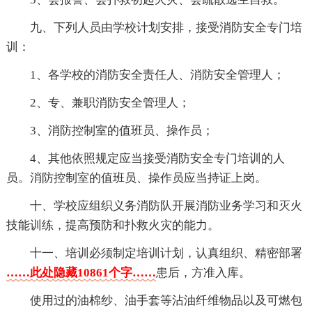
九、下列人员由学校计划安排，接受消防安全专门培
训：
1、各学校的消防安全责任人、消防安全管理人；
2、专、兼职消防安全管理人；
3、消防控制室的值班员、操作员；
4、其他依照规定应当接受消防安全专门培训的人
员。消防控制室的值班员、操作员应当持证上岗。
十、学校应组织义务消防队开展消防业务学习和灭火
技能训练，提高预防和扑救火灾的能力。
十一、培训必须制定培训计划，认真组织、精密部署
……此处隐藏10861个字……
患后，方准入库。
使用过的油棉纱、油手套等沾油纤维物品以及可燃包