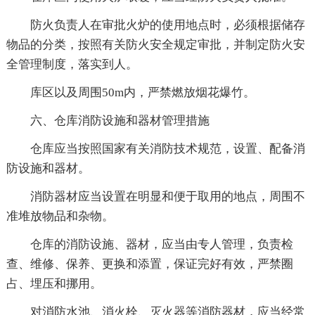
防火负责人在审批火炉的使用地点时，必须根据储存
物品的分类，按照有关防火安全规定审批，并制定防火安
全管理制度，落实到人。
库区以及周围50m内，严禁燃放烟花爆竹。
六、仓库消防设施和器材管理措施
仓库应当按照国家有关消防技术规范，设置、配备消
防设施和器材。
消防器材应当设置在明显和便于取用的地点，周围不
准堆放物品和杂物。
仓库的消防设施、器材，应当由专人管理，负责检
查、维修、保养、更换和添置，保证完好有效，严禁圈
占、埋压和挪用。
对消防水池、消火栓、灭火器等消防器材，应当经常