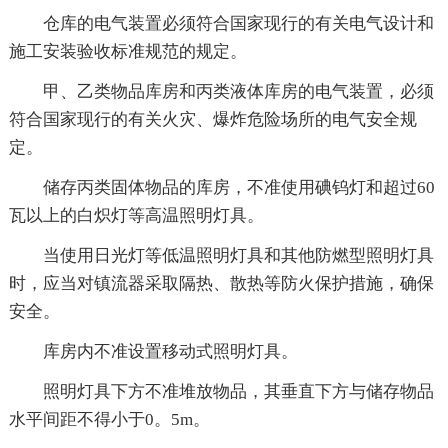
仓库的电气装置必须符合国家现行的有关电气设计和
施工安装验收标准规范的规定。
甲、乙类物品库房和丙类液体库房的电气装置，必须
符合国家现行的有关火灾、爆炸危险场所的电气安全规
定。
储存丙类固体物品的库房，不准使用碘钨灯和超过60
瓦以上的白炽灯等高温照明灯具。
当使用日光灯等低温照明灯具和其他防燃型照明灯具
时，应当对镇流器采取隔热、散热等防火保护措施，确保
安全。
库房内不准设置移动式照明灯具。
照明灯具下方不准堆放物品，其垂直下方与储存物品
水平间距不得小于0。5m。