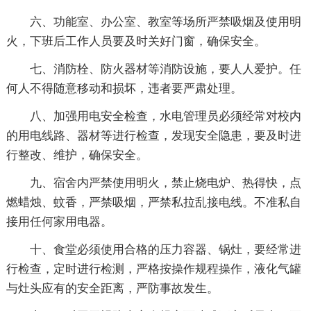
六、功能室、办公室、教室等场所严禁吸烟及使用明
火，下班后工作人员要及时关好门窗，确保安全。
七、消防栓、防火器材等消防设施，要人人爱护。任
何人不得随意移动和损坏，违者要严肃处理。
八、加强用电安全检查，水电管理员必须经常对校内
的用电线路、器材等进行检查，发现安全隐患，要及时进
行整改、维护，确保安全。
九、宿舍内严禁使用明火，禁止烧电炉、热得快，点
燃蜡烛、蚊香，严禁吸烟，严禁私拉乱接电线。不准私自
接用任何家用电器。
十、食堂必须使用合格的压力容器、锅灶，要经常进
行检查，定时进行检测，严格按操作规程操作，液化气罐
与灶头应有的安全距离，严防事故发生。