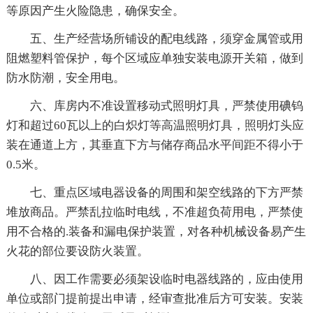
等原因产生火险隐患，确保安全。
五、生产经营场所铺设的配电线路，须穿金属管或用
阻燃塑料管保护，每个区域应单独安装电源开关箱，做到
防水防潮，安全用电。
六、库房内不准设置移动式照明灯具，严禁使用碘钨
灯和超过60瓦以上的白炽灯等高温照明灯具，照明灯头应
装在通道上方，其垂直下方与储存商品水平间距不得小于
0.5米。
七、重点区域电器设备的周围和架空线路的下方严禁
堆放商品。严禁乱拉临时电线，不准超负荷用电，严禁使
用不合格的.装备和漏电保护装置，对各种机械设备易产生
火花的部位要设防火装置。
八、因工作需要必须架设临时电器线路的，应由使用
单位或部门提前提出申请，经审查批准后方可安装。安装