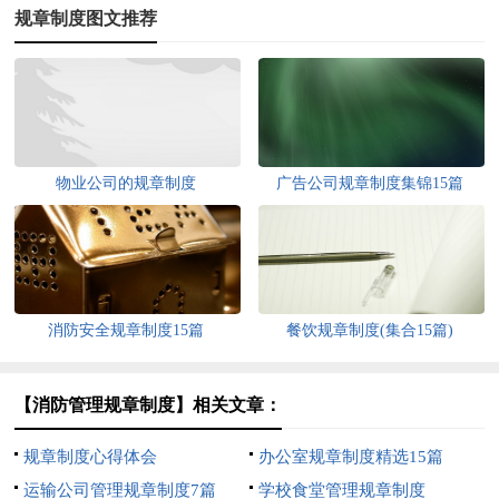
规章制度图文推荐
物业公司的规章制度
广告公司规章制度集锦15篇
消防安全规章制度15篇
餐饮规章制度(集合15篇)
【消防管理规章制度】相关文章：
规章制度心得体会
办公室规章制度精选15篇
运输公司管理规章制度7篇
学校食堂管理规章制度