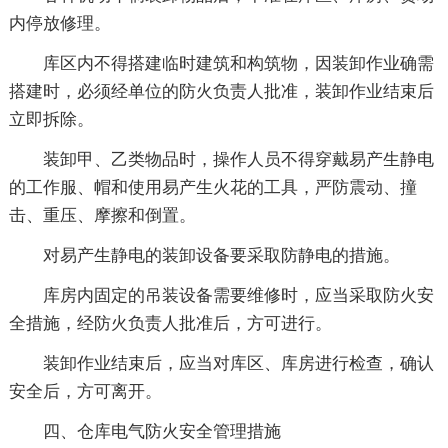
内停放修理。
库区内不得搭建临时建筑和构筑物，因装卸作业确需
搭建时，必须经单位的防火负责人批准，装卸作业结束后
立即拆除。
装卸甲、乙类物品时，操作人员不得穿戴易产生静电
的工作服、帽和使用易产生火花的工具，严防震动、撞
击、重压、摩擦和倒置。
对易产生静电的装卸设备要采取防静电的措施。
库房内固定的吊装设备需要维修时，应当采取防火安
全措施，经防火负责人批准后，方可进行。
装卸作业结束后，应当对库区、库房进行检查，确认
安全后，方可离开。
四、仓库电气防火安全管理措施