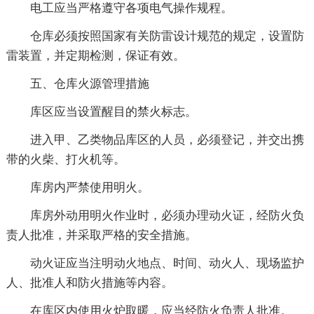
电工应当严格遵守各项电气操作规程。
仓库必须按照国家有关防雷设计规范的规定，设置防
雷装置，并定期检测，保证有效。
五、仓库火源管理措施
库区应当设置醒目的禁火标志。
进入甲、乙类物品库区的人员，必须登记，并交出携
带的火柴、打火机等。
库房内严禁使用明火。
库房外动用明火作业时，必须办理动火证，经防火负
责人批准，并采取严格的安全措施。
动火证应当注明动火地点、时间、动火人、现场监护
人、批准人和防火措施等内容。
在库区内使用火炉取暖，应当经防火负责人批准。