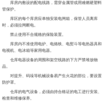
库房内敷设的配电线路，需穿金属管或用难燃硬塑料
管保护。
库区的每个库房应单独安装电闸箱，保管人员离库
时，必须拉闸断电。
禁止使用不合规格的保险装置。
库房内不准使用电炉、电烙铁、电熨斗等电热器具和
电视机、电冰箱等家用电器。
仓库电器设备的周围和架空线路的下方严禁堆放物
品。
对提升、码垛等机械设备易产生火花的部位，要设置
防护罩。
仓库的电气设备，必须由持合格证的电工进行安装、
检查和维修保养。