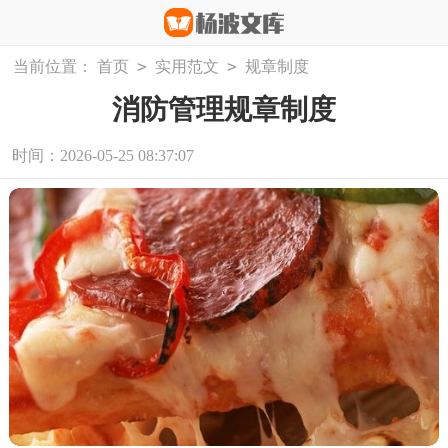
>
>
当前位置：
首页
实用范文
规章制度
消防管理规章制度
时间：2026-05-25 08:37:07