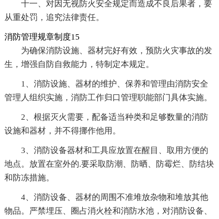
十一、对因无视防火安全规定而造成不良后果者，要
从重处罚，追究法律责任。
消防管理规章制度15
为确保消防设施、器材完好有效，预防火灾事故的发
生，增强自防自救能力，特制定本规定。
1、消防设施、器材的维护、保养和管理由消防安全
管理人组织实施，消防工作归口管理职能部门具体实施。
2、根据灭火需要，配备适当种类和足够数量的消防
设施和器材，并不得挪作他用。
3、消防设备器材和工具应放置在醒目、取用方便的
地点。放置在室外的.要采取防潮、防晒、防霉烂、防结块
和防冻措施。
4、消防设备、器材的周围不准堆放杂物和堆放其他
物品。严禁埋压、圈占消火栓和消防水池，对消防设备、