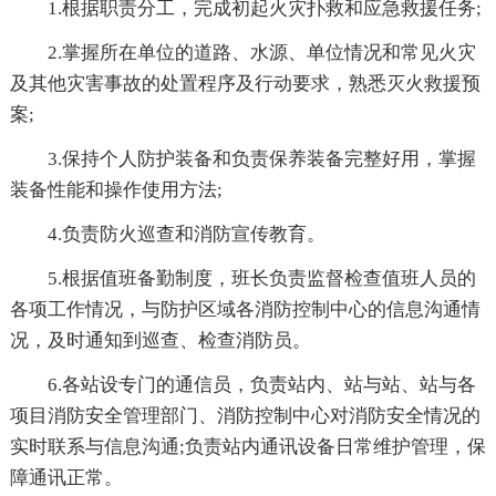
1.根据职责分工，完成初起火灾扑救和应急救援任务;
2.掌握所在单位的道路、水源、单位情况和常见火灾
及其他灾害事故的处置程序及行动要求，熟悉灭火救援预
案;
3.保持个人防护装备和负责保养装备完整好用，掌握
装备性能和操作使用方法;
4.负责防火巡查和消防宣传教育。
5.根据值班备勤制度，班长负责监督检查值班人员的
各项工作情况，与防护区域各消防控制中心的信息沟通情
况，及时通知到巡查、检查消防员。
6.各站设专门的通信员，负责站内、站与站、站与各
项目消防安全管理部门、消防控制中心对消防安全情况的
实时联系与信息沟通;负责站内通讯设备日常维护管理，保
障通讯正常。