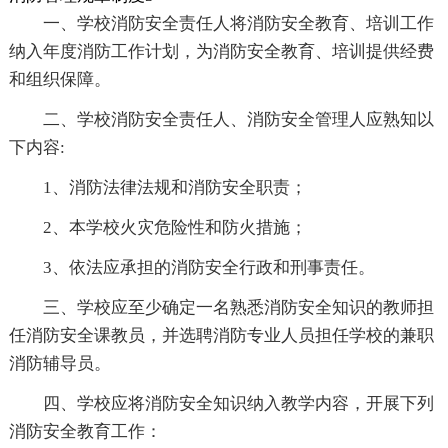
一、学校消防安全责任人将消防安全教育、培训工作
纳入年度消防工作计划，为消防安全教育、培训提供经费
和组织保障。
二、学校消防安全责任人、消防安全管理人应熟知以
下内容:
1、消防法律法规和消防安全职责；
2、本学校火灾危险性和防火措施；
3、依法应承担的消防安全行政和刑事责任。
三、学校应至少确定一名熟悉消防安全知识的教师担
任消防安全课教员，并选聘消防专业人员担任学校的兼职
消防辅导员。
四、学校应将消防安全知识纳入教学内容，开展下列
消防安全教育工作：