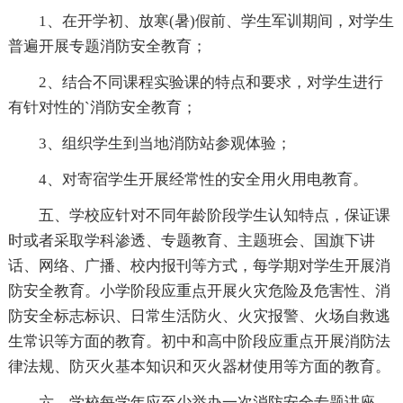
1、在开学初、放寒(暑)假前、学生军训期间，对学生
普遍开展专题消防安全教育；
2、结合不同课程实验课的特点和要求，对学生进行
有针对性的`消防安全教育；
3、组织学生到当地消防站参观体验；
4、对寄宿学生开展经常性的安全用火用电教育。
五、学校应针对不同年龄阶段学生认知特点，保证课
时或者采取学科渗透、专题教育、主题班会、国旗下讲
话、网络、广播、校内报刊等方式，每学期对学生开展消
防安全教育。小学阶段应重点开展火灾危险及危害性、消
防安全标志标识、日常生活防火、火灾报警、火场自救逃
生常识等方面的教育。初中和高中阶段应重点开展消防法
律法规、防灭火基本知识和灭火器材使用等方面的教育。
六、学校每学年应至少举办一次消防安全专题讲座，