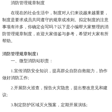
消防管理规章制度
在现在的社会生活中，制度对人们来说越来越重要，
制度是要求成员共同遵守的规章或准则。拟定制度的注意
事项有许多，你确定会写吗？以下是小编帮大家整理的消
防管理规章制度，欢迎大家借鉴与参考，希望对大家有所
帮助。
消防管理规章制度1
一、微型消防站职责：
1.宣传消防安全知识，提高群众自防自救能力，协作
做好消防工作;
2.开展防火巡查，报告火灾隐患，提出整改意见和建
议;
3.制定防护区域灭火预案，定期开展演练;