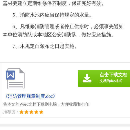
器材要建立定期维修保养制度，保证完好有效。
5、消防水池内应当保持规定的水量。
6、凡维修消防管理或者停止供水时，必须事先通知
本单位消防队或本地区公安消防队，做好应急措施。
7、本规定自颁布之日起实施。
点击下载文档
文档为doc格式
《消防管理规章制度.doc》
将本文的Word文档下载到电脑，方便收藏和打印
推荐度：