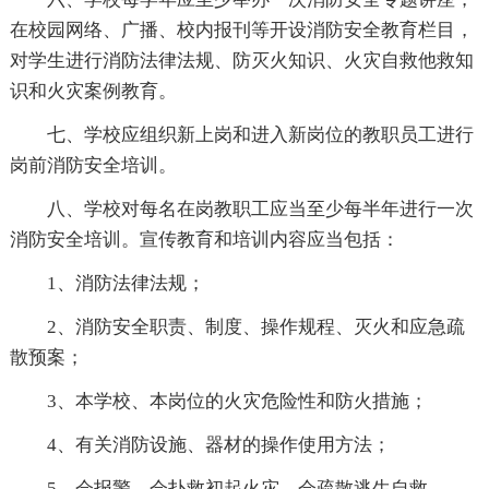
在校园网络、广播、校内报刊等开设消防安全教育栏目，
对学生进行消防法律法规、防灭火知识、火灾自救他救知
识和火灾案例教育。
七、学校应组织新上岗和进入新岗位的教职员工进行
岗前消防安全培训。
八、学校对每名在岗教职工应当至少每半年进行一次
消防安全培训。宣传教育和培训内容应当包括：
1、消防法律法规；
2、消防安全职责、制度、操作规程、灭火和应急疏
散预案；
3、本学校、本岗位的火灾危险性和防火措施；
4、有关消防设施、器材的操作使用方法；
5、会报警、会扑救初起火灾、会疏散逃生自救。