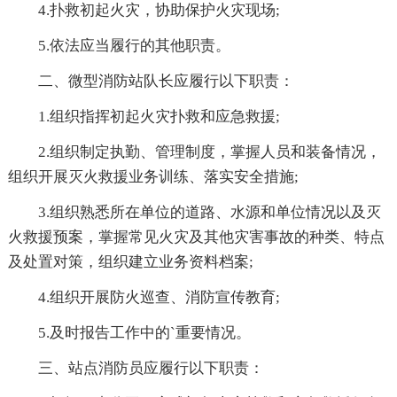
4.扑救初起火灾，协助保护火灾现场;
5.依法应当履行的其他职责。
二、微型消防站队长应履行以下职责：
1.组织指挥初起火灾扑救和应急救援;
2.组织制定执勤、管理制度，掌握人员和装备情况，
组织开展灭火救援业务训练、落实安全措施;
3.组织熟悉所在单位的道路、水源和单位情况以及灭
火救援预案，掌握常见火灾及其他灾害事故的种类、特点
及处置对策，组织建立业务资料档案;
4.组织开展防火巡查、消防宣传教育;
5.及时报告工作中的`重要情况。
三、站点消防员应履行以下职责：