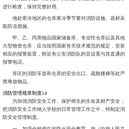
进行检查，保持完整好用。
地处寒冷地区的仓库寒冷季节要对消防设施、器材采
取防冻措施。
甲、乙、丙类物品国家储备库、专业性仓库以及其他
大型物资仓库，应当按照国家有关技术规范的规定，安装
相应的报警装置，附近有公安消防队的宜设置与其直通的
报警电话。
库区的消防车道和仓库的安全出口、疏散楼梯等处严
禁堆放物品。
消防管理规章制度14
为加强消防安全工作、保护师生的生命及财产安全，
把消防安全工作纳入学校的日常管理工作之中，特制定消
防安全管理制度。
一、加强全校师生的防火安全教育。按《中华人民共