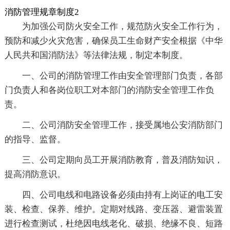
消防管理规章制度2
为加强公司防火安全工作，规范防火安全工作行为，
预防和减少火灾危害，确保员工生命财产安全根据《中华
人民共和国消防法》等法律法规，制定本制度。
一、公司的消防管理工作由安全管理部门负责，各部
门负责人和各岗位职工对本部门的消防安全管理工作负
责。
二、公司消防安全管理工作，接受属地公安消防部门
的指导、监督。
三、公司定期向员工开展消防教育，普及消防知识，
提高消防意识。
四、公司电线和电路设备必须由持有上岗证的电工安
装、检查、保养、维护。定期对线路、变压器、避雷装置
进行检查测试，杜绝因电线老化、破损、绝缘不良、短路