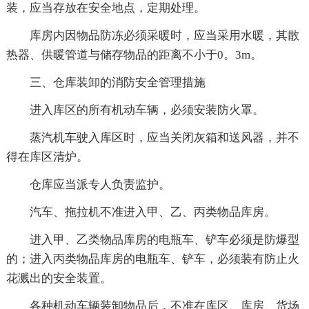
装，应当存放在安全地点，定期处理。
库房内因物品防冻必须采暖时，应当采用水暖，其散
热器、供暖管道与储存物品的距离不小于0。3m。
三、仓库装卸的消防安全管理措施
进入库区的所有机动车辆，必须安装防火罩。
蒸汽机车驶入库区时，应当关闭灰箱和送风器，并不
得在库区清炉。
仓库应当派专人负责监护。
汽车、拖拉机不准进入甲、乙、丙类物品库房。
进入甲、乙类物品库房的电瓶车、铲车必须是防爆型
的；进入丙类物品库房的电瓶车、铲车，必须装有防止火
花溅出的安全装置。
各种机动车辆装卸物品后，不准在库区、库房、货场