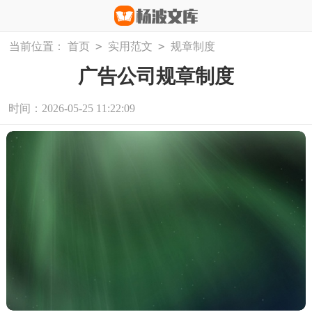
>
>
当前位置：
首页
实用范文
规章制度
广告公司规章制度
时间：2026-05-25 11:22:09