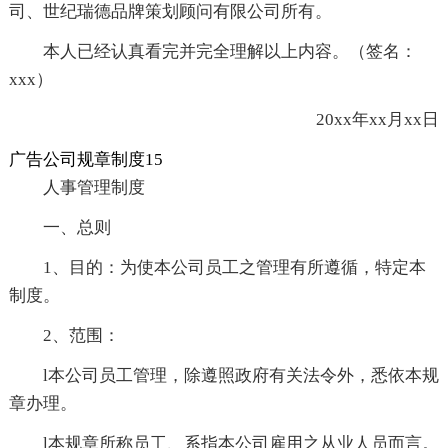
司、世纪瑞德品牌策划顾问有限公司所有。
本人已经认真看完并完全理解以上内容。（签名：
xxx）
20xx年xx月xx日
广告公司规章制度15
人事管理制度
一、总则
1、目的：为使本公司员工之管理有所遵循，特定本
制度。
2、范围：
l本公司员工管理，除遵照政府有关法令外，悉依本规
章办理。
l本规章所称员工、系指本公司雇用之从业人员而言。