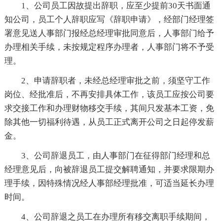
1、公司员工因故提出辞职，应至少提前30天书面通
知公司，员工个人辞职应写《辞职申请》，经部门经理签
署意见送人事部门报经总经理审批同意后，人事部门给予
办理相关手续，未按规定程序办理者，人事部门将不予受
理。
2、申请辞职者，未经总经理审批之前，须坚守工作
岗位、经批准后，不再安排具体工作，该员工应按公司要
求交接工作和办理财物移交手续，其间只发基本工资，免
除其他一切福利待遇，从员工正式离开公司之日起停发薪
金。
3、公司辞退员工，由人事部门在征得部门经理和总
经理意见后，向被辞退员工提交解聘通知，并要求限期办
理手续，因特殊情况经人事部经理批准，可适当延长办理
时间。
4、公司辞退之员工在办理所有移交离职手续期间，