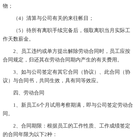
物；
（4）清算与公司有关的来往帐目；
（5）待所有离职手续完备后，领取离职当月实际工
作天数薪金。
2、员工违约或单方提出解除劳动合同时，员工应按
合同规定，归还其在劳动合同期内产生的有关费用。
3、如与公司签定有其它合同（协议）、此合同（协
议）与合同书，共同生效，具有同等效应。
四、劳动合同
1、新员工6个月试用考察期满，即与公司签定劳动合
同。
2、合同期限：根据员工的工作性质、工作成绩签定
的合同年限为以下2种：