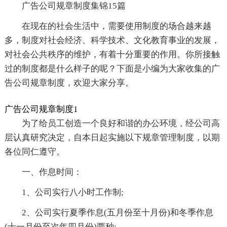
广告公司规章制度集锦15篇
在现在的社会生活中，需要使用制度的场合越来越
多，制度对社会经济、科学技术、文化教育事业的发展，
对社会公共秩序的维护，有着十分重要的作用。你所接触
过的制度都是什么样子的呢？下面是小编为大家收集的广
告公司规章制度，欢迎大家分享。
广告公司规章制度1
为了给员工创造一个良好和谐的办公环境，经公司高
层认真研究决定，自本日起实施以下规章管理制度，以期
各位同仁遵守。
一、作息时间：
1、公司实行八小时工作制;
2、公司实行夏季作息(五月份至十月份)和冬季作息
(十一月份至次年四月份)两种;