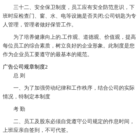
三十二、安全保卫制度，员工应有安全防范意识，下
班时应检查门、窗、水、电等设施是否关闭;公司钥匙为专
人管理，管理者做好保管工作。
为了培养健康向上的.工作观、道德观、价值观，提高
每位员工的综合素质，树立良好的企业形象。此制度是您
作为企业员工要遵守的最基本的规范。
广告公司规章制度2
总 则
一、为了加强劳动纪律和工作秩序，结合公司的实际
情况，特制定本制度
考 勤
二、员工及股东必须自觉遵守公司规定的作息时间，
上班应亲自签到，不可代签。