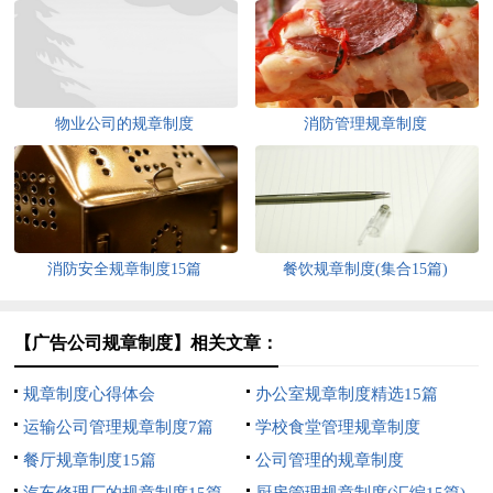
物业公司的规章制度
消防管理规章制度
消防安全规章制度15篇
餐饮规章制度(集合15篇)
【广告公司规章制度】相关文章：
规章制度心得体会
办公室规章制度精选15篇
运输公司管理规章制度7篇
学校食堂管理规章制度
餐厅规章制度15篇
公司管理的规章制度