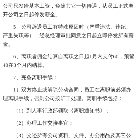
公司只发给基本工资，免除其它一切待遇，从员工正式离
开公司之日起停发薪金。
5、公司辞退员工有特殊原因时（严重违法、违纪、
严重失职等），经总经理审批同意之日起立即停发所有薪
金。
6、离职者佣金结算自离职之日起1月内支付60，预留
40在3个月内结算。
7、完备离职手续：
1）双方终止或解除劳动合同，员工在离职前必须办
理离职手续，否则公司按旷工处理。离职手续包括：
（1）到人事行政部领取《离职通知书》；
（2）办理工作交接事宜；
（3）交还所有公司资料、文件、办公用品及其它公