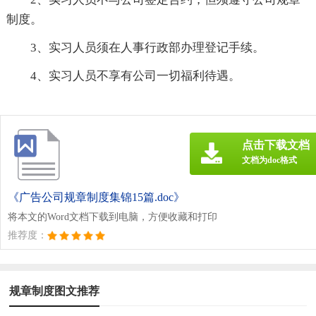
制度。
3、实习人员须在人事行政部办理登记手续。
4、实习人员不享有公司一切福利待遇。
点击下载文档
文档为doc格式
《广告公司规章制度集锦15篇.doc》
将本文的Word文档下载到电脑，方便收藏和打印
推荐度：
规章制度图文推荐