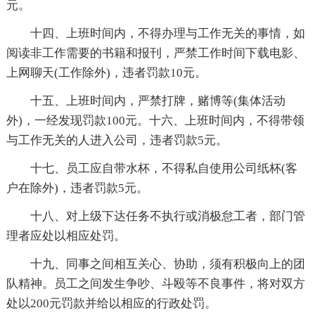
元。
十四、上班时间内，不得办理与工作无关的事情，如
阅读非工作需要的书籍和报刊，严禁工作时间下载电影、
上网聊天(工作除外)，违者罚款10元。
十五、上班时间内，严禁打牌，赌博等(集体活动
外)，一经发现罚款100元。十六、上班时间内，不得带领
与工作无关的人进入公司，违者罚款5元。
十七、员工应自带水杯，不得私自使用公司纸杯(客
户在除外)，违者罚款5元。
十八、对上级下达任务不执行或消极怠工者，部门管
理者应处以相应处罚。
十九、同事之间相互关心、协助，须有积极向上的团
队精神。员工之间发生争吵、斗殴等不良事件，将对双方
处以200元罚款并给以相应的行政处罚。