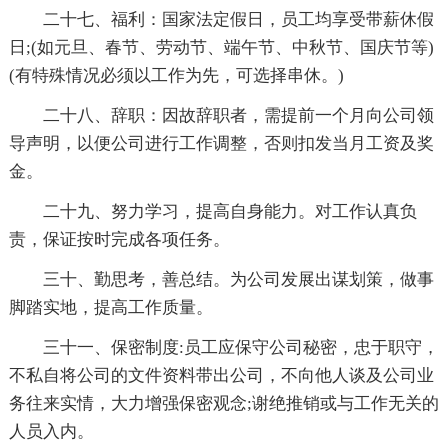
二十七、福利：国家法定假日，员工均享受带薪休假
日;(如元旦、春节、劳动节、端午节、中秋节、国庆节等)
(有特殊情况必须以工作为先，可选择串休。)
二十八、辞职：因故辞职者，需提前一个月向公司领
导声明，以便公司进行工作调整，否则扣发当月工资及奖
金。
二十九、努力学习，提高自身能力。对工作认真负
责，保证按时完成各项任务。
三十、勤思考，善总结。为公司发展出谋划策，做事
脚踏实地，提高工作质量。
三十一、保密制度:员工应保守公司秘密，忠于职守，
不私自将公司的文件资料带出公司，不向他人谈及公司业
务往来实情，大力增强保密观念;谢绝推销或与工作无关的
人员入内。