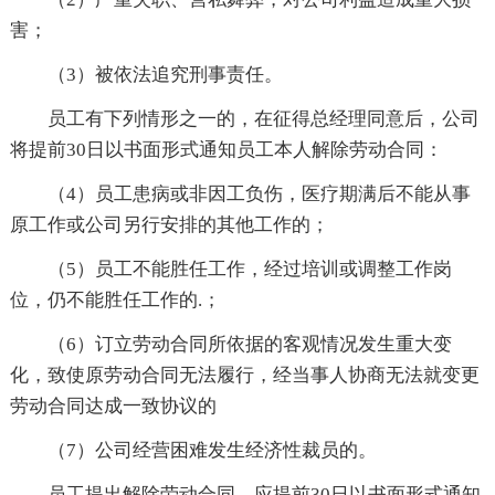
害；
（3）被依法追究刑事责任。
员工有下列情形之一的，在征得总经理同意后，公司
将提前30日以书面形式通知员工本人解除劳动合同：
（4）员工患病或非因工负伤，医疗期满后不能从事
原工作或公司另行安排的其他工作的；
（5）员工不能胜任工作，经过培训或调整工作岗
位，仍不能胜任工作的.；
（6）订立劳动合同所依据的客观情况发生重大变
化，致使原劳动合同无法履行，经当事人协商无法就变更
劳动合同达成一致协议的
（7）公司经营困难发生经济性裁员的。
员工提出解除劳动合同，应提前30日以书面形式通知