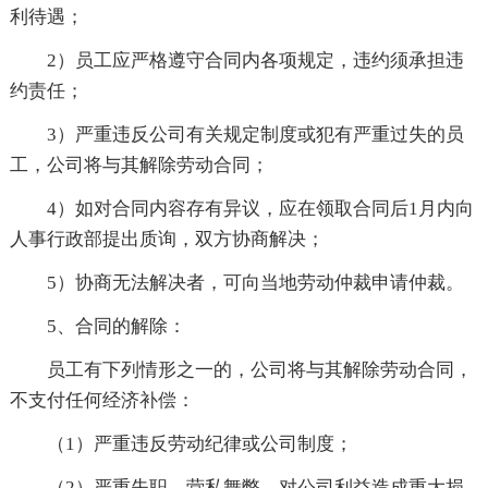
利待遇；
2）员工应严格遵守合同内各项规定，违约须承担违
约责任；
3）严重违反公司有关规定制度或犯有严重过失的员
工，公司将与其解除劳动合同；
4）如对合同内容存有异议，应在领取合同后1月内向
人事行政部提出质询，双方协商解决；
5）协商无法解决者，可向当地劳动仲裁申请仲裁。
5、合同的解除：
员工有下列情形之一的，公司将与其解除劳动合同，
不支付任何经济补偿：
（1）严重违反劳动纪律或公司制度；
（2）严重失职、营私舞弊，对公司利益造成重大损