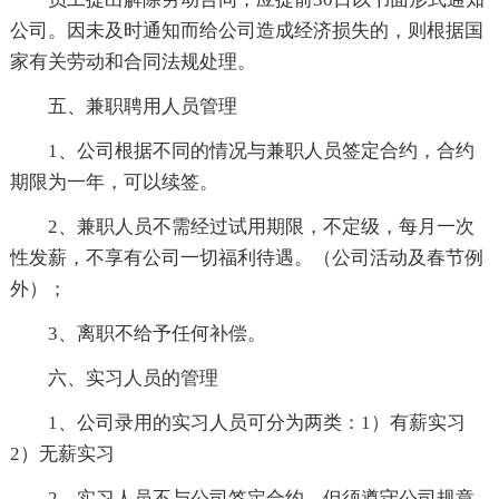
公司。因未及时通知而给公司造成经济损失的，则根据国
家有关劳动和合同法规处理。
五、兼职聘用人员管理
1、公司根据不同的情况与兼职人员签定合约，合约
期限为一年，可以续签。
2、兼职人员不需经过试用期限，不定级，每月一次
性发薪，不享有公司一切福利待遇。（公司活动及春节例
外）；
3、离职不给予任何补偿。
六、实习人员的管理
1、公司录用的实习人员可分为两类：1）有薪实习
2）无薪实习
2、实习人员不与公司签定合约，但须遵守公司规章