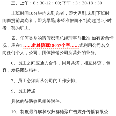
三、上午：8：30-12：00; 下午：3：30-18：30
上班时间10分钟内未到岗者，即为迟到;未到下班时
间而提前离岗者，即为早退;未经准假而不到岗超过2小时
者，视为旷工。
四、任何类别的请假都需总经理事前批准;如有紧急情
况，应在1
……此处隐藏18057个字……
式利用公司名义
向任何个人，公司，团体推销公司所营外的业务。
6、员工之间应通力合作，同舟共济，相互体谅，包
容，发扬团队精神。
7、员工必须听从公司的工作安排。
9、员工待遇
具体的待遇参见相关附件。
10、制度最终解释权归群德聚广告媒介传播有限公