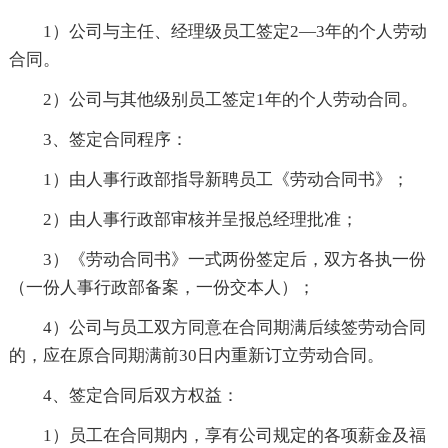
1）公司与主任、经理级员工签定2—3年的个人劳动
合同。
2）公司与其他级别员工签定1年的个人劳动合同。
3、签定合同程序：
1）由人事行政部指导新聘员工《劳动合同书》；
2）由人事行政部审核并呈报总经理批准；
3）《劳动合同书》一式两份签定后，双方各执一份
（一份人事行政部备案，一份交本人）；
4）公司与员工双方同意在合同期满后续签劳动合同
的，应在原合同期满前30日内重新订立劳动合同。
4、签定合同后双方权益：
1）员工在合同期内，享有公司规定的各项薪金及福