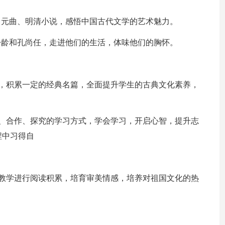
、元曲、明清小说，感悟中国古代文学的艺术魅力。
松龄和孔尚任，走进他们的生活，体味他们的胸怀。
髓，积累一定的经典名篇，全面提升学生的古典文化素养，
主、合作、探究的学习方式，学会学习，开启心智，提升志
程中习得自
词教学进行阅读积累，培育审美情感，培养对祖国文化的热