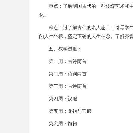
重点：了解我国古代的一些传统艺术和
化。
难点：过了解古代的名人志士，引导学
的人生坐标，坚定正确的人生信念。了解齐
五、教学进度：
第一周：古诗两首
第二周：诗词两首
第三周：古诗两首
第四周：汉服
第五周：龙袍与官服
第六周：旗袍