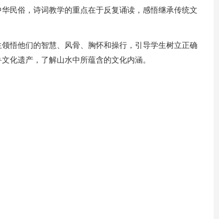
中华民俗，诗词教学的重点在于反复诵读，感悟继承传统文
生领悟他们的智慧、风骨、胸怀和操行，引导学生树立正确
鲁文化遗产，了解山水中所蕴含的文化内涵。