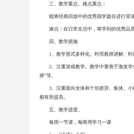
三、教学重点、难点重点：
能将经典回放中的优秀国学篇目进行背
难点：在日常生活中，将学到的优秀品
四、教学措施
1、教学形式多样化。时而教师讲解、时
2、注重游戏教学。教学中要善于激发学
师”等。
3、注重面向全体和个别差异。集体、
都有所提高。
五、教学进度。
每周一节课，每两周学习一课