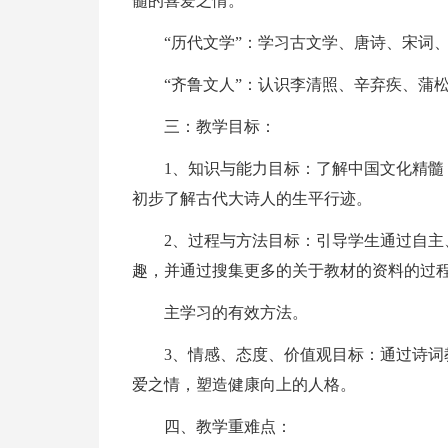
髓的喜爱之情。
“历代文学”：学习古文学、唐诗、宋词
“齐鲁文人”：认识李清照、辛弃疾、蒲
三：教学目标：
1、知识与能力目标：了解中国文化精
初步了解古代大诗人的生平行迹。
2、过程与方法目标：引导学生通过自
趣，并通过搜集更多的关于教材的资料的过
主学习的有效方法。
3、情感、态度、价值观目标：通过诗
爱之情，塑造健康向上的人格。
四、教学重难点：