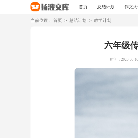
首页
总结计划
作文大
>
>
当前位置：
首页
总结计划
教学计划
六年级
时间：2026-05-10 