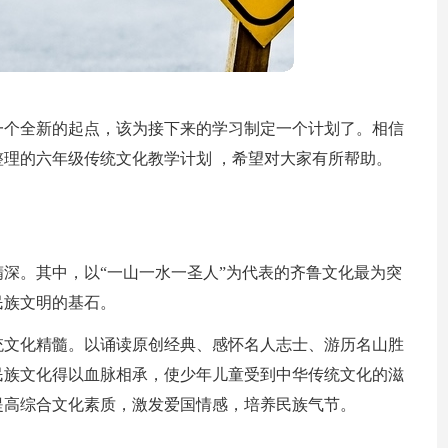
一个全新的起点，该为接下来的学习制定一个计划了。相信
理的六年级传统文化教学计划 ，希望对大家有所帮助。
深。其中，以“一山一水一圣人”为代表的齐鲁文化最为突
民族文明的基石。
统文化精髓。以诵读原创经典、感怀名人志士、游历名山胜
民族文化得以血脉相承，使少年儿童受到中华传统文化的滋
提高综合文化素质，激发爱国情感，培养民族气节。