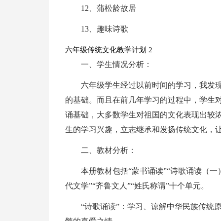
12、蒲松龄故居
13、趣味诗歌
六年级传统文化教学计划 2
一、学生情况分析：
六年级学生经过以前时间的学习，我发
的基础。而且在前几年学习的过程中，学生
诵基础，大多数学生对祖国的文化表现出较
生的学习兴趣，立志继承和发扬传统文化，
二、教材分析：
本册教材包括“蒙书诵读”“诗歌诵读（一）
代文学”“齐鲁文人”“姓氏称谓”十个单元。
“诗歌诵读”：学习、谅解中华民族传统