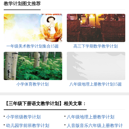
教学计划图文推荐
一年级美术教学计划集合15篇
高三下学期数学教学计划
小学体育教学计划
八年级地理上册教学计划15篇
【三年级下册语文教学计划】相关文章：
小学班级教学计划
八年级地理上册教学计划
幼儿园学前班教学计划
人音版音乐六年级上册教学计