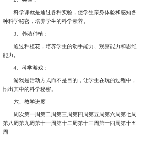
科学课就是通过各种实验，使学生亲身体验和感知各
种科学秘密，培养学生的科学素养。
3、养殖种植：
通过种植花，培养学生的动手能力、观察能力和思维
能力。
4、科学游戏：
游戏是活动方式而不是目的，让学生在玩的过程中，
悟出其中的科学秘密。
六、教学进度
周次第一周第二周第三周第四周第五周第六周第七周
第八周第九周第十一周第十二周第十三周第十四周第十五
周