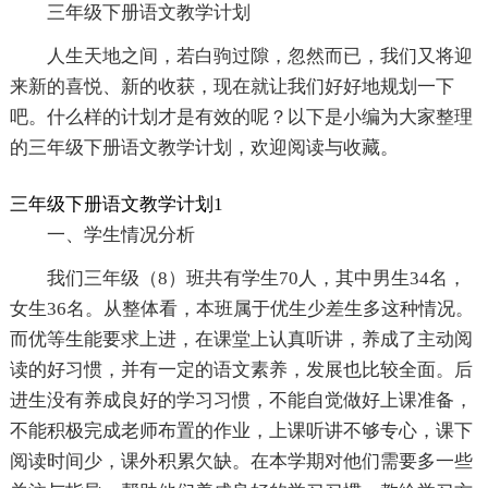
三年级下册语文教学计划
人生天地之间，若白驹过隙，忽然而已，我们又将迎
来新的喜悦、新的收获，现在就让我们好好地规划一下
吧。什么样的计划才是有效的呢？以下是小编为大家整理
的三年级下册语文教学计划，欢迎阅读与收藏。
三年级下册语文教学计划1
一、学生情况分析
我们三年级（8）班共有学生70人，其中男生34名，
女生36名。从整体看，本班属于优生少差生多这种情况。
而优等生能要求上进，在课堂上认真听讲，养成了主动阅
读的好习惯，并有一定的语文素养，发展也比较全面。后
进生没有养成良好的学习习惯，不能自觉做好上课准备，
不能积极完成老师布置的作业，上课听讲不够专心，课下
阅读时间少，课外积累欠缺。在本学期对他们需要多一些