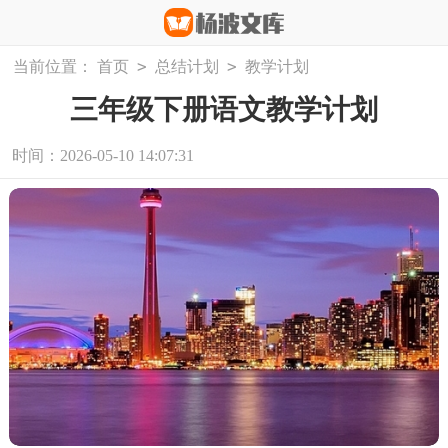
>
>
当前位置：
首页
总结计划
教学计划
三年级下册语文教学计划
时间：2026-05-10 14:07:31