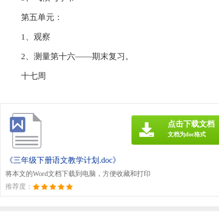
第五单元：
1、观察
2、测量第十六——期末复习。
十七周
点击下载文档
文档为doc格式
《三年级下册语文教学计划.doc》
将本文的Word文档下载到电脑，方便收藏和打印
推荐度：