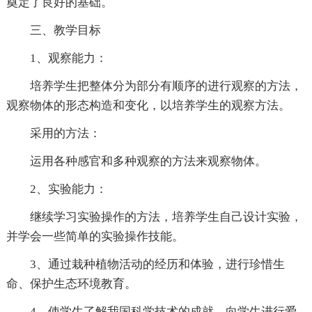
奠定了良好的基础。
三、教学目标
1、观察能力：
培养学生把整体分为部分有顺序的进行观察的方法，
观察物体的形态构造和变化，以培养学生的观察方法。
采用的方法：
运用各种感官和多种观察的方法来观察物体。
2、实验能力：
继续学习实验操作的方法，培养学生自己设计实验，
并学会一些简单的实验操作技能。
3、通过栽种植物活动的经历和体验，进行珍惜生
命、保护生态环境教育。
4、使学生了解我国科学技术的成就，向学生进行爱