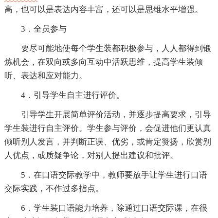
高，也可以是表达内容丰富，还可以是思维水平增强。
3．全员参与
要尽可能地使每个学生装都积极参与，人人都得到锻
炼机会，在双向或多向互动中活跃思维，提高学生装倾
听、表达和应对能力。
4．引导学生自主进行评价。
引导学生开展简单评价活动，并逐步提高要求，引导
学生装进行自主评价。学生参与评价，会促进他们更认真
倾听别人发言，并判断正误、优劣，或肯定赞扬，欣赏别
人优点，或质疑争论，对别人提出建议和批评。
5．在口语交际教学中，教师要放手让学生进行口语
交际实践，不作过多指点。
6．学生装口语能力培养，除通过口语交际课，在很