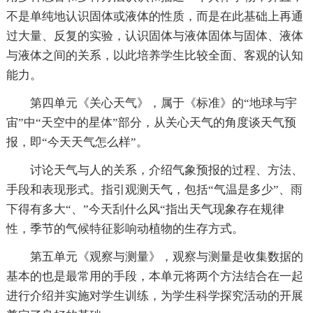
不是单纯地认识固体或液体的性质，而是在此基础上再通
过大量、反复的实验，认识固体与液体固体与固体、液体
与液体之间的关系，以此培养学生比较全面、客观的认知
能力。
第四单元《关心天气》，属于《标准》的“地球与宇
宙”中“天空中的星体”部分，从关心天气的角度谈天气预
报，即“今天天气怎么样”。
讨论天气与人的关系，介绍气象预报的过程、方法、
手段和表现形式。指引观测天气，包括“气温是多少”、雨
下得有多大“、”今天刮什么风“指出天气现象存在规律
性，季节的气候特征影响动植物的生存方式。
第五单元《观察与测量》，观察与测量是收集数据的
基本的也是最常用的手段，本单元将两个方法结合在一起
进行介绍并实施对学生训练，为学生科学探究活动的开展