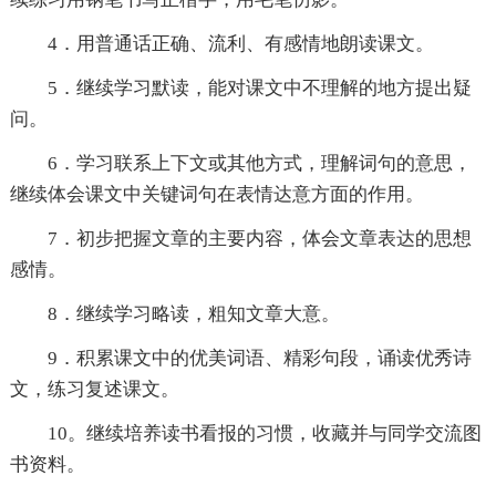
4．用普通话正确、流利、有感情地朗读课文。
5．继续学习默读，能对课文中不理解的地方提出疑
问。
6．学习联系上下文或其他方式，理解词句的意思，
继续体会课文中关键词句在表情达意方面的作用。
7．初步把握文章的主要内容，体会文章表达的思想
感情。
8．继续学习略读，粗知文章大意。
9．积累课文中的优美词语、精彩句段，诵读优秀诗
文，练习复述课文。
10。继续培养读书看报的习惯，收藏并与同学交流图
书资料。