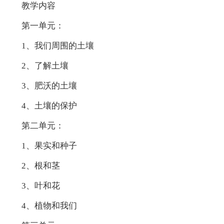
教学内容
第一单元：
1、我们周围的土壤
2、了解土壤
3、肥沃的土壤
4、土壤的保护
第二单元：
1、果实和种子
2、根和茎
3、叶和花
4、植物和我们