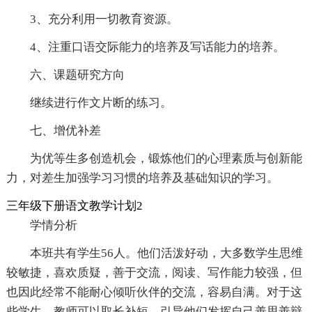
3、充分利用一切教育资源。
4、注重口语交际能力的培养及写话能力的培养。
六、课题研究方向
继续进行作文片断的练习。
七、增优补差
为优等生多创造机会，锻炼他们的心理素质与创新能
力，对差生加强学习习惯的培养及基础知识的学习。
三年级下册语文教学计划2
学情分析
本班共有学生56人。他们活泼好动，大多数学生思维
较敏捷，喜欢质疑，善于交流，阅读、写作能力较强，但
也因此经常不能耐心倾听伙伴的交流，容易自满。对于这
些学生，教师可以取长补短，引导他们发挥自己善思善辩