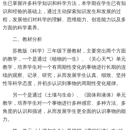
生已掌握许多科学知识和科学方法，本学期在学生已有知
识和经验的基础上，通过主动探索知识发生和发展的过
程，发展他们对科学的理解、思维能力、创造能力以及多
方面的科学素养。
二、教材分析
苏教版《科学》三年级下册教材，主要突出两个方面
的教学，一个是通过《植物的一生》、《关心天气》单元
教学，培养学生对一个有周期性变化的事物进行长期的连
续的观察、记录、研究，从而发展学生认真、细致、坚持
性等科学态度，并初步认识到事物的周期性变化规律。
另一个是通过《土壤与生命》、《固体和液体》单元
教学，培养学生对一个事物进行多种感官、多种方法、多
角度的认识和描述，从而发展学生更全面的认识事物的能
力。