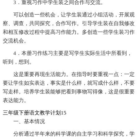
3．重视习作中学生装之间合作与交流。
可以创造一些机会，让学生装通过小组活动，开展观
察、调查，共同探究，合作写作。引导学生装在自我修改
和相互修改过程中提高习作能力。多创造一些学生装习作
交流机会。
4．本册习作练习主要是写学生实际生活中所看到，
听到，想到。
这是重要再现生活能力。在指导时要重视一点：一定
要让学生如实表达，事实是什么样，就写成什么样，不要
写走样。培养学生装能够把看到事物写得像，这是很重要
表达能力。
三年级下册语文教学计划15
一、基本情况
分析通过半年来的科学课的自主学习和科学探究，学