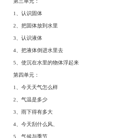
第三单元：
1、认识固体
2、把固体放到水里
3、认识液体
4、把液体倒进水里去
5、使沉在水里的物体浮起来
第四单元：
1、今天天气怎么样
2、气温是多少
3、雨下得有多大
4、今天刮什么风、
5、气候与季节