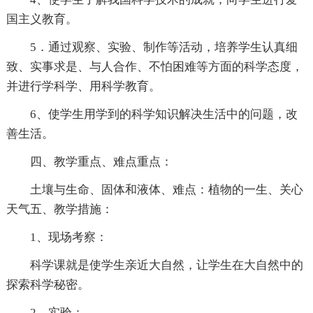
国主义教育。
5．通过观察、实验、制作等活动，培养学生认真细
致、实事求是、与人合作、不怕困难等方面的科学态度，
并进行学科学、用科学教育。
6、使学生用学到的科学知识解决生活中的问题，改
善生活。
四、教学重点、难点重点：
土壤与生命、固体和液体、难点：植物的一生、关心
天气五、教学措施：
1、现场考察：
科学课就是使学生亲近大自然，让学生在大自然中的
探索科学秘密。
2、实验：