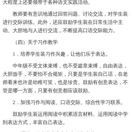
大程度上还要领带于各种语文实践活动。
教师要有意识地通过回答问题、讨论交流，对学生装
进行交际训练。此外，还应鼓励学生装在日常生活中主
动、大胆地与人进行交流，不断提高口语交际能力。
（四）关于习作教学
1．培养学生装习作兴趣，让他们乐于表达。
中年级不受文体束缚，也不受篇章束缚，自由表达，
大胆放手，不要怕不合规矩，只要是学生装自己话，在老
师看来也许是幼稚可笑，也是珍贵。鼓励有创意表达，不
管是哪一方面，只要有创意都应该鼓励。
2．加强习作与阅读、口语交际、综合性学习联系。
鼓励学生装运用阅读中积累语言材料、运用阅读中学
到表达方式，丰富自己表达。